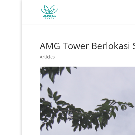
AMG Tower Berlokasi S
Articles