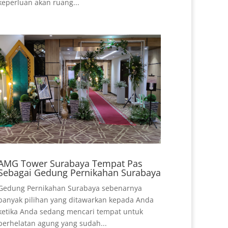
keperluan akan ruang...
AMG Tower Surabaya Tempat Pas
Sebagai Gedung Pernikahan Surabaya
Gedung Pernikahan Surabaya sebenarnya
banyak pilihan yang ditawarkan kepada Anda
ketika Anda sedang mencari tempat untuk
perhelatan agung yang sudah...