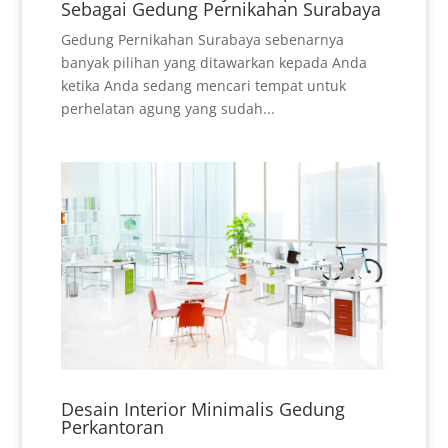
Sebagai Gedung Pernikahan Surabaya
Gedung Pernikahan Surabaya sebenarnya
banyak pilihan yang ditawarkan kepada Anda
ketika Anda sedang mencari tempat untuk
perhelatan agung yang sudah...
Desain Interior Minimalis Gedung
Perkantoran