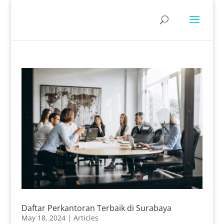
Daftar Perkantoran Terbaik di Surabaya
May 18, 2024
|
Articles