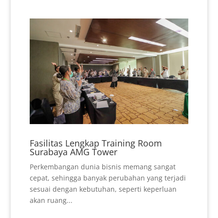
Fasilitas Lengkap Training Room
Surabaya AMG Tower
Perkembangan dunia bisnis memang sangat
cepat, sehingga banyak perubahan yang terjadi
sesuai dengan kebutuhan, seperti keperluan
akan ruang...