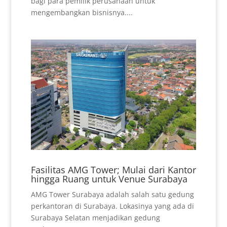
bagi para pemilik perusahaan untuk
mengembangkan bisnisnya....
Fasilitas AMG Tower; Mulai dari Kantor
hingga Ruang untuk Venue Surabaya
AMG Tower Surabaya adalah salah satu gedung
perkantoran di Surabaya. Lokasinya yang ada di
Surabaya Selatan menjadikan gedung