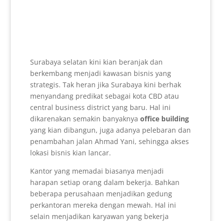
Surabaya selatan kini kian beranjak dan
berkembang menjadi kawasan bisnis yang
strategis. Tak heran jika Surabaya kini berhak
menyandang predikat sebagai kota CBD atau
central business district yang baru. Hal ini
dikarenakan semakin banyaknya
office building
yang kian dibangun, juga adanya pelebaran dan
penambahan jalan Ahmad Yani, sehingga akses
lokasi bisnis kian lancar.
Kantor yang memadai biasanya menjadi
harapan setiap orang dalam bekerja. Bahkan
beberapa perusahaan menjadikan gedung
perkantoran mereka dengan mewah. Hal ini
selain menjadikan karyawan yang bekerja