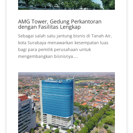
AMG Tower, Gedung Perkantoran
dengan Fasilitas Lengkap
Sebagai salah satu jantung bisnis di Tanah Air,
kota Surabaya menawarkan kesempatan luas
bagi para pemilik perusahaan untuk
mengembangkan bisnisnya....