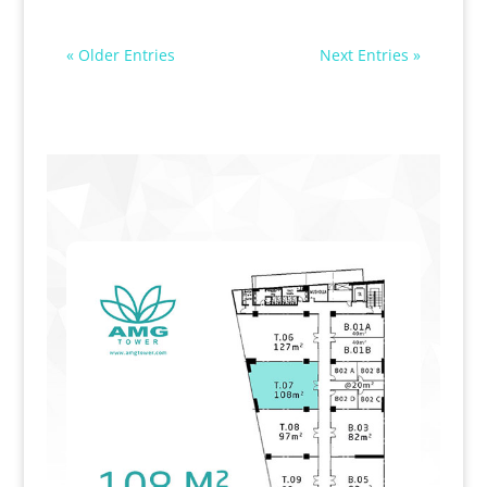
« Older Entries
Next Entries »