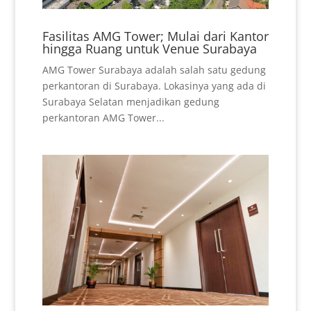
Fasilitas AMG Tower; Mulai dari Kantor
hingga Ruang untuk Venue Surabaya
AMG Tower Surabaya adalah salah satu gedung
perkantoran di Surabaya. Lokasinya yang ada di
Surabaya Selatan menjadikan gedung
perkantoran AMG Tower...