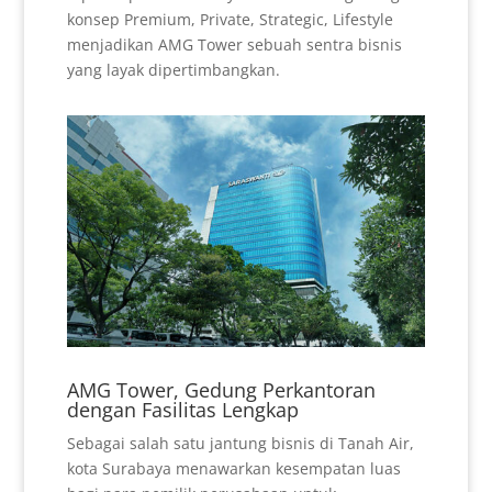
konsep Premium, Private, Strategic, Lifestyle
menjadikan AMG Tower sebuah sentra bisnis
yang layak dipertimbangkan.
AMG Tower, Gedung Perkantoran
dengan Fasilitas Lengkap
Sebagai salah satu jantung bisnis di Tanah Air,
kota Surabaya menawarkan kesempatan luas