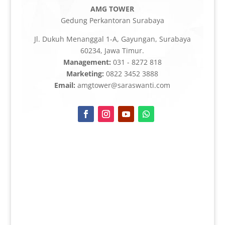
AMG TOWER
Gedung Perkantoran Surabaya
Jl. Dukuh Menanggal 1-A, Gayungan, Surabaya
60234, Jawa Timur.
Management:
031 - 8272 818
Marketing:
0822 3452 3888
Email:
amgtower@saraswanti.com