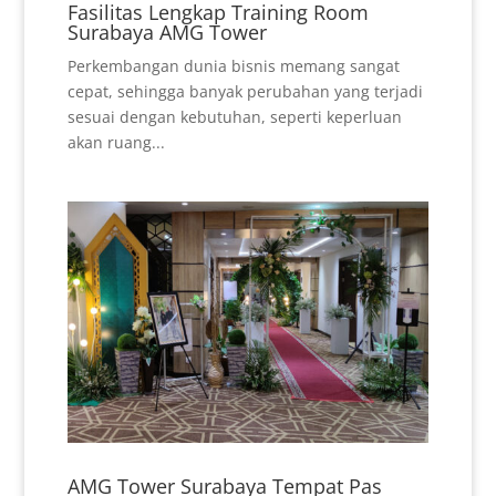
Fasilitas Lengkap Training Room
Surabaya AMG Tower
Perkembangan dunia bisnis memang sangat
cepat, sehingga banyak perubahan yang terjadi
sesuai dengan kebutuhan, seperti keperluan
akan ruang...
AMG Tower Surabaya Tempat Pas