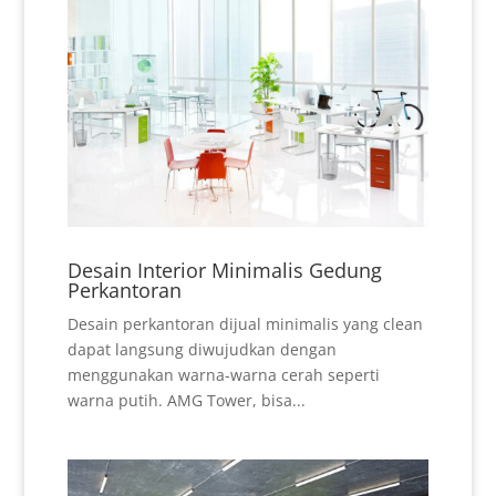
Desain Interior Minimalis Gedung
Perkantoran
Desain perkantoran dijual minimalis yang clean
dapat langsung diwujudkan dengan
menggunakan warna-warna cerah seperti
warna putih. AMG Tower, bisa...