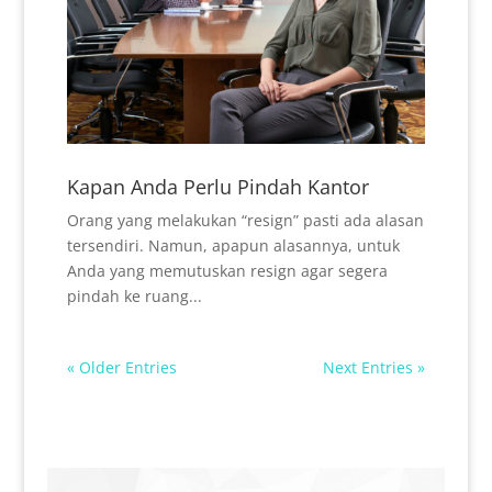
Kapan Anda Perlu Pindah Kantor
Orang yang melakukan “resign” pasti ada alasan
tersendiri. Namun, apapun alasannya, untuk
Anda yang memutuskan resign agar segera
pindah ke ruang...
« Older Entries
Next Entries »