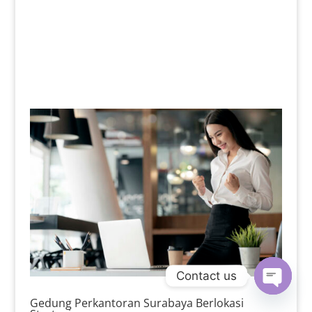
Contact us
Open
Gedung Perkantoran Surabaya Berlokasi
chaty