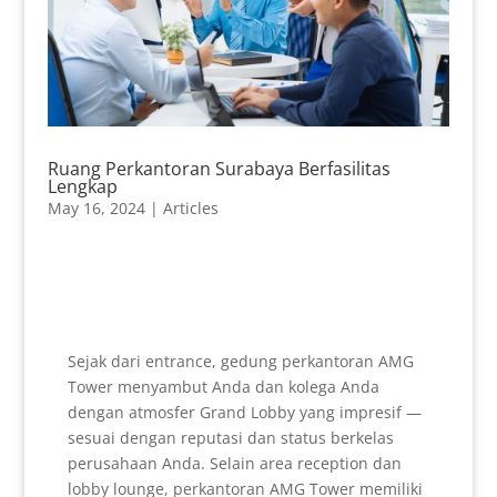
Ruang Perkantoran Surabaya Berfasilitas
Lengkap
May 16, 2024
|
Articles
Sejak dari entrance, gedung perkantoran AMG
Tower menyambut Anda dan kolega Anda
dengan atmosfer Grand Lobby yang impresif —
sesuai dengan reputasi dan status berkelas
perusahaan Anda. Selain area reception dan
lobby lounge, perkantoran AMG Tower memiliki