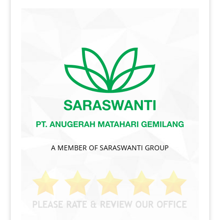
A MEMBER OF SARASWANTI GROUP