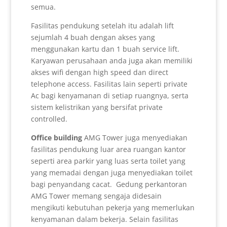
semua.
Fasilitas pendukung setelah itu adalah lift
sejumlah 4 buah dengan akses yang
menggunakan kartu dan 1 buah service lift.
Karyawan perusahaan anda juga akan memiliki
akses wifi dengan high speed dan direct
telephone access. Fasilitas lain seperti private
Ac bagi kenyamanan di setiap ruangnya, serta
sistem kelistrikan yang bersifat private
controlled.
Office building
AMG Tower juga menyediakan
fasilitas pendukung luar area ruangan kantor
seperti area parkir yang luas serta toilet yang
yang memadai dengan juga menyediakan toilet
bagi penyandang cacat. Gedung perkantoran
AMG Tower memang sengaja didesain
mengikuti kebutuhan pekerja yang memerlukan
kenyamanan dalam bekerja. Selain fasilitas