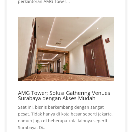
perkantoran AMG Tower...
AMG Tower; Solusi Gathering Venues
Surabaya dengan Akses Mudah
Saat ini, bisnis berkembang dengan sangat
pesat. Tidak hanya di kota besar seperti Jakarta,
namun juga di beberapa kota lainnya seperti
Surabaya. Di...