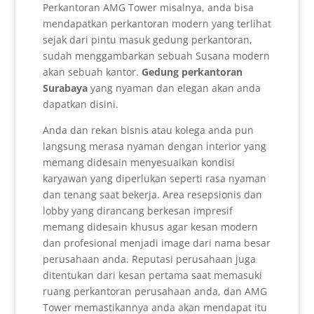
Perkantoran AMG Tower misalnya, anda bisa
mendapatkan perkantoran modern yang terlihat
sejak dari pintu masuk gedung perkantoran,
sudah menggambarkan sebuah Susana modern
akan sebuah kantor.
Gedung perkantoran
Surabaya
yang nyaman dan elegan akan anda
dapatkan disini.
Anda dan rekan bisnis atau kolega anda pun
langsung merasa nyaman dengan interior yang
memang didesain menyesuaikan kondisi
karyawan yang diperlukan seperti rasa nyaman
dan tenang saat bekerja. Area resepsionis dan
lobby yang dirancang berkesan impresif
memang didesain khusus agar kesan modern
dan profesional menjadi image dari nama besar
perusahaan anda. Reputasi perusahaan juga
ditentukan dari kesan pertama saat memasuki
ruang perkantoran perusahaan anda, dan AMG
Tower memastikannya anda akan mendapat itu