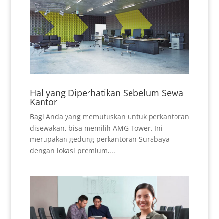
Hal yang Diperhatikan Sebelum Sewa
Kantor
Bagi Anda yang memutuskan untuk perkantoran
disewakan, bisa memilih AMG Tower. Ini
merupakan gedung perkantoran Surabaya
dengan lokasi premium,...