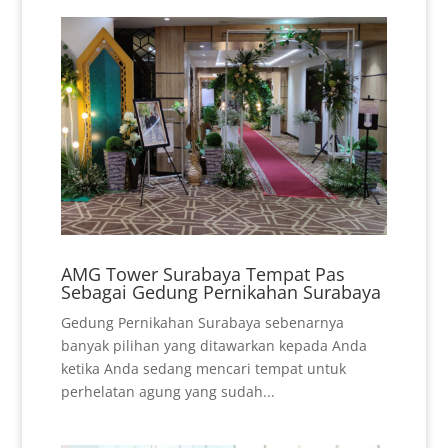
AMG Tower Surabaya Tempat Pas
Sebagai Gedung Pernikahan Surabaya
Gedung Pernikahan Surabaya sebenarnya
banyak pilihan yang ditawarkan kepada Anda
ketika Anda sedang mencari tempat untuk
perhelatan agung yang sudah...