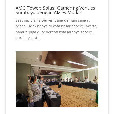
AMG Tower; Solusi Gathering Venues
Surabaya dengan Akses Mudah
Saat ini, bisnis berkembang dengan sangat
pesat. Tidak hanya di kota besar seperti Jakarta,
namun juga di beberapa kota lainnya seperti
Surabaya. Di...