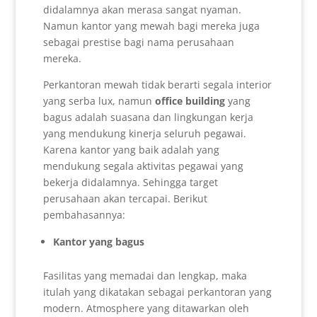
didalamnya akan merasa sangat nyaman.
Namun kantor yang mewah bagi mereka juga
sebagai prestise bagi nama perusahaan
mereka.
Perkantoran mewah tidak berarti segala interior
yang serba lux, namun
office building
yang
bagus adalah suasana dan lingkungan kerja
yang mendukung kinerja seluruh pegawai.
Karena kantor yang baik adalah yang
mendukung segala aktivitas pegawai yang
bekerja didalamnya. Sehingga target
perusahaan akan tercapai. Berikut
pembahasannya:
Kantor yang bagus
Fasilitas yang memadai dan lengkap, maka
itulah yang dikatakan sebagai perkantoran yang
modern. Atmosphere yang ditawarkan oleh