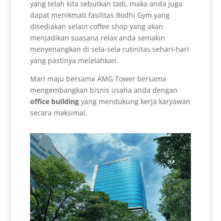
yang telah kita sebutkan tadi, maka anda juga
dapat menikmati fasilitas Bodhi Gym yang
disediakan selain coffee shop yang akan
menjadikan suasana relax anda semakin
menyenangkan di sela-sela rutinitas sehari-hari
yang pastinya melelahkan.
Mari maju bersama AMG Tower bersama
mengembangkan bisnis usaha anda dengan
office building
yang mendukung kerja karyawan
secara maksimal.