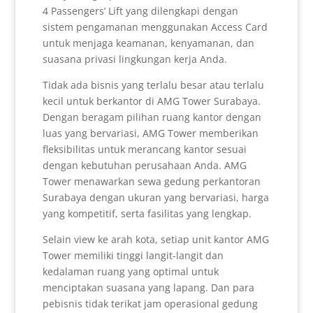
4 Passengers’ Lift yang dilengkapi dengan
sistem pengamanan menggunakan Access Card
untuk menjaga keamanan, kenyamanan, dan
suasana privasi lingkungan kerja Anda.
Tidak ada bisnis yang terlalu besar atau terlalu
kecil untuk berkantor di AMG Tower Surabaya.
Dengan beragam pilihan ruang kantor dengan
luas yang bervariasi, AMG Tower memberikan
fleksibilitas untuk merancang kantor sesuai
dengan kebutuhan perusahaan Anda. AMG
Tower menawarkan sewa gedung perkantoran
Surabaya dengan ukuran yang bervariasi, harga
yang kompetitif, serta fasilitas yang lengkap.
Selain view ke arah kota, setiap unit kantor AMG
Tower memiliki tinggi langit-langit dan
kedalaman ruang yang optimal untuk
menciptakan suasana yang lapang. Dan para
pebisnis tidak terikat jam operasional gedung