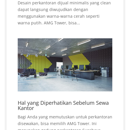
Desain perkantoran dijual minimalis yang clean
dapat langsung diwujudkan dengan
menggunakan warna-warna cerah seperti
warna putih. AMG Tower, bisa...
Hal yang Diperhatikan Sebelum Sewa
Kantor
Bagi Anda yang memutuskan untuk perkantoran
disewakan, bisa memilih AMG Tower. Ini