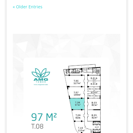
« Older Entries