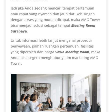
Jadi jika Anda sedang mencari tempat pertemuan
atau rapat yang nyaman dan jauh dari kebisingan
dengan akses yang mudah dicapai, maka AMG Tower
bisa menjadi solusi sebagai tempat
Meeting Room
Surabaya
.
Untuk informasi lebih lanjut mengenai prosedur
penyewaan, pilihan ruangan pertemuan, fasilitas
yang diperoleh dan harga
Sewa
Meeting Room
, maka
Anda bisa segera menghubungi tim marketing AMG
Tower.