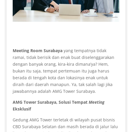
Meeting Room Surabaya
yang tempatnya tidak
ramai, tidak berisik dan enak buat diselenggarakan
dengan banyak orang, kira-kira dimana’ya? Hem,
bukan itu saja, tempat pertemuan itu juga harus
berada di tengah kota dan lokasinya enak untuk
diraih dari daerah manapun. Ya, tak salah lagi jika
jawabannya adalah AMG Tower Surabaya.
AMG Tower Surabaya, Solusi Tempat
Meeting
Eksklusif
Gedung AMG Tower terletak di wilayah pusat bisnis
CBD Surabaya Selatan dan masih berada di jalur lalu