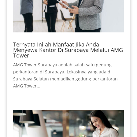
Ternyata Inilah Manfaat Jika Anda
Menyewa Kantor Di Surabaya Melalui AMG
Tower
AMG Tower Surabaya adalah salah satu gedung
perkantoran di Surabaya. Lokasinya yang ada di
Surabaya Selatan menjadikan gedung perkantoran
AMG Tower...