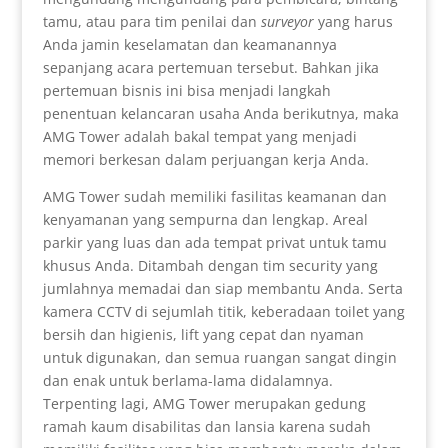
tamu, atau para tim penilai dan
surveyor
yang harus
Anda jamin keselamatan dan keamanannya
sepanjang acara pertemuan tersebut. Bahkan jika
pertemuan bisnis ini bisa menjadi langkah
penentuan kelancaran usaha Anda berikutnya, maka
AMG Tower adalah bakal tempat yang menjadi
memori berkesan dalam perjuangan kerja Anda.
AMG Tower sudah memiliki fasilitas keamanan dan
kenyamanan yang sempurna dan lengkap. Areal
parkir yang luas dan ada tempat privat untuk tamu
khusus Anda. Ditambah dengan tim security yang
jumlahnya memadai dan siap membantu Anda. Serta
kamera CCTV di sejumlah titik, keberadaan toilet yang
bersih dan higienis, lift yang cepat dan nyaman
untuk digunakan, dan semua ruangan sangat dingin
dan enak untuk berlama-lama didalamnya.
Terpenting lagi, AMG Tower merupakan gedung
ramah kaum disabilitas dan lansia karena sudah