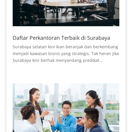
Daftar Perkantoran Terbaik di Surabaya
Surabaya selatan kini kian beranjak dan berkembang
menjadi kawasan bisnis yang strategis. Tak heran jika
Surabaya kini berhak menyandang predikat...