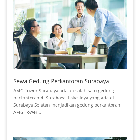
Sewa Gedung Perkantoran Surabaya
AMG Tower Surabaya adalah salah satu gedung
perkantoran di Surabaya. Lokasinya yang ada di
Surabaya Selatan menjadikan gedung perkantoran
AMG Tower...