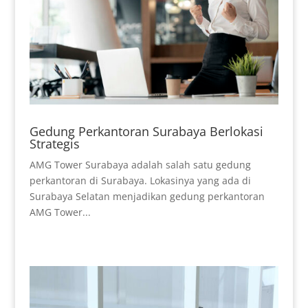
Gedung Perkantoran Surabaya Berlokasi
Strategis
AMG Tower Surabaya adalah salah satu gedung
perkantoran di Surabaya. Lokasinya yang ada di
Surabaya Selatan menjadikan gedung perkantoran
AMG Tower...