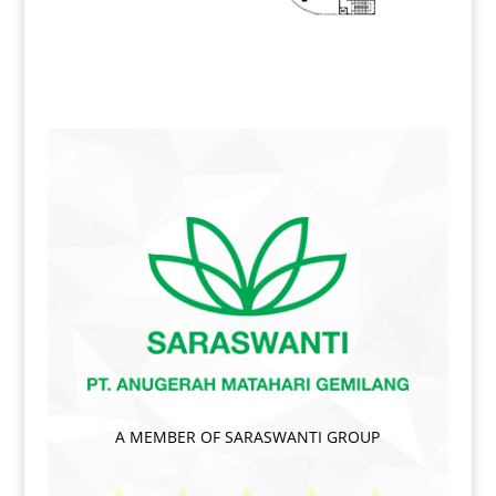
A MEMBER OF SARASWANTI GROUP