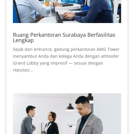
Ruang Perkantoran Surabaya Berfasilitas
Lengkap
Sejak dari entrance, gedung perkantoran AMG Tower
menyambut Anda dan kolega Anda dengan atmosfer
Grand Lobby yang impresif — sesuai dengan
reputasi...