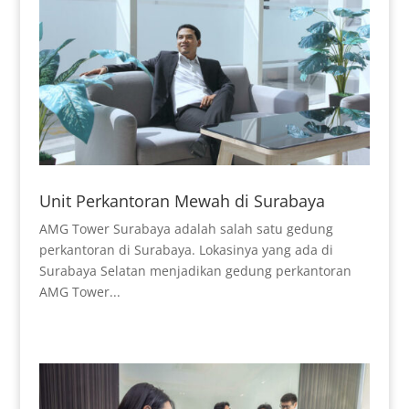
Unit Perkantoran Mewah di Surabaya
AMG Tower Surabaya adalah salah satu gedung
perkantoran di Surabaya. Lokasinya yang ada di
Surabaya Selatan menjadikan gedung perkantoran
AMG Tower...