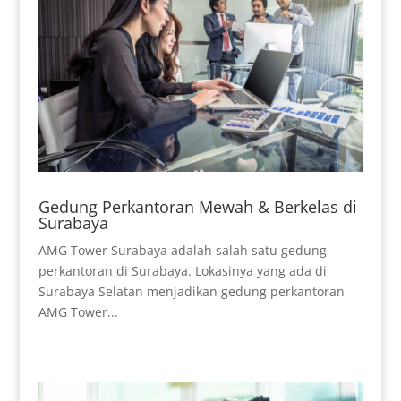
Gedung Perkantoran Mewah & Berkelas di
Surabaya
AMG Tower Surabaya adalah salah satu gedung
perkantoran di Surabaya. Lokasinya yang ada di
Surabaya Selatan menjadikan gedung perkantoran
AMG Tower...