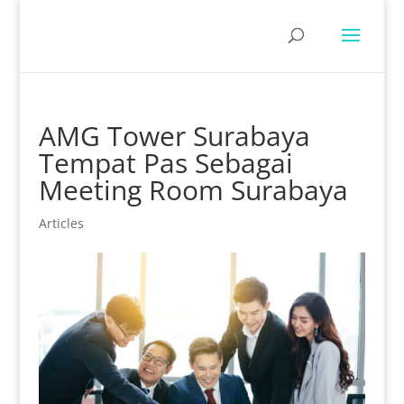
AMG Tower Surabaya
Tempat Pas Sebagai
Meeting Room Surabaya
Articles