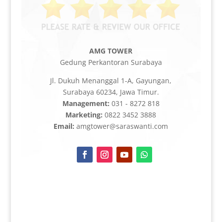
AMG TOWER
Gedung Perkantoran Surabaya
Jl. Dukuh Menanggal 1-A, Gayungan,
Surabaya 60234, Jawa Timur.
Management:
031 - 8272 818
Marketing:
0822 3452 3888
Email:
amgtower@saraswanti.com