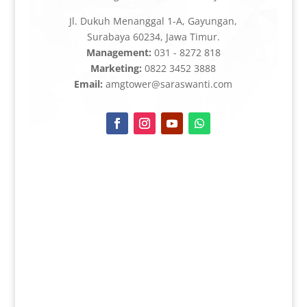
Jl. Dukuh Menanggal 1-A, Gayungan,
Surabaya 60234, Jawa Timur.
Management:
031 - 8272 818
Marketing:
0822 3452 3888
Email:
amgtower@saraswanti.com