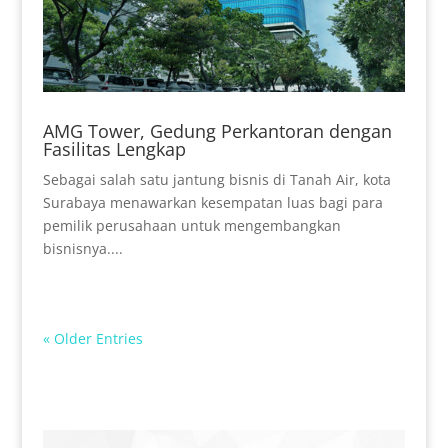
AMG Tower, Gedung Perkantoran dengan
Fasilitas Lengkap
Sebagai salah satu jantung bisnis di Tanah Air, kota
Surabaya menawarkan kesempatan luas bagi para
pemilik perusahaan untuk mengembangkan
bisnisnya....
« Older Entries