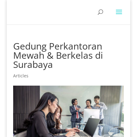
Gedung Perkantoran
Mewah & Berkelas di
Surabaya
Articles