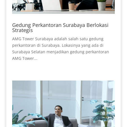
Gedung Perkantoran Surabaya Berlokasi
Strategis
AMG Tower Surabaya adalah salah satu gedung
perkantoran di Surabaya. Lokasinya yang ada di
Surabaya Selatan menjadikan gedung perkantoran
AMG Tower...