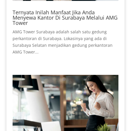
Ternyata Inilah Manfaat Jika Anda
Menyewa Kantor Di Surabaya Melalui AMG
Tower
AMG Tower Surabaya adalah salah satu gedung
perkantoran di Surabaya. Lokasinya yang ada di
Surabaya Selatan menjadikan gedung perkantoran
AMG Tower...