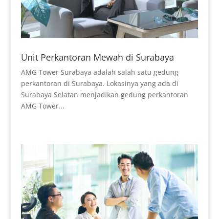
Unit Perkantoran Mewah di Surabaya
AMG Tower Surabaya adalah salah satu gedung
perkantoran di Surabaya. Lokasinya yang ada di
Surabaya Selatan menjadikan gedung perkantoran
AMG Tower...