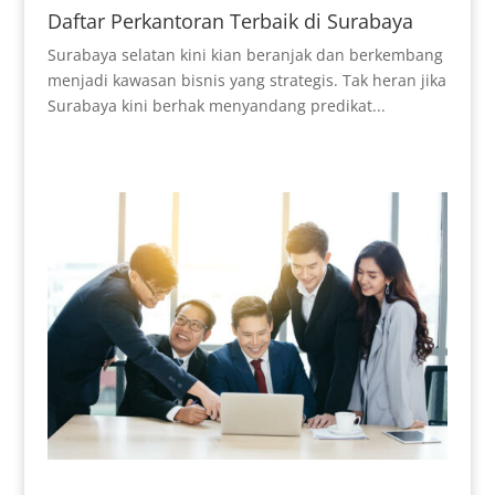
Daftar Perkantoran Terbaik di Surabaya
Surabaya selatan kini kian beranjak dan berkembang
menjadi kawasan bisnis yang strategis. Tak heran jika
Surabaya kini berhak menyandang predikat...