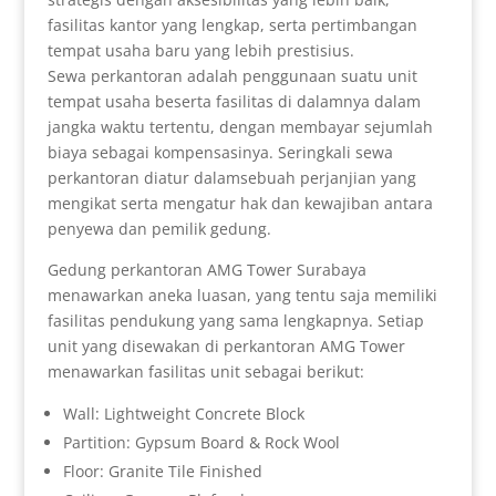
fasilitas kantor yang lengkap, serta pertimbangan
tempat usaha baru yang lebih prestisius.
Sewa perkantoran adalah penggunaan suatu unit
tempat usaha beserta fasilitas di dalamnya dalam
jangka waktu tertentu, dengan membayar sejumlah
biaya sebagai kompensasinya. Seringkali sewa
perkantoran diatur dalamsebuah perjanjian yang
mengikat serta mengatur hak dan kewajiban antara
penyewa dan pemilik gedung.
Gedung perkantoran AMG Tower Surabaya
menawarkan aneka luasan, yang tentu saja memiliki
fasilitas pendukung yang sama lengkapnya. Setiap
unit yang disewakan di perkantoran AMG Tower
menawarkan fasilitas unit sebagai berikut:
Wall: Lightweight Concrete Block
Partition: Gypsum Board & Rock Wool
Floor: Granite Tile Finished