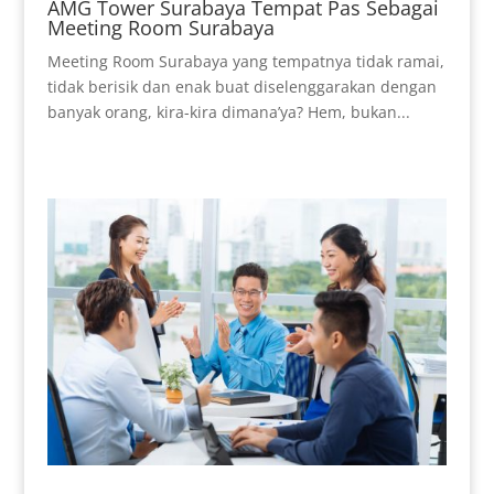
AMG Tower Surabaya Tempat Pas Sebagai
Meeting Room Surabaya
Meeting Room Surabaya yang tempatnya tidak ramai,
tidak berisik dan enak buat diselenggarakan dengan
banyak orang, kira-kira dimana’ya? Hem, bukan...