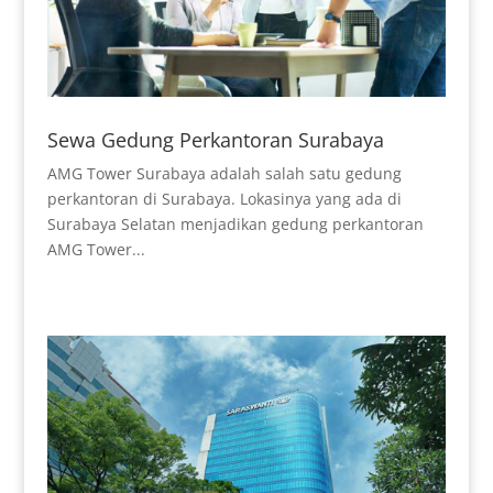
Sewa Gedung Perkantoran Surabaya
AMG Tower Surabaya adalah salah satu gedung
perkantoran di Surabaya. Lokasinya yang ada di
Surabaya Selatan menjadikan gedung perkantoran
AMG Tower...