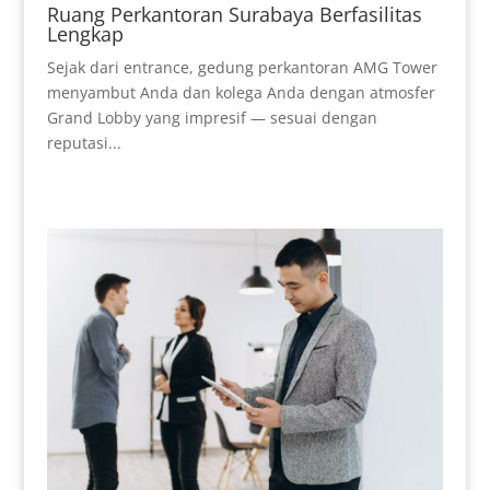
Ruang Perkantoran Surabaya Berfasilitas
Lengkap
Sejak dari entrance, gedung perkantoran AMG Tower
menyambut Anda dan kolega Anda dengan atmosfer
Grand Lobby yang impresif — sesuai dengan
reputasi...