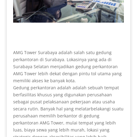
AMG Tower Surabaya adalah salah satu gedung
perkantoran di Surabaya. Lokasinya yang ada di
Surabaya Selatan menjadikan gedung perkantoran
AMG Tower lebih dekat dengan pintu tol utama yang
memiliki akses ke banyak kota.
Gedung perkantoran adalah adalah sebuah tempat
berfasilitas khusus yang digunakan perusahaan
sebagai pusat pelaksanaan pekerjaan atau usaha
secara rutin. Banyak hal yang melatarbelakangi suatu
perusahaan memilih berkantor di gedung
perkantoran AMG Tower, mulai tempat yang lebih
luas, biaya sewa yang lebih murah, lokasi yang
strategis dengan aksesibilitas yang lebih baik,