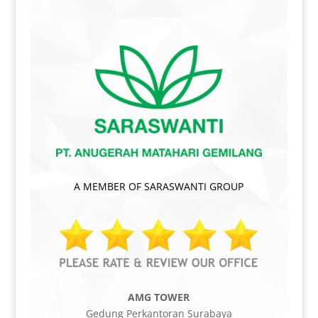
A MEMBER OF SARASWANTI GROUP
AMG TOWER
Gedung Perkantoran Surabaya