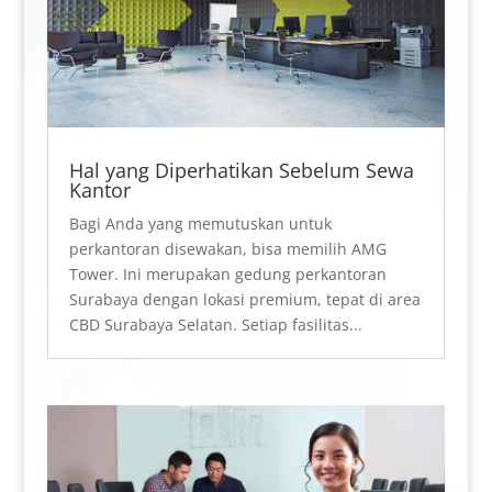
Hal yang Diperhatikan Sebelum Sewa
Kantor
Bagi Anda yang memutuskan untuk
perkantoran disewakan, bisa memilih AMG
Tower. Ini merupakan gedung perkantoran
Surabaya dengan lokasi premium, tepat di area
CBD Surabaya Selatan. Setiap fasilitas...