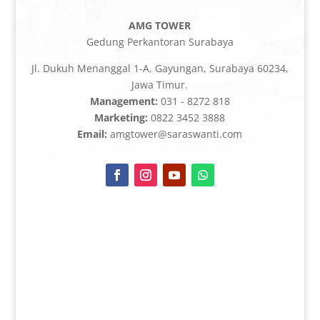
AMG TOWER
Gedung Perkantoran Surabaya
Jl. Dukuh Menanggal 1-A, Gayungan, Surabaya 60234,
Jawa Timur.
Management:
031 - 8272 818
Marketing:
0822 3452 3888
Email:
amgtower@saraswanti.com