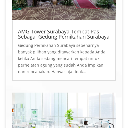
AMG Tower Surabaya Tempat Pas
Sebagai Gedung Pernikahan Surabaya
Gedung Pernikahan Surabaya sebenarnya
banyak pilihan yang ditawarkan kepada Anda
ketika Anda sedang mencari tempat untuk
perhelatan agung yang sudah Anda impikan
dan rencanakan. Hanya saja tidak...