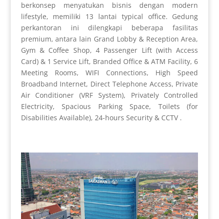
berkonsep menyatukan bisnis dengan modern
lifestyle, memiliki 13 lantai typical office. Gedung
perkantoran ini dilengkapi beberapa fasilitas
premium, antara lain Grand Lobby & Reception Area,
Gym & Coffee Shop, 4 Passenger Lift (with Access
Card) & 1 Service Lift, Branded Office & ATM Facility, 6
Meeting Rooms, WIFI Connections, High Speed
Broadband Internet, Direct Telephone Access, Private
Air Conditioner (VRF System), Privately Controlled
Electricity, Spacious Parking Space, Toilets (for
Disabilities Available), 24-hours Security & CCTV .