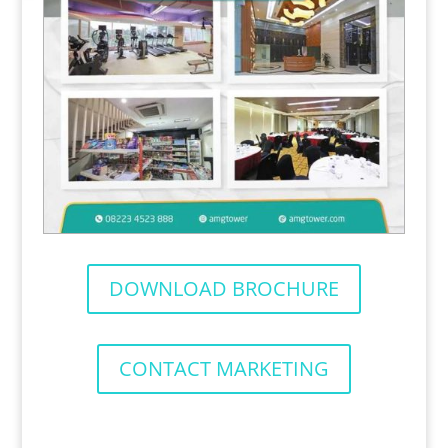
DOWNLOAD BROCHURE
CONTACT MARKETING