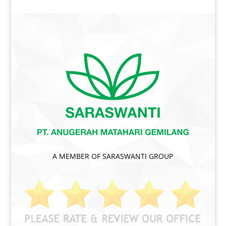
A MEMBER OF SARASWANTI GROUP