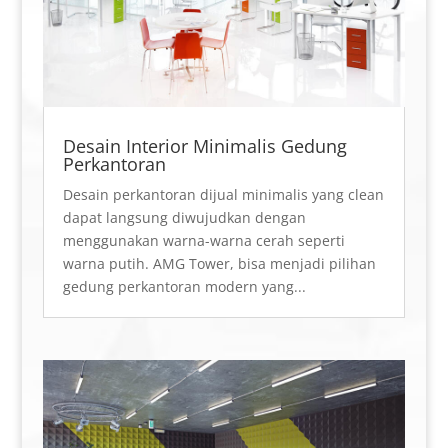
Desain Interior Minimalis Gedung
Perkantoran
Desain perkantoran dijual minimalis yang clean
dapat langsung diwujudkan dengan
menggunakan warna-warna cerah seperti
warna putih. AMG Tower, bisa menjadi pilihan
gedung perkantoran modern yang...