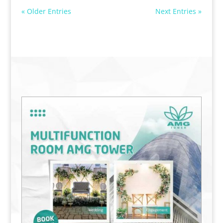
« Older Entries
Next Entries »