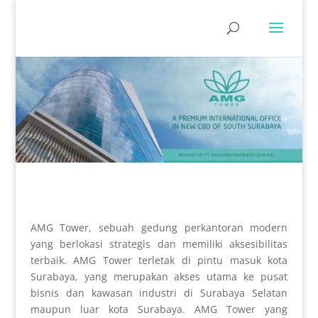
AMG Tower, sebuah gedung perkantoran modern
yang berlokasi strategis dan memiliki aksesibilitas
terbaik. AMG Tower terletak di pintu masuk kota
Surabaya, yang merupakan akses utama ke pusat
bisnis dan kawasan industri di Surabaya Selatan
maupun luar kota Surabaya. AMG Tower yang