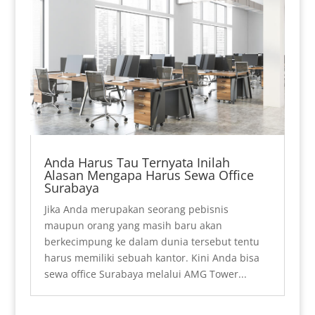
Anda Harus Tau Ternyata Inilah
Alasan Mengapa Harus Sewa Office
Surabaya
Jika Anda merupakan seorang pebisnis
maupun orang yang masih baru akan
berkecimpung ke dalam dunia tersebut tentu
harus memiliki sebuah kantor. Kini Anda bisa
sewa office Surabaya melalui AMG Tower...