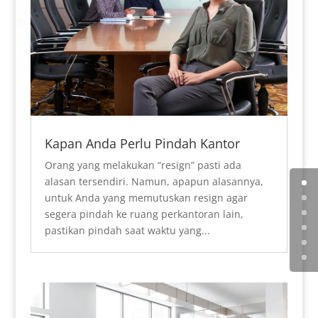
Kapan Anda Perlu Pindah Kantor
Orang yang melakukan “resign” pasti ada
alasan tersendiri. Namun, apapun alasannya,
untuk Anda yang memutuskan resign agar
segera pindah ke ruang perkantoran lain,
pastikan pindah saat waktu yang...