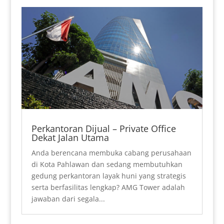
Perkantoran Dijual – Private Office
Dekat Jalan Utama
Anda berencana membuka cabang perusahaan
di Kota Pahlawan dan sedang membutuhkan
gedung perkantoran layak huni yang strategis
serta berfasilitas lengkap? AMG Tower adalah
jawaban dari segala...