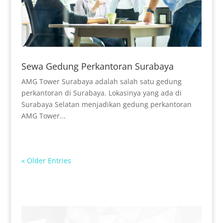
Sewa Gedung Perkantoran Surabaya
AMG Tower Surabaya adalah salah satu gedung
perkantoran di Surabaya. Lokasinya yang ada di
Surabaya Selatan menjadikan gedung perkantoran
AMG Tower...
« Older Entries