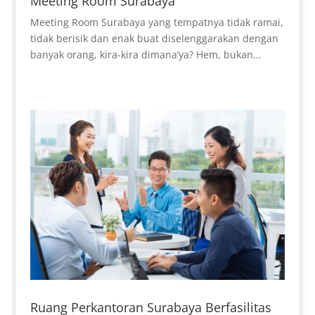
Meeting Room Surabaya
Meeting Room Surabaya yang tempatnya tidak ramai,
tidak berisik dan enak buat diselenggarakan dengan
banyak orang, kira-kira dimana’ya? Hem, bukan...
Ruang Perkantoran Surabaya Berfasilitas