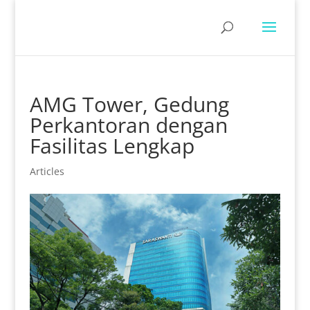
AMG Tower, Gedung
Perkantoran dengan
Fasilitas Lengkap
Articles