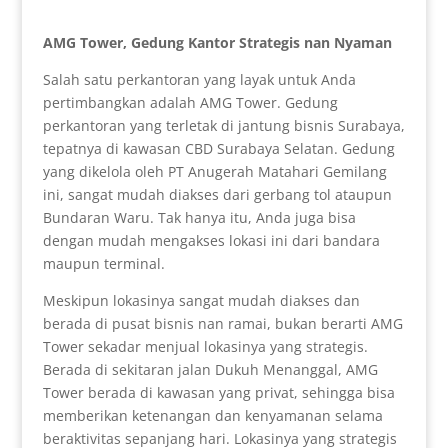
AMG Tower, Gedung Kantor Strategis nan Nyaman
Salah satu perkantoran yang layak untuk Anda
pertimbangkan adalah AMG Tower. Gedung
perkantoran yang terletak di jantung bisnis Surabaya,
tepatnya di kawasan CBD Surabaya Selatan. Gedung
yang dikelola oleh PT Anugerah Matahari Gemilang
ini, sangat mudah diakses dari gerbang tol ataupun
Bundaran Waru. Tak hanya itu, Anda juga bisa
dengan mudah mengakses lokasi ini dari bandara
maupun terminal.
Meskipun lokasinya sangat mudah diakses dan
berada di pusat bisnis nan ramai, bukan berarti AMG
Tower sekadar menjual lokasinya yang strategis.
Berada di sekitaran jalan Dukuh Menanggal, AMG
Tower berada di kawasan yang privat, sehingga bisa
memberikan ketenangan dan kenyamanan selama
beraktivitas sepanjang hari. Lokasinya yang strategis