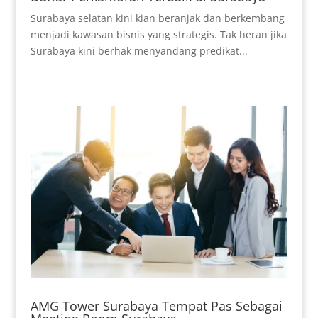
Surabaya selatan kini kian beranjak dan berkembang
menjadi kawasan bisnis yang strategis. Tak heran jika
Surabaya kini berhak menyandang predikat...
AMG Tower Surabaya Tempat Pas Sebagai