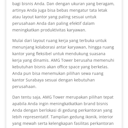
bagi bisnis Anda. Dan dengan ukuran yang beragam,
artinya Anda juga bisa bebas mengatur tata letak
atau layout kantor yang paling sesuai untuk
perusahaan Anda dan paling efektif dalam
meningkatkan produktivitas karyawan.
Mulai dari layout ruang kerja yang terbuka untuk
menunjang kolaborasi antar karyawan, hingga ruang
kantor yang fleksibel untuk mendukung suasana
kerja yang dinamis. AMG Tower berusaha memenuhi
kebutuhan bisnis akan office space yang berkelas.
Anda pun bisa menemukan pilihan sewa ruang
kantor Surabaya sesuai dengan kebutuhan
perusahaan.
Dan tentu saja, AMG Tower merupakan pilihan tepat
apabila Anda ingin meningkatkatkan brand bisnis
Anda dengan berlokasi di gedung perkantoran yang
lebih representatif. Tampilan gedung ikonik, interior
yang mewah serta kelengkapan fasilitas perkantoran