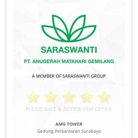
A MEMBER OF SARASWANTI GROUP
AMG TOWER
Gedung Perkantoran Surabaya