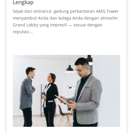
Lengkap
Sejak dari entrance, gedung perkantoran AMG Tower
menyambut Anda dan kolega Anda dengan atmosfer
Grand Lobby yang impresif — sesuai dengan
reputasi...