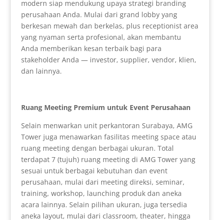
modern siap mendukung upaya strategi branding
perusahaan Anda. Mulai dari grand lobby yang
berkesan mewah dan berkelas, plus receptionist area
yang nyaman serta profesional, akan membantu
Anda memberikan kesan terbaik bagi para
stakeholder Anda — investor, supplier, vendor, klien,
dan lainnya.
Ruang Meeting Premium untuk Event Perusahaan
Selain menwarkan unit perkantoran Surabaya, AMG
Tower juga menawarkan fasilitas meeting space atau
ruang meeting dengan berbagai ukuran. Total
terdapat 7 (tujuh) ruang meeting di AMG Tower yang
sesuai untuk berbagai kebutuhan dan event
perusahaan, mulai dari meeting direksi, seminar,
training, workshop, launching produk dan aneka
acara lainnya. Selain pilihan ukuran, juga tersedia
aneka layout, mulai dari classroom, theater, hingga