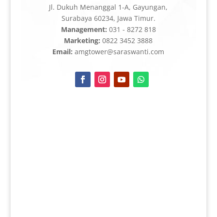
Jl. Dukuh Menanggal 1-A, Gayungan,
Surabaya 60234, Jawa Timur.
Management:
031 - 8272 818
Marketing:
0822 3452 3888
Email:
amgtower@saraswanti.com