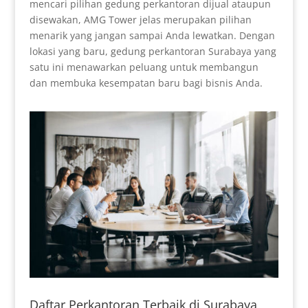
mencari pilihan gedung perkantoran dijual ataupun
disewakan, AMG Tower jelas merupakan pilihan
menarik yang jangan sampai Anda lewatkan. Dengan
lokasi yang baru, gedung perkantoran Surabaya yang
satu ini menawarkan peluang untuk membangun
dan membuka kesempatan baru bagi bisnis Anda.
Daftar Perkantoran Terbaik di Surabaya