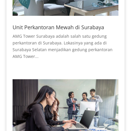
Unit Perkantoran Mewah di Surabaya
AMG Tower Surabaya adalah salah satu gedung
perkantoran di Surabaya. Lokasinya yang ada di
Surabaya Selatan menjadikan gedung perkantoran
AMG Tower...