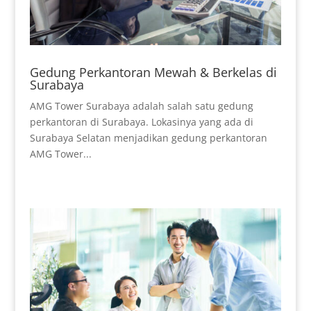
Gedung Perkantoran Mewah & Berkelas di
Surabaya
AMG Tower Surabaya adalah salah satu gedung
perkantoran di Surabaya. Lokasinya yang ada di
Surabaya Selatan menjadikan gedung perkantoran
AMG Tower...