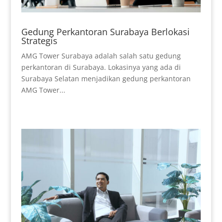
Gedung Perkantoran Surabaya Berlokasi
Strategis
AMG Tower Surabaya adalah salah satu gedung
perkantoran di Surabaya. Lokasinya yang ada di
Surabaya Selatan menjadikan gedung perkantoran
AMG Tower...