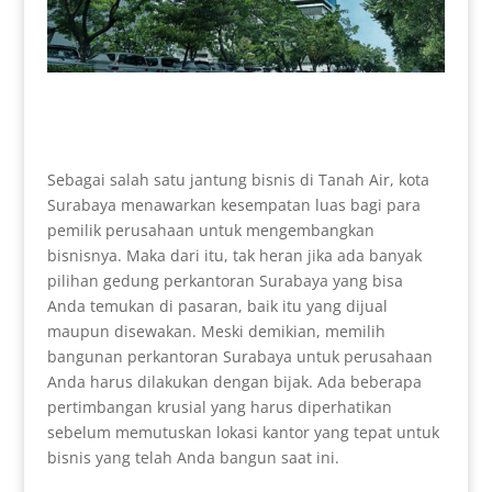
Sebagai salah satu jantung bisnis di Tanah Air, kota
Surabaya menawarkan kesempatan luas bagi para
pemilik perusahaan untuk mengembangkan
bisnisnya. Maka dari itu, tak heran jika ada banyak
pilihan gedung perkantoran Surabaya yang bisa
Anda temukan di pasaran, baik itu yang dijual
maupun disewakan. Meski demikian, memilih
bangunan perkantoran Surabaya untuk perusahaan
Anda harus dilakukan dengan bijak. Ada beberapa
pertimbangan krusial yang harus diperhatikan
sebelum memutuskan lokasi kantor yang tepat untuk
bisnis yang telah Anda bangun saat ini.