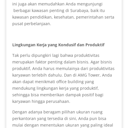
ini juga akan memudahkan Anda mengunjungi
berbagai kawasan penting di Surabaya, baik itu
kawasan pendidikan, kesehatan, pemerintahan serta
pusat perbelanjaan.
Lingkungan Kerja yang
Kondusif
dan Produktif
Tak perlu dipungkiri lagi bahwa produktivitas
merupakan faktor penting dalam bisnis. Agar bisnis
produktif, Anda harus memulainya dari produktivitas
karyawan terlebih dahulu. Dan di AMG Tower, Anda
akan dapat menikmati office building yang
mendukung lingkungan kerja yang produktif,
sehingga bisa memberikan dampak positif bagi
karyawan hingga perusahaan.
Dengan adanya beragam pilihan ukuran ruang
perkantoran yang tersedia di sini, Anda pun bisa
mulai dengan menentukan ukuran yang paling ideal