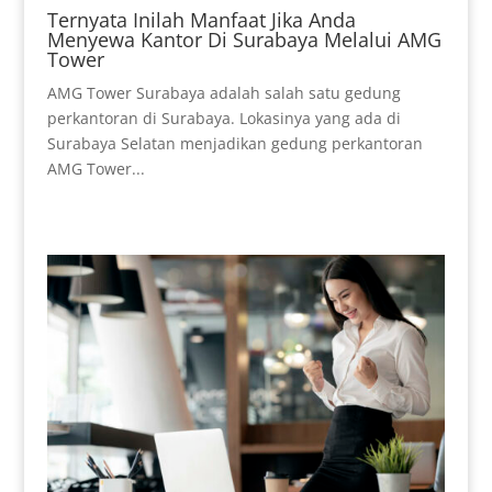
Ternyata Inilah Manfaat Jika Anda
Menyewa Kantor Di Surabaya Melalui AMG
Tower
AMG Tower Surabaya adalah salah satu gedung
perkantoran di Surabaya. Lokasinya yang ada di
Surabaya Selatan menjadikan gedung perkantoran
AMG Tower...