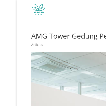
AMG Tower Gedung Pe
Articles