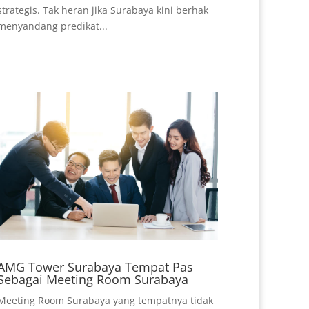
strategis. Tak heran jika Surabaya kini berhak
menyandang predikat...
AMG Tower Surabaya Tempat Pas
Sebagai Meeting Room Surabaya
Meeting Room Surabaya yang tempatnya tidak