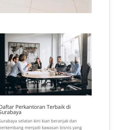
Daftar Perkantoran Terbaik di
Surabaya
Surabaya selatan kini kian beranjak dan
berkembang menjadi kawasan bisnis yang