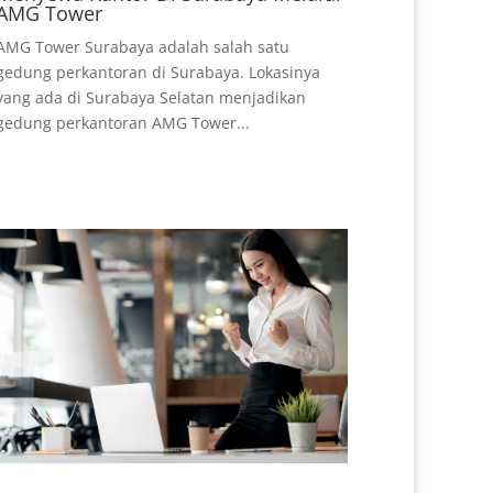
AMG Tower
AMG Tower Surabaya adalah salah satu
gedung perkantoran di Surabaya. Lokasinya
yang ada di Surabaya Selatan menjadikan
gedung perkantoran AMG Tower...