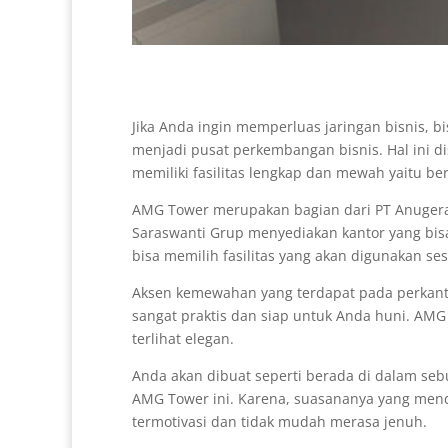
Jika Anda ingin memperluas jaringan bisnis, 
menjadi pusat perkembangan bisnis. Hal ini d
memiliki fasilitas lengkap dan mewah yaitu 
AMG Tower merupakan bagian dari PT Anugera
Saraswanti Grup menyediakan kantor yang bis
bisa memilih fasilitas yang akan digunakan se
Aksen kemewahan yang terdapat pada perkant
sangat praktis dan siap untuk Anda huni. AM
terlihat elegan.
Anda akan dibuat seperti berada di dalam se
AMG Tower ini. Karena, suasananya yang men
termotivasi dan tidak mudah merasa jenuh.