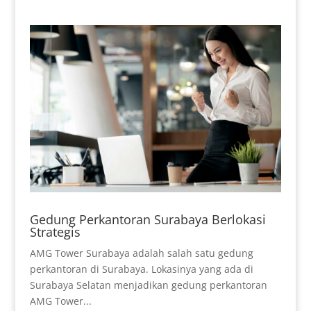
Gedung Perkantoran Surabaya Berlokasi
Strategis
AMG Tower Surabaya adalah salah satu gedung
perkantoran di Surabaya. Lokasinya yang ada di
Surabaya Selatan menjadikan gedung perkantoran
AMG Tower...