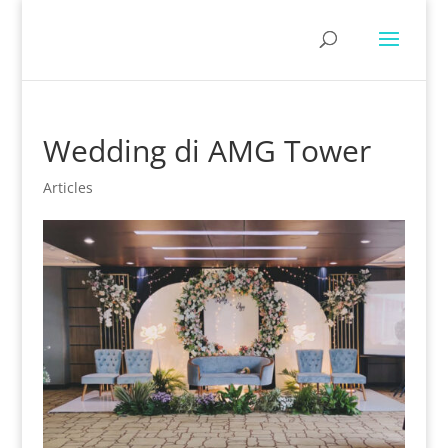
Wedding di AMG Tower
Articles