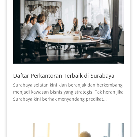
Daftar Perkantoran Terbaik di Surabaya
Surabaya selatan kini kian beranjak dan berkembang
menjadi kawasan bisnis yang strategis. Tak heran jika
Surabaya kini berhak menyandang predikat...