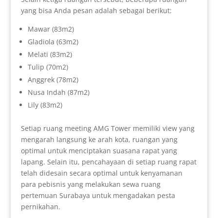
yang bisa Anda pesan adalah sebagai berikut:
Mawar (83m2)
Gladiola (63m2)
Melati (83m2)
Tulip (70m2)
Anggrek (78m2)
Nusa Indah (87m2)
Lily (83m2)
Setiap ruang meeting AMG Tower memiliki view yang
mengarah langsung ke arah kota, ruangan yang
optimal untuk menciptakan suasana rapat yang
lapang. Selain itu, pencahayaan di setiap ruang rapat
telah didesain secara optimal untuk kenyamanan
para pebisnis yang melakukan sewa ruang
pertemuan Surabaya untuk mengadakan pesta
pernikahan.