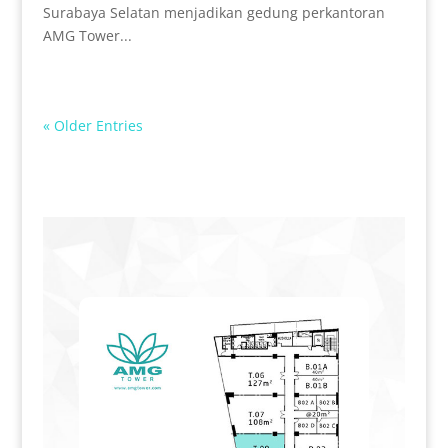
Surabaya Selatan menjadikan gedung perkantoran
AMG Tower...
« Older Entries