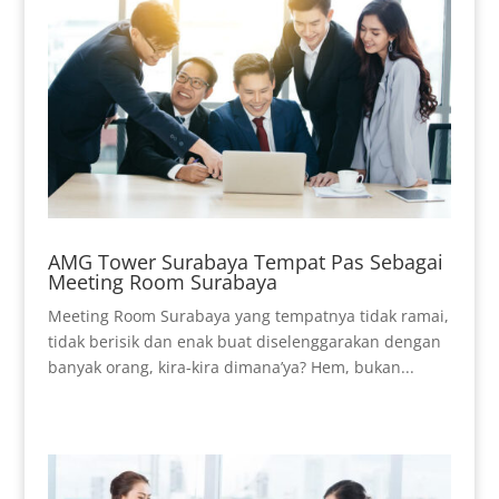
AMG Tower Surabaya Tempat Pas Sebagai
Meeting Room Surabaya
Meeting Room Surabaya yang tempatnya tidak ramai,
tidak berisik dan enak buat diselenggarakan dengan
banyak orang, kira-kira dimana’ya? Hem, bukan...