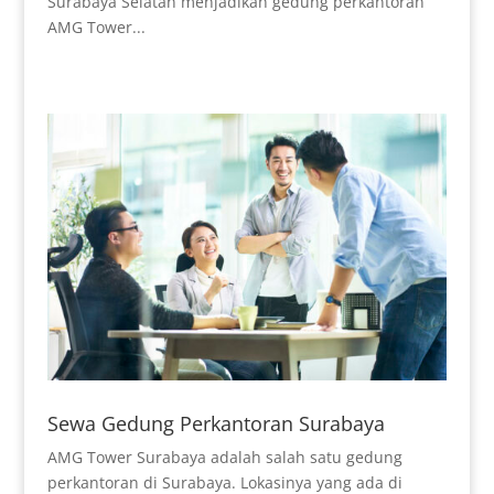
Surabaya Selatan menjadikan gedung perkantoran
AMG Tower...
Sewa Gedung Perkantoran Surabaya
AMG Tower Surabaya adalah salah satu gedung
perkantoran di Surabaya. Lokasinya yang ada di