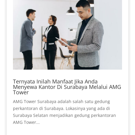
Ternyata Inilah Manfaat Jika Anda
Menyewa Kantor Di Surabaya Melalui AMG
Tower
AMG Tower Surabaya adalah salah satu gedung
perkantoran di Surabaya. Lokasinya yang ada di
Surabaya Selatan menjadikan gedung perkantoran
AMG Tower...