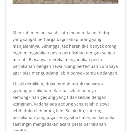
Menikah menjadi salah satu momen dalam hidup
yang sangat berharga bagi setiap orang yang
menjalaninya. Sehingga, tak heran jika banyak orang
ingin mengadakan pesta pernikahan dengan sangat
meriah. Biasanya, mereka mengadakan pesta
pernikahan dengan sewa ruang pertemuan Surabaya
agar bisa mengundang lebih banyak tamu undangan.
Meski demikian, tidak mudah untuk menyewa
gedung pernikahan. Karena selain adanya
kemungkinan gedung yang tidak sesuai dengan
keinginan, kadang ada gedung yang telah disewa
lebih dulu oleh orang lain. Selain itu, catering
pernikahan yang juga sering sibuk menjadi kendala
saat ingin mengadakan acara pesta pernikahan
sendiri.