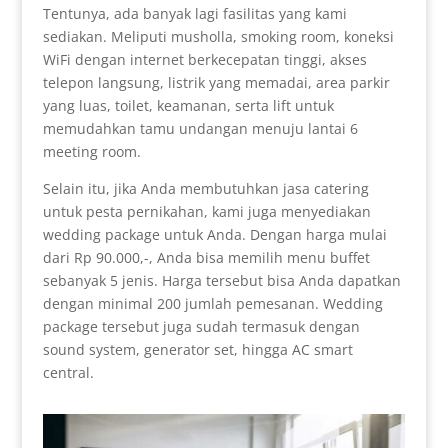
Tentunya, ada banyak lagi fasilitas yang kami
sediakan. Meliputi musholla, smoking room, koneksi
WiFi dengan internet berkecepatan tinggi, akses
telepon langsung, listrik yang memadai, area parkir
yang luas, toilet, keamanan, serta lift untuk
memudahkan tamu undangan menuju lantai 6
meeting room.
Selain itu, jika Anda membutuhkan jasa catering
untuk pesta pernikahan, kami juga menyediakan
wedding package untuk Anda. Dengan harga mulai
dari Rp 90.000,-, Anda bisa memilih menu buffet
sebanyak 5 jenis. Harga tersebut bisa Anda dapatkan
dengan minimal 200 jumlah pemesanan. Wedding
package tersebut juga sudah termasuk dengan
sound system, generator set, hingga AC smart
central.