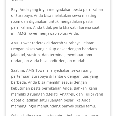
Bagi Anda yang ingin mengadakan pesta pernikahan
di Surabaya, Anda bisa melakukan sewa meeting
room dan digunakan untuk mengadakan pesta
pernikahan. Anda tidak perlu khawatir karena saat
ini, AMG Tower menjawab solusi Anda.
AMG Tower terletak di daerah Surabaya Selatan.
Dengan akses yang cukup dekat dengan bandara,
jalan tol, stasiun, dan terminal, membuat tamu
undangan Anda bisa hadir dengan mudah.
Saat ini, AMG Tower menyediakan sewa ruang
pertemuan Surabaya di lantai 6 dengan luas yang
berbeda. Anda bisa memilih sesuai dengan
kebutuhan pesta pernikahan Anda. Bahkan, kami
memiliki 3 ruangan (Melati, Anggrek, dan Tulip) yang
dapat dijadikan satu ruangan besar jika Anda
memang ingin mengundang banyak sekali tamu.
Selain ketiga ruangan tersebut, beberapa ruangan