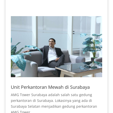
Unit Perkantoran Mewah di Surabaya
AMG Tower Surabaya adalah salah satu gedung
perkantoran di Surabaya. Lokasinya yang ada di
Surabaya Selatan menjadikan gedung perkantoran
AMG Tower...