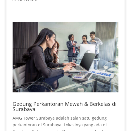
Gedung Perkantoran Mewah & Berkelas di
Surabaya
AMG Tower Surabaya adalah salah satu gedung
perkantoran di Surabaya. Lokasinya yang ada di