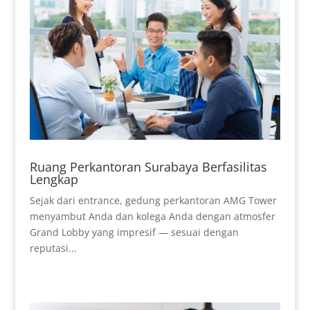
Ruang Perkantoran Surabaya Berfasilitas
Lengkap
Sejak dari entrance, gedung perkantoran AMG Tower
menyambut Anda dan kolega Anda dengan atmosfer
Grand Lobby yang impresif — sesuai dengan
reputasi...