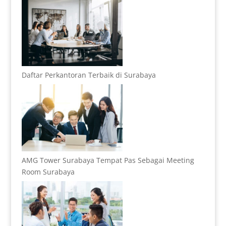
Daftar Perkantoran Terbaik di Surabaya
AMG Tower Surabaya Tempat Pas Sebagai Meeting
Room Surabaya