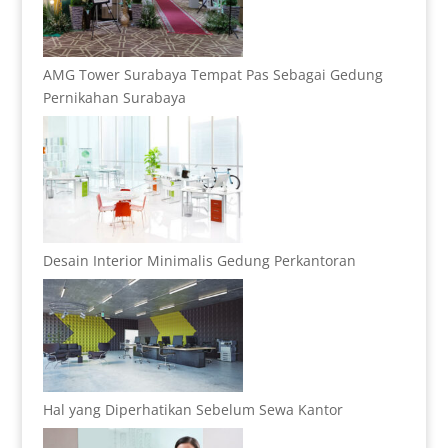
AMG Tower Surabaya Tempat Pas Sebagai Gedung
Pernikahan Surabaya
Desain Interior Minimalis Gedung Perkantoran
Hal yang Diperhatikan Sebelum Sewa Kantor