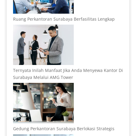
Ruang Perkantoran Surabaya Berfasilitas Lengkap
Ternyata Inilah Manfaat Jika Anda Menyewa Kantor Di
Surabaya Melalui AMG Tower
Gedung Perkantoran Surabaya Berlokasi Strategis