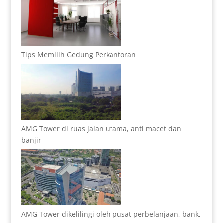
Tips Memilih Gedung Perkantoran
AMG Tower di ruas jalan utama, anti macet dan
banjir
AMG Tower dikelilingi oleh pusat perbelanjaan, bank,