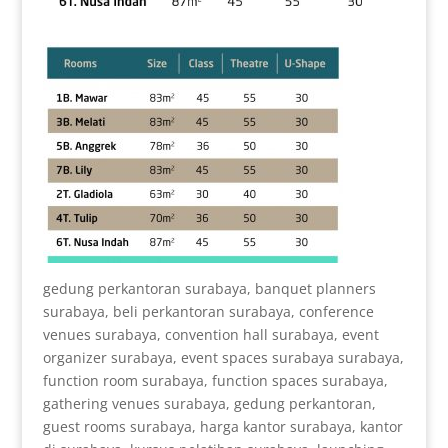
gedung perkantoran surabaya, banquet planners
surabaya, beli perkantoran surabaya, conference
venues surabaya, convention hall surabaya, event
organizer surabaya, event spaces surabaya surabaya,
function room surabaya, function spaces surabaya,
gathering venues surabaya, gedung perkantoran,
guest rooms surabaya, harga kantor surabaya, kantor