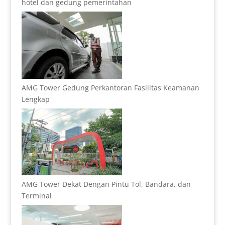
hotel dan gedung pemerintahan
AMG Tower Gedung Perkantoran Fasilitas Keamanan
Lengkap
AMG Tower Dekat Dengan Pintu Tol, Bandara, dan
Terminal