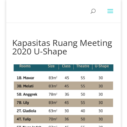
Kapasitas Ruang Meeting
2020 U-Shape