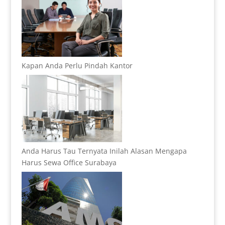
Kapan Anda Perlu Pindah Kantor
Anda Harus Tau Ternyata Inilah Alasan Mengapa
Harus Sewa Office Surabaya