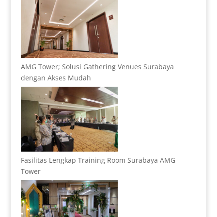
AMG Tower; Solusi Gathering Venues Surabaya
dengan Akses Mudah
Fasilitas Lengkap Training Room Surabaya AMG
Tower