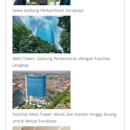
Sewa Gedung Perkantoran Surabaya
AMG Tower, Gedung Perkantoran dengan Fasilitas
Lengkap
Fasilitas AMG Tower; Mulai dari Kantor hingga Ruang
untuk Venue Surabaya