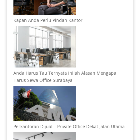
Kapan Anda Perlu Pindah Kantor
Anda Harus Tau Ternyata Inilah Alasan Mengapa
Harus Sewa Office Surabaya
Perkantoran Dijual – Private Office Dekat Jalan Utama