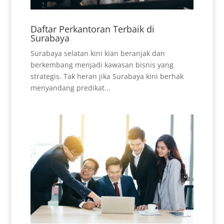
Daftar Perkantoran Terbaik di
Surabaya
Surabaya selatan kini kian beranjak dan
berkembang menjadi kawasan bisnis yang
strategis. Tak heran jika Surabaya kini berhak
menyandang predikat...