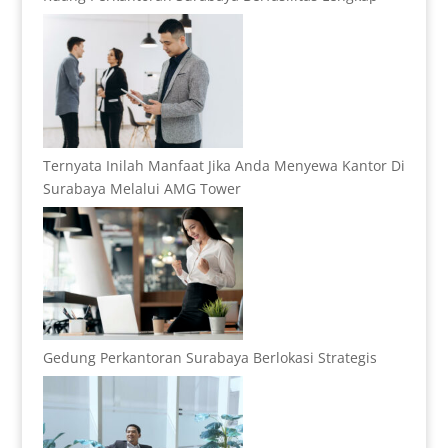
Ternyata Inilah Manfaat Jika Anda Menyewa Kantor Di
Surabaya Melalui AMG Tower
Gedung Perkantoran Surabaya Berlokasi Strategis