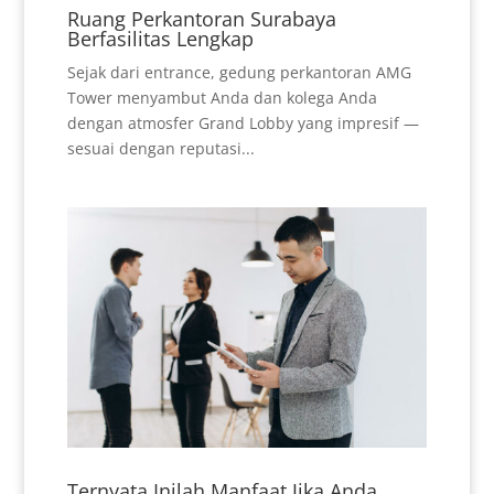
Ruang Perkantoran Surabaya
Berfasilitas Lengkap
Sejak dari entrance, gedung perkantoran AMG
Tower menyambut Anda dan kolega Anda
dengan atmosfer Grand Lobby yang impresif —
sesuai dengan reputasi...
Ternyata Inilah Manfaat Jika Anda