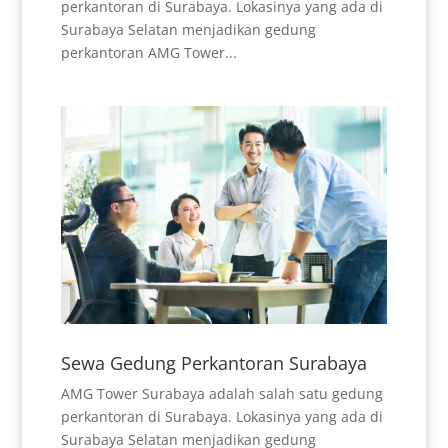
perkantoran di Surabaya. Lokasinya yang ada di
Surabaya Selatan menjadikan gedung
perkantoran AMG Tower...
Sewa Gedung Perkantoran Surabaya
AMG Tower Surabaya adalah salah satu gedung
perkantoran di Surabaya. Lokasinya yang ada di
Surabaya Selatan menjadikan gedung