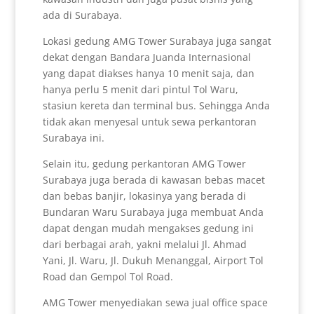
ada di Surabaya.
Lokasi gedung AMG Tower Surabaya juga sangat
dekat dengan Bandara Juanda Internasional
yang dapat diakses hanya 10 menit saja, dan
hanya perlu 5 menit dari pintul Tol Waru,
stasiun kereta dan terminal bus. Sehingga Anda
tidak akan menyesal untuk sewa perkantoran
Surabaya ini.
Selain itu, gedung perkantoran AMG Tower
Surabaya juga berada di kawasan bebas macet
dan bebas banjir, lokasinya yang berada di
Bundaran Waru Surabaya juga membuat Anda
dapat dengan mudah mengakses gedung ini
dari berbagai arah, yakni melalui Jl. Ahmad
Yani, Jl. Waru, Jl. Dukuh Menanggal, Airport Tol
Road dan Gempol Tol Road.
AMG Tower menyediakan sewa jual office space