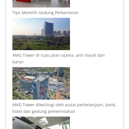
Tips Memilih Gedung Perkantoran
AMG Tower di ruas jalan utama, anti macet dan
banjir
AMG Tower dikelilingi oleh pusat perbelanjaan, bank,
hotel dan gedung pemerintahan