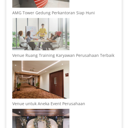
AMG Tower Gedung Perkantoran Siap Huni
Venue Ruang Training Karyawan Perusahaan Terbaik
Venue untuk Aneka Event Perusahaan