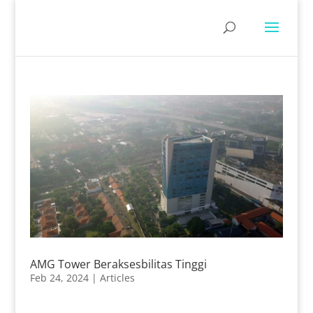
AMG Tower Beraksesbilitas Tinggi
Feb 24, 2024
|
Articles