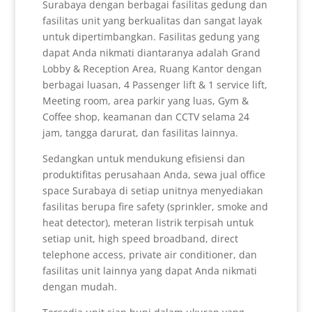
Surabaya dengan berbagai fasilitas gedung dan
fasilitas unit yang berkualitas dan sangat layak
untuk dipertimbangkan. Fasilitas gedung yang
dapat Anda nikmati diantaranya adalah Grand
Lobby & Reception Area, Ruang Kantor dengan
berbagai luasan, 4 Passenger lift & 1 service lift,
Meeting room, area parkir yang luas, Gym &
Coffee shop, keamanan dan CCTV selama 24
jam, tangga darurat, dan fasilitas lainnya.
Sedangkan untuk mendukung efisiensi dan
produktifitas perusahaan Anda, sewa jual office
space Surabaya di setiap unitnya menyediakan
fasilitas berupa fire safety (sprinkler, smoke and
heat detector), meteran listrik terpisah untuk
setiap unit, high speed broadband, direct
telephone access, private air conditioner, dan
fasilitas unit lainnya yang dapat Anda nikmati
dengan mudah.