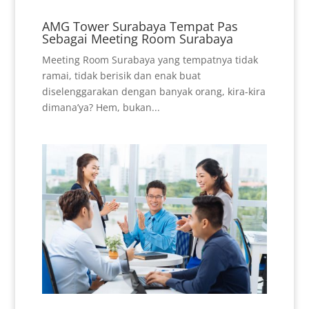
AMG Tower Surabaya Tempat Pas
Sebagai Meeting Room Surabaya
Meeting Room Surabaya yang tempatnya tidak
ramai, tidak berisik dan enak buat
diselenggarakan dengan banyak orang, kira-kira
dimana’ya? Hem, bukan...