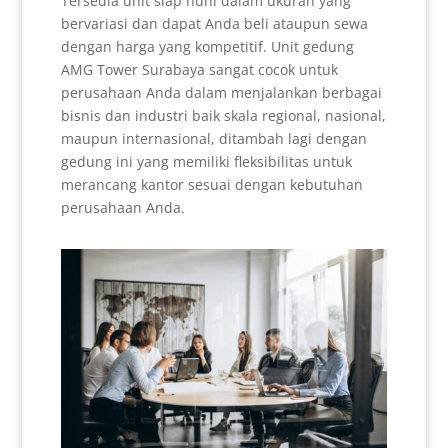
Tersedia unit siap huni dalam ukuran yang
bervariasi dan dapat Anda beli ataupun sewa
dengan harga yang kompetitif. Unit gedung
AMG Tower Surabaya sangat cocok untuk
perusahaan Anda dalam menjalankan berbagai
bisnis dan industri baik skala regional, nasional,
maupun internasional, ditambah lagi dengan
gedung ini yang memiliki fleksibilitas untuk
merancang kantor sesuai dengan kebutuhan
perusahaan Anda.