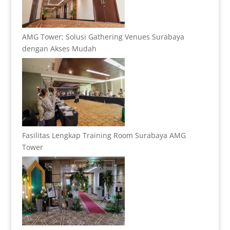
AMG Tower; Solusi Gathering Venues Surabaya
dengan Akses Mudah
Fasilitas Lengkap Training Room Surabaya AMG
Tower