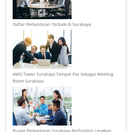
Daftar Perkantoran Terbaik di Surabaya
AMG Tower Surabaya Tempat Pas Sebagai Meeting
Room Surabaya
Ruang Perkantoran Surabaya Berfasilitas Lengkap