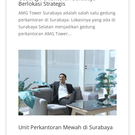
Berlokasi Strategis
AMG Tower Surabaya adalah salah satu gedung
perkantoran di Surabaya. Lokasinya yang ada di
Surabaya Selatan menjadikan gedung
perkantoran AMG Tower...
Unit Perkantoran Mewah di Surabaya