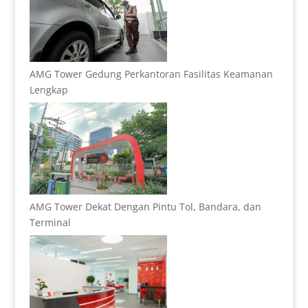
AMG Tower Gedung Perkantoran Fasilitas Keamanan
Lengkap
AMG Tower Dekat Dengan Pintu Tol, Bandara, dan
Terminal