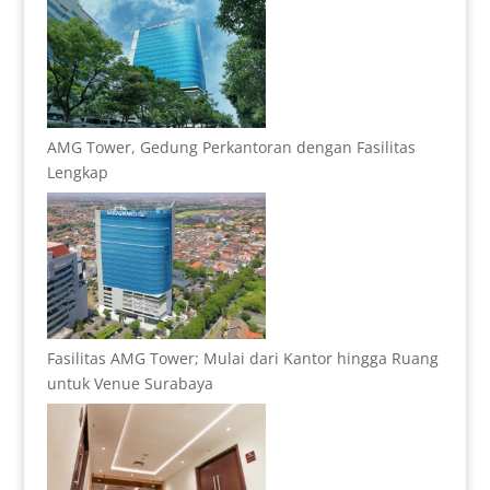
AMG Tower, Gedung Perkantoran dengan Fasilitas
Lengkap
Fasilitas AMG Tower; Mulai dari Kantor hingga Ruang
untuk Venue Surabaya