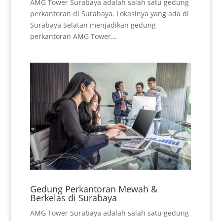
AMG Tower Surabaya adalah salah satu gedung
perkantoran di Surabaya. Lokasinya yang ada di
Surabaya Selatan menjadikan gedung
perkantoran AMG Tower...
Gedung Perkantoran Mewah &
Berkelas di Surabaya
AMG Tower Surabaya adalah salah satu gedung