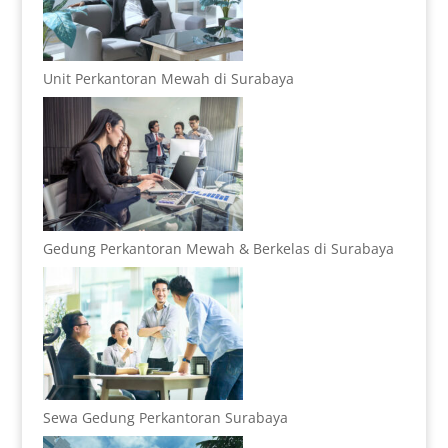
Unit Perkantoran Mewah di Surabaya
Gedung Perkantoran Mewah & Berkelas di Surabaya
Sewa Gedung Perkantoran Surabaya