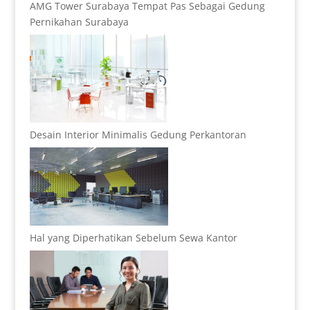
AMG Tower Surabaya Tempat Pas Sebagai Gedung
Pernikahan Surabaya
Desain Interior Minimalis Gedung Perkantoran
Hal yang Diperhatikan Sebelum Sewa Kantor