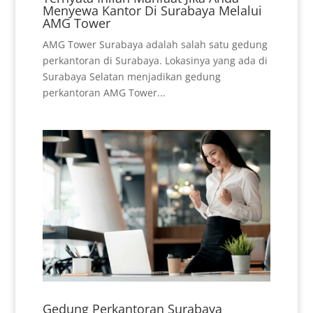
Menyewa Kantor Di Surabaya Melalui
AMG Tower
AMG Tower Surabaya adalah salah satu gedung
perkantoran di Surabaya. Lokasinya yang ada di
Surabaya Selatan menjadikan gedung
perkantoran AMG Tower...
Gedung Perkantoran Surabaya