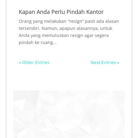
Kapan Anda Perlu Pindah Kantor
Orang yang melakukan “resign” pasti ada alasan
tersendiri. Namun, apapun alasannya, untuk
Anda yang memutuskan resign agar segera
pindah ke ruang...
« Older Entries
Next Entries »