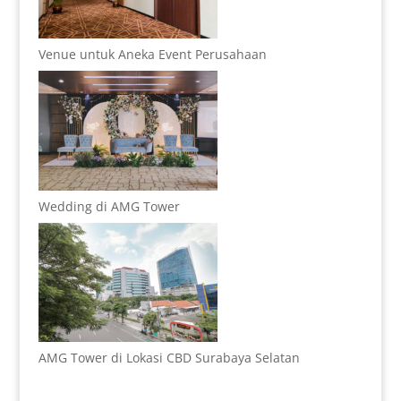
Venue untuk Aneka Event Perusahaan
Wedding di AMG Tower
AMG Tower di Lokasi CBD Surabaya Selatan