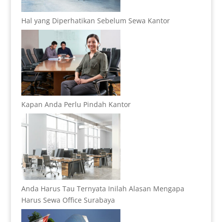
Hal yang Diperhatikan Sebelum Sewa Kantor
Kapan Anda Perlu Pindah Kantor
Anda Harus Tau Ternyata Inilah Alasan Mengapa
Harus Sewa Office Surabaya