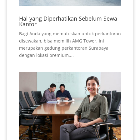
Hal yang Diperhatikan Sebelum Sewa
Kantor
Bagi Anda yang memutuskan untuk perkantoran
disewakan, bisa memilih AMG Tower. Ini
merupakan gedung perkantoran Surabaya
dengan lokasi premium,...