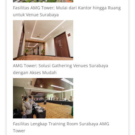
Fasilitas AMG Tower; Mulai dari Kantor hingga Ruang
untuk Venue Surabaya
AMG Tower; Solusi Gathering Venues Surabaya
dengan Akses Mudah
Fasilitas Lengkap Training Room Surabaya AMG
Tower