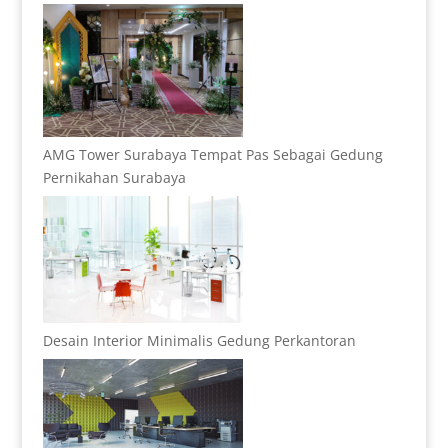
AMG Tower Surabaya Tempat Pas Sebagai Gedung
Pernikahan Surabaya
Desain Interior Minimalis Gedung Perkantoran