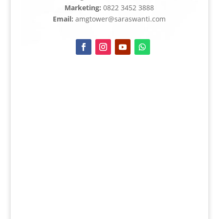
Marketing:
0822 3452 3888
Email:
amgtower@saraswanti.com