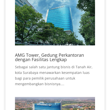
AMG Tower, Gedung Perkantoran
dengan Fasilitas Lengkap
Sebagai salah satu jantung bisnis di Tanah Air,
kota Surabaya menawarkan kesempatan luas
bagi para pemilik perusahaan untuk
mengembangkan bisnisnya....