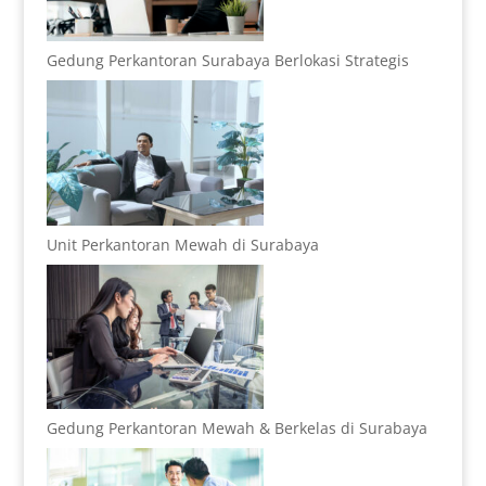
Gedung Perkantoran Surabaya Berlokasi Strategis
Unit Perkantoran Mewah di Surabaya
Gedung Perkantoran Mewah & Berkelas di Surabaya