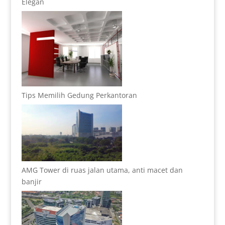
Elegan
Tips Memilih Gedung Perkantoran
AMG Tower di ruas jalan utama, anti macet dan
banjir