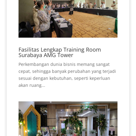
Fasilitas Lengkap Training Room
Surabaya AMG Tower
Perkembangan dunia bisnis memang sangat
cepat, sehingga banyak perubahan yang terjadi
sesuai dengan kebutuhan, seperti keperluan
akan ruang...