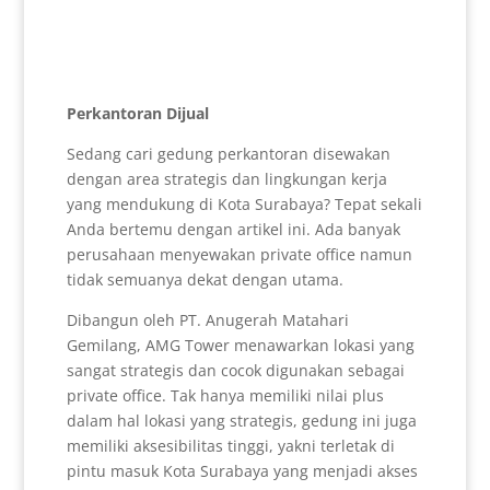
Perkantoran Dijual
Sedang cari gedung perkantoran disewakan
dengan area strategis dan lingkungan kerja
yang mendukung di Kota Surabaya? Tepat sekali
Anda bertemu dengan artikel ini. Ada banyak
perusahaan menyewakan private office namun
tidak semuanya dekat dengan utama.
Dibangun oleh PT. Anugerah Matahari
Gemilang, AMG Tower menawarkan lokasi yang
sangat strategis dan cocok digunakan sebagai
private office. Tak hanya memiliki nilai plus
dalam hal lokasi yang strategis, gedung ini juga
memiliki aksesibilitas tinggi, yakni terletak di
pintu masuk Kota Surabaya yang menjadi akses