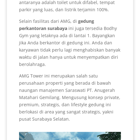
antaranya adalah toilet untuk difabel, tempat
parkir yang luas, dan listrik terjamin 100%.
Selain fasilitas dari AMG, di
gedung
perkantoran surabaya
ini juga tersedia Bodhy
Gym yang letaknya ada di lantai 1. Bayangkan
jika Anda berkantor di gedung ini. Anda dan
karyawan tidak perlu lagi menghabiskan banyak
waktu di jalan hanya untuk menyempatkan diri
berolahraga.
AMG Tower ini merupakan salah satu
perusahaan properti yang berada di bawah
naungan manajemen Saraswati PT. Anugerah
Matahari Gemilang. Mengusung konsep private,
premium, strategis, dan lifestyle gedung ini
berlokasi di area yang sangat strategis, yakni
pusat Surabaya Selatan.