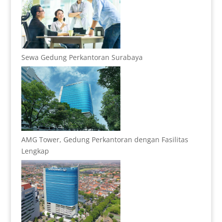
Sewa Gedung Perkantoran Surabaya
AMG Tower, Gedung Perkantoran dengan Fasilitas
Lengkap