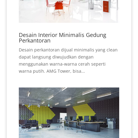
Desain Interior Minimalis Gedung
Perkantoran
Desain perkantoran dijual minimalis yang clean
dapat langsung diwujudkan dengan
menggunakan warna-warna cerah seperti
warna putih. AMG Tower, bisa...