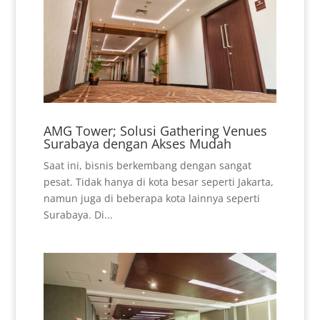
AMG Tower; Solusi Gathering Venues
Surabaya dengan Akses Mudah
Saat ini, bisnis berkembang dengan sangat
pesat. Tidak hanya di kota besar seperti Jakarta,
namun juga di beberapa kota lainnya seperti
Surabaya. Di...