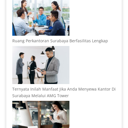
Ruang Perkantoran Surabaya Berfasilitas Lengkap
Ternyata Inilah Manfaat Jika Anda Menyewa Kantor Di
Surabaya Melalui AMG Tower