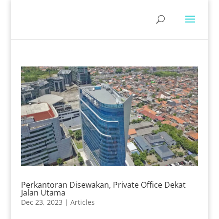
Perkantoran Disewakan, Private Office Dekat
Jalan Utama
Dec 23, 2023
|
Articles