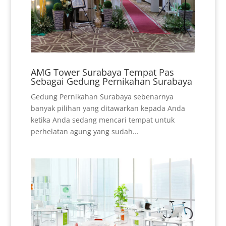
AMG Tower Surabaya Tempat Pas
Sebagai Gedung Pernikahan Surabaya
Gedung Pernikahan Surabaya sebenarnya
banyak pilihan yang ditawarkan kepada Anda
ketika Anda sedang mencari tempat untuk
perhelatan agung yang sudah...