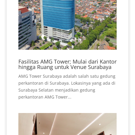
Fasilitas AMG Tower; Mulai dari Kantor
hingga Ruang untuk Venue Surabaya
AMG Tower Surabaya adalah salah satu gedung
perkantoran di Surabaya. Lokasinya yang ada di
Surabaya Selatan menjadikan gedung
perkantoran AMG Tower...