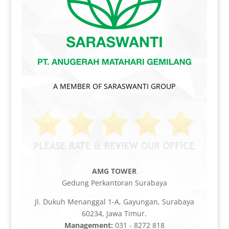
A MEMBER OF SARASWANTI GROUP
AMG TOWER
Gedung Perkantoran Surabaya
Jl. Dukuh Menanggal 1-A, Gayungan, Surabaya
60234, Jawa Timur.
Management:
031 - 8272 818