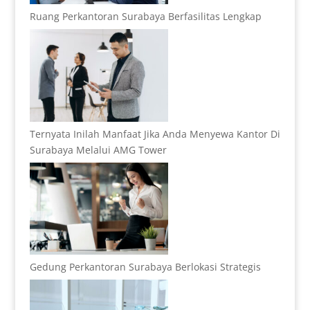
Ruang Perkantoran Surabaya Berfasilitas Lengkap
Ternyata Inilah Manfaat Jika Anda Menyewa Kantor Di
Surabaya Melalui AMG Tower
Gedung Perkantoran Surabaya Berlokasi Strategis