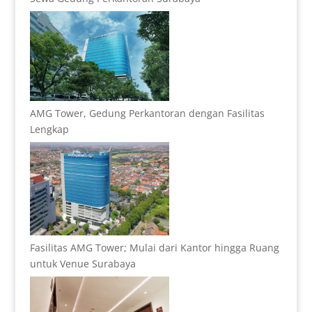
AMG Tower, Gedung Perkantoran dengan Fasilitas
Lengkap
Fasilitas AMG Tower; Mulai dari Kantor hingga Ruang
untuk Venue Surabaya