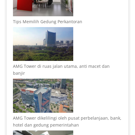
Tips Memilih Gedung Perkantoran
AMG Tower di ruas jalan utama, anti macet dan
banjir
AMG Tower dikelilingi oleh pusat perbelanjaan, bank,
hotel dan gedung pemerintahan