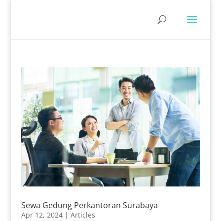
Sewa Gedung Perkantoran Surabaya
Apr 12, 2024
|
Articles