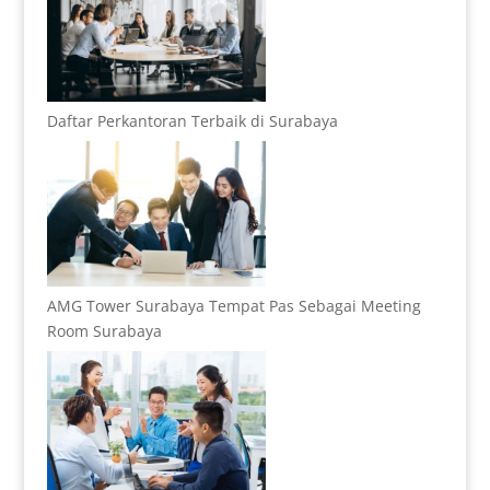
Daftar Perkantoran Terbaik di Surabaya
AMG Tower Surabaya Tempat Pas Sebagai Meeting
Room Surabaya