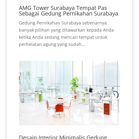
AMG Tower Surabaya Tempat Pas
Sebagai Gedung Pernikahan Surabaya
Gedung Pernikahan Surabaya sebenarnya
banyak pilihan yang ditawarkan kepada Anda
ketika Anda sedang mencari tempat untuk
perhelatan agung yang sudah...
Desain Interior Minimalis Gedung