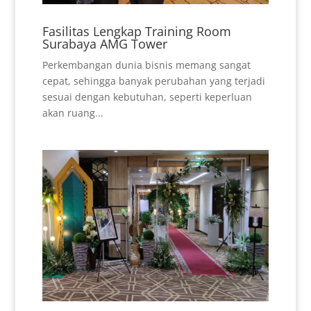
Fasilitas Lengkap Training Room
Surabaya AMG Tower
Perkembangan dunia bisnis memang sangat
cepat, sehingga banyak perubahan yang terjadi
sesuai dengan kebutuhan, seperti keperluan
akan ruang...