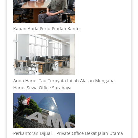
Kapan Anda Perlu Pindah Kantor
Anda Harus Tau Ternyata Inilah Alasan Mengapa
Harus Sewa Office Surabaya
Perkantoran Dijual – Private Office Dekat Jalan Utama