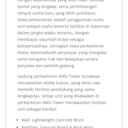
kantor yang lengkap, serta pertimbangan
tempat usaha baru yang lebih prestisius.
Sewa perkantoran adalah penggunaan suatu
unit tempat usaha beserta fasilitas di dalamnya
dalam jangka waktu tertentu, dengan
membayar sejumlah biaya sebagai
kompensasinya. Seringkali sewa perkantoran
diatur dalamsebuah perjanjian yang mengikat
serta mengatur hak dan kewajiban antara
penyewa dan pemilik gedung.
Gedung perkantoran AMG Tower Surabaya
menawarkan aneka luasan, yang tentu saja
memiliki fasilitas pendukung yang sama
lengkapnya. Setiap unit yang disewakan di
perkantoran AMG Tower menawarkan fasilitas
unit sebagai berikut:
Wall: Lightweight Concrete Block
Partition: Gypsum Board & Rock Wool