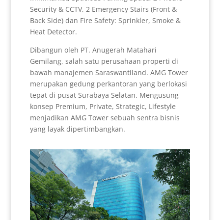
Security & CCTV, 2 Emergency Stairs (Front &
Back Side) dan Fire Safety: Sprinkler, Smoke &
Heat Detector.
Dibangun oleh PT. Anugerah Matahari
Gemilang, salah satu perusahaan properti di
bawah manajemen Saraswantiland. AMG Tower
merupakan gedung perkantoran yang berlokasi
tepat di pusat Surabaya Selatan. Mengusung
konsep Premium, Private, Strategic, Lifestyle
menjadikan AMG Tower sebuah sentra bisnis
yang layak dipertimbangkan.