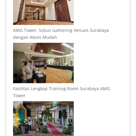
AMG Tower; Solusi Gathering Venues Surabaya
dengan Akses Mudah
Fasilitas Lengkap Training Room Surabaya AMG
Tower