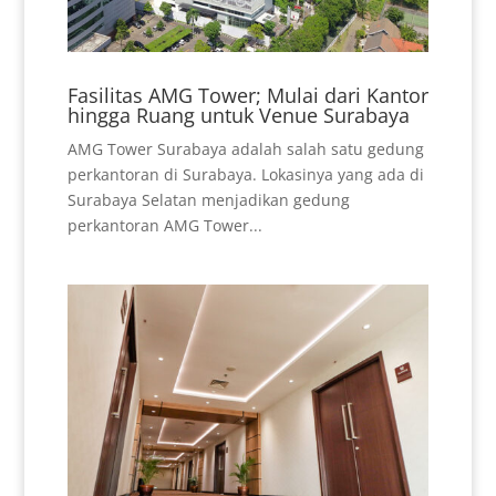
Fasilitas AMG Tower; Mulai dari Kantor
hingga Ruang untuk Venue Surabaya
AMG Tower Surabaya adalah salah satu gedung
perkantoran di Surabaya. Lokasinya yang ada di
Surabaya Selatan menjadikan gedung
perkantoran AMG Tower...