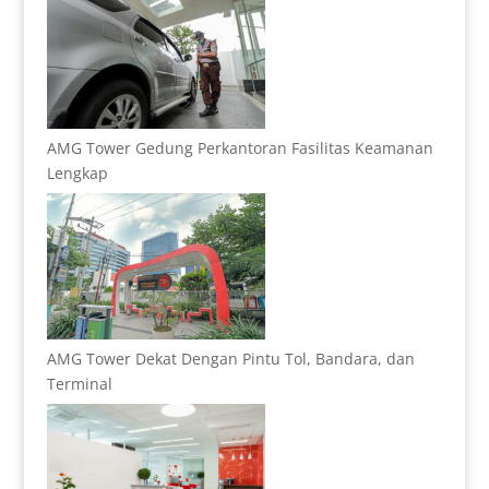
AMG Tower Gedung Perkantoran Fasilitas Keamanan
Lengkap
AMG Tower Dekat Dengan Pintu Tol, Bandara, dan
Terminal