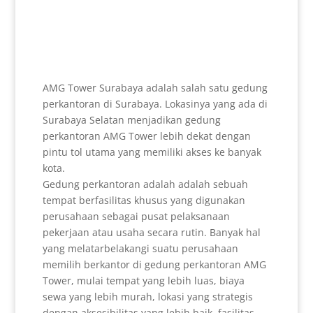
AMG Tower Surabaya adalah salah satu gedung
perkantoran di Surabaya. Lokasinya yang ada di
Surabaya Selatan menjadikan gedung
perkantoran AMG Tower lebih dekat dengan
pintu tol utama yang memiliki akses ke banyak
kota.
Gedung perkantoran adalah adalah sebuah
tempat berfasilitas khusus yang digunakan
perusahaan sebagai pusat pelaksanaan
pekerjaan atau usaha secara rutin. Banyak hal
yang melatarbelakangi suatu perusahaan
memilih berkantor di gedung perkantoran AMG
Tower, mulai tempat yang lebih luas, biaya
sewa yang lebih murah, lokasi yang strategis
dengan aksesibilitas yang lebih baik, fasilitas