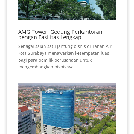
AMG Tower, Gedung Perkantoran
dengan Fasilitas Lengkap
Sebagai salah satu jantung bisnis di Tanah Air,
kota Surabaya menawarkan kesempatan luas
bagi para pemilik perusahaan untuk
mengembangkan bisnisnya....