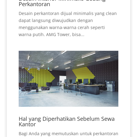
Perkantoran
Desain perkantoran dijual minimalis yang clean
dapat langsung diwujudkan dengan
menggunakan warna-warna cerah seperti
warna putih. AMG Tower, bisa...
Hal yang Diperhatikan Sebelum Sewa
Kantor
Bagi Anda yang memutuskan untuk perkantoran