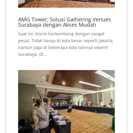
AMG Tower; Solusi Gathering Venues
Surabaya dengan Akses Mudah
Saat ini, bisnis berkembang dengan sangat
pesat. Tidak hanya di kota besar seperti Jakarta,
namun juga di beberapa kota lainnya seperti
Surabaya. Di...