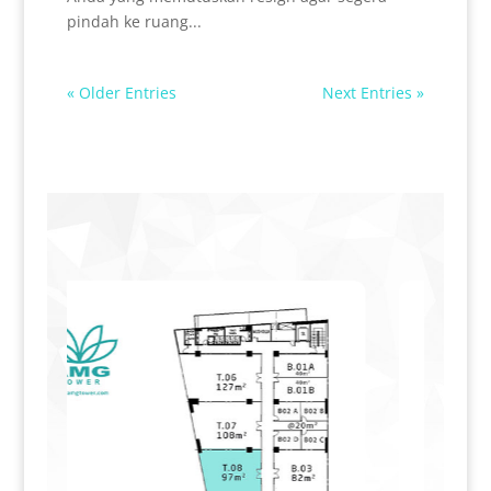
pindah ke ruang...
« Older Entries
Next Entries »