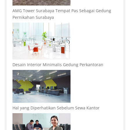
AMG Tower Surabaya Tempat Pas Sebagai Gedung
Pernikahan Surabaya
Desain Interior Minimalis Gedung Perkantoran
Hal yang Diperhatikan Sebelum Sewa Kantor