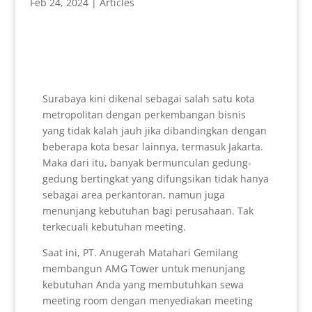
Feb 24, 2024
|
Articles
Surabaya kini dikenal sebagai salah satu kota
metropolitan dengan perkembangan bisnis
yang tidak kalah jauh jika dibandingkan dengan
beberapa kota besar lainnya, termasuk Jakarta.
Maka dari itu, banyak bermunculan gedung-
gedung bertingkat yang difungsikan tidak hanya
sebagai area perkantoran, namun juga
menunjang kebutuhan bagi perusahaan. Tak
terkecuali kebutuhan meeting.
Saat ini, PT. Anugerah Matahari Gemilang
membangun AMG Tower untuk menunjang
kebutuhan Anda yang membutuhkan sewa
meeting room dengan menyediakan meeting