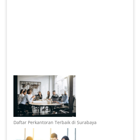
Daftar Perkantoran Terbaik di Surabaya