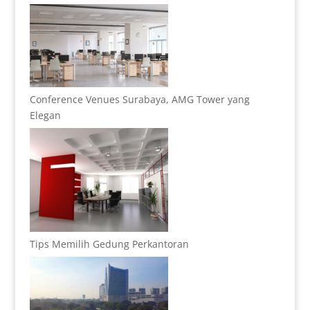
Conference Venues Surabaya, AMG Tower yang
Elegan
Tips Memilih Gedung Perkantoran