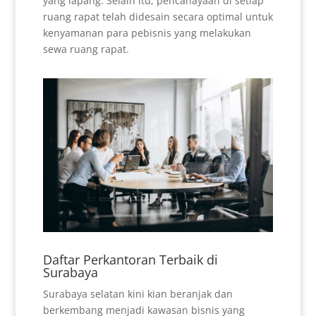
yang lapang. Selain itu, pencahayaan di setiap
ruang rapat telah didesain secara optimal untuk
kenyamanan para pebisnis yang melakukan
sewa ruang rapat.
Daftar Perkantoran Terbaik di
Surabaya
Surabaya selatan kini kian beranjak dan
berkembang menjadi kawasan bisnis yang