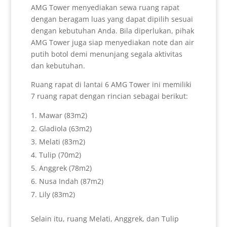
AMG Tower menyediakan sewa ruang rapat
dengan beragam luas yang dapat dipilih sesuai
dengan kebutuhan Anda. Bila diperlukan, pihak
AMG Tower juga siap menyediakan note dan air
putih botol demi menunjang segala aktivitas
dan kebutuhan.
Ruang rapat di lantai 6 AMG Tower ini memiliki
7 ruang rapat dengan rincian sebagai berikut:
Mawar (83m2)
Gladiola (63m2)
Melati (83m2)
Tulip (70m2)
Anggrek (78m2)
Nusa Indah (87m2)
Lily (83m2)
Selain itu, ruang Melati, Anggrek, dan Tulip