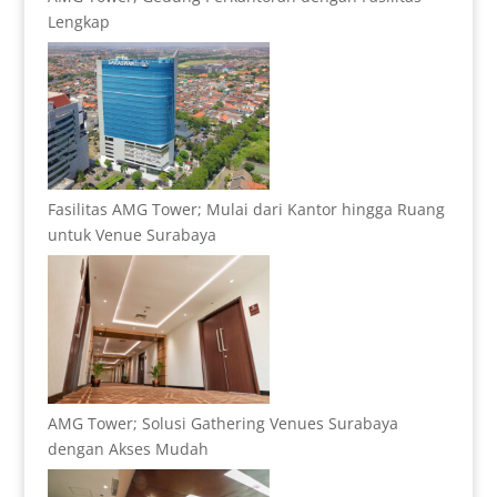
Lengkap
Fasilitas AMG Tower; Mulai dari Kantor hingga Ruang
untuk Venue Surabaya
AMG Tower; Solusi Gathering Venues Surabaya
dengan Akses Mudah