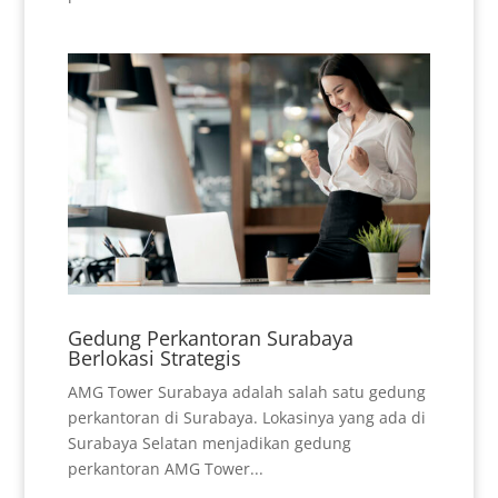
Gedung Perkantoran Surabaya
Berlokasi Strategis
AMG Tower Surabaya adalah salah satu gedung
perkantoran di Surabaya. Lokasinya yang ada di
Surabaya Selatan menjadikan gedung
perkantoran AMG Tower...