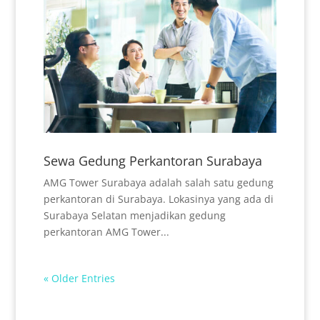
Sewa Gedung Perkantoran Surabaya
AMG Tower Surabaya adalah salah satu gedung
perkantoran di Surabaya. Lokasinya yang ada di
Surabaya Selatan menjadikan gedung
perkantoran AMG Tower...
« Older Entries