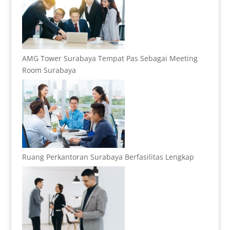
AMG Tower Surabaya Tempat Pas Sebagai Meeting
Room Surabaya
Ruang Perkantoran Surabaya Berfasilitas Lengkap