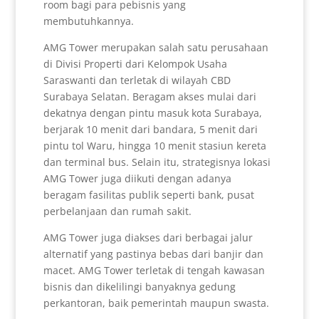
room bagi para pebisnis yang
membutuhkannya.
AMG Tower merupakan salah satu perusahaan
di Divisi Properti dari Kelompok Usaha
Saraswanti dan terletak di wilayah CBD
Surabaya Selatan. Beragam akses mulai dari
dekatnya dengan pintu masuk kota Surabaya,
berjarak 10 menit dari bandara, 5 menit dari
pintu tol Waru, hingga 10 menit stasiun kereta
dan terminal bus. Selain itu, strategisnya lokasi
AMG Tower juga diikuti dengan adanya
beragam fasilitas publik seperti bank, pusat
perbelanjaan dan rumah sakit.
AMG Tower juga diakses dari berbagai jalur
alternatif yang pastinya bebas dari banjir dan
macet. AMG Tower terletak di tengah kawasan
bisnis dan dikelilingi banyaknya gedung
perkantoran, baik pemerintah maupun swasta.