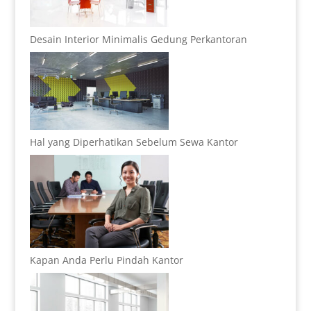
Desain Interior Minimalis Gedung Perkantoran
Hal yang Diperhatikan Sebelum Sewa Kantor
Kapan Anda Perlu Pindah Kantor