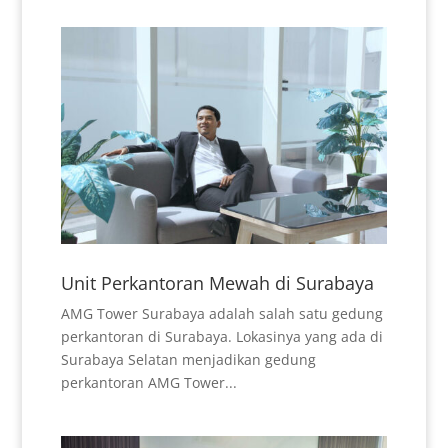
Unit Perkantoran Mewah di Surabaya
AMG Tower Surabaya adalah salah satu gedung
perkantoran di Surabaya. Lokasinya yang ada di
Surabaya Selatan menjadikan gedung
perkantoran AMG Tower...