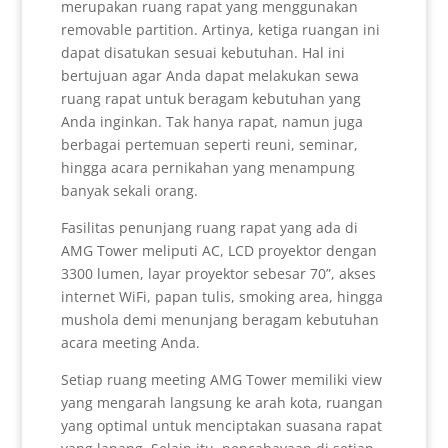
merupakan ruang rapat yang menggunakan
removable partition. Artinya, ketiga ruangan ini
dapat disatukan sesuai kebutuhan. Hal ini
bertujuan agar Anda dapat melakukan sewa
ruang rapat untuk beragam kebutuhan yang
Anda inginkan. Tak hanya rapat, namun juga
berbagai pertemuan seperti reuni, seminar,
hingga acara pernikahan yang menampung
banyak sekali orang.
Fasilitas penunjang ruang rapat yang ada di
AMG Tower meliputi AC, LCD proyektor dengan
3300 lumen, layar proyektor sebesar 70”, akses
internet WiFi, papan tulis, smoking area, hingga
mushola demi menunjang beragam kebutuhan
acara meeting Anda.
Setiap ruang meeting AMG Tower memiliki view
yang mengarah langsung ke arah kota, ruangan
yang optimal untuk menciptakan suasana rapat