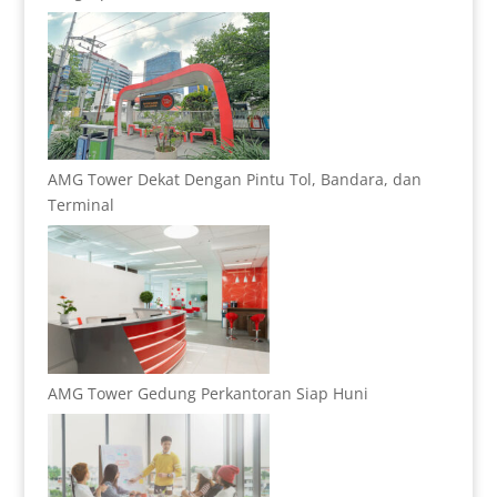
AMG Tower Dekat Dengan Pintu Tol, Bandara, dan
Terminal
AMG Tower Gedung Perkantoran Siap Huni