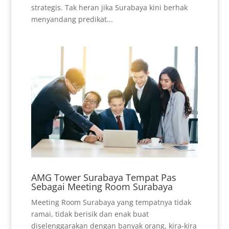
strategis. Tak heran jika Surabaya kini berhak
menyandang predikat...
AMG Tower Surabaya Tempat Pas
Sebagai Meeting Room Surabaya
Meeting Room Surabaya yang tempatnya tidak
ramai, tidak berisik dan enak buat
diselenggarakan dengan banyak orang, kira-kira