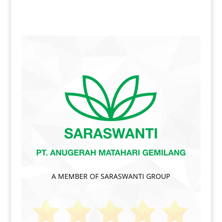
A MEMBER OF SARASWANTI GROUP