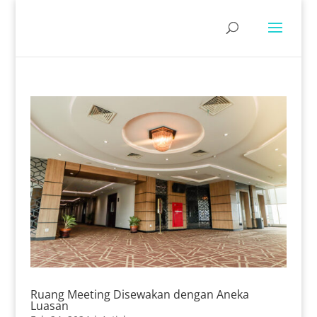
Ruang Meeting Disewakan dengan Aneka
Luasan