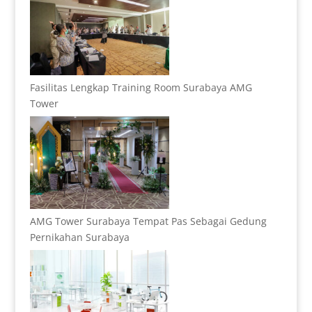
Fasilitas Lengkap Training Room Surabaya AMG
Tower
AMG Tower Surabaya Tempat Pas Sebagai Gedung
Pernikahan Surabaya