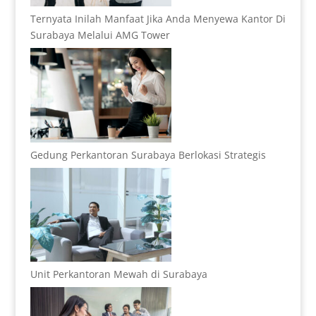
Ternyata Inilah Manfaat Jika Anda Menyewa Kantor Di
Surabaya Melalui AMG Tower
Gedung Perkantoran Surabaya Berlokasi Strategis
Unit Perkantoran Mewah di Surabaya