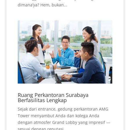
dimana’ya? Hem, bukan...
Ruang Perkantoran Surabaya
Berfasilitas Lengkap
Sejak dari entrance, gedung perkantoran AMG
Tower menyambut Anda dan kolega Anda
dengan atmosfer Grand Lobby yang impresif —
sesuai dengan reputasi...