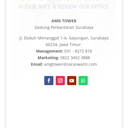
AMG TOWER
Gedung Perkantoran Surabaya
Jl. Dukuh Menanggal 1-A, Gayungan, Surabaya
60234, Jawa Timur.
Management:
031 - 8272 818
Marketing:
0822 3452 3888
Email:
amgtower@saraswanti.com