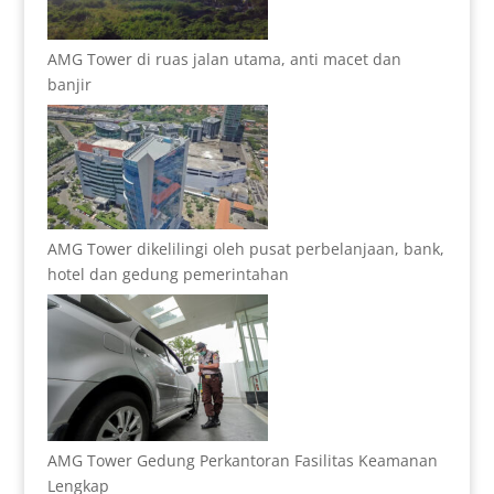
AMG Tower di ruas jalan utama, anti macet dan
banjir
AMG Tower dikelilingi oleh pusat perbelanjaan, bank,
hotel dan gedung pemerintahan
AMG Tower Gedung Perkantoran Fasilitas Keamanan
Lengkap