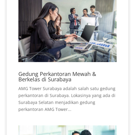
Gedung Perkantoran Mewah &
Berkelas di Surabaya
AMG Tower Surabaya adalah salah satu gedung
perkantoran di Surabaya. Lokasinya yang ada di
Surabaya Selatan menjadikan gedung
perkantoran AMG Tower...