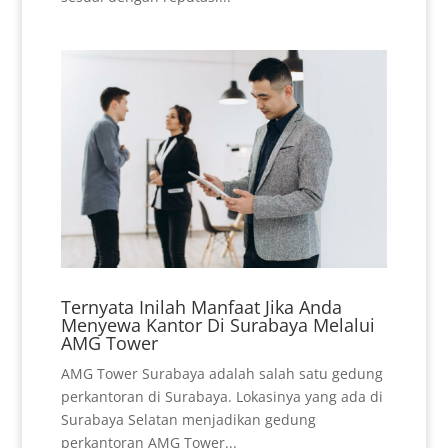
Ternyata Inilah Manfaat Jika Anda
Menyewa Kantor Di Surabaya Melalui
AMG Tower
AMG Tower Surabaya adalah salah satu gedung
perkantoran di Surabaya. Lokasinya yang ada di
Surabaya Selatan menjadikan gedung
perkantoran AMG Tower...