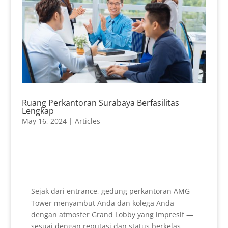
Ruang Perkantoran Surabaya Berfasilitas
Lengkap
May 16, 2024
|
Articles
Sejak dari entrance, gedung perkantoran AMG
Tower menyambut Anda dan kolega Anda
dengan atmosfer Grand Lobby yang impresif —
sesuai dengan reputasi dan status berkelas