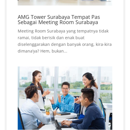
AMG Tower Surabaya Tempat Pas
Sebagai Meeting Room Surabaya
Meeting Room Surabaya yang tempatnya tidak
ramai, tidak berisik dan enak buat
diselenggarakan dengan banyak orang, kira-kira
dimana’ya? Hem, bukan...