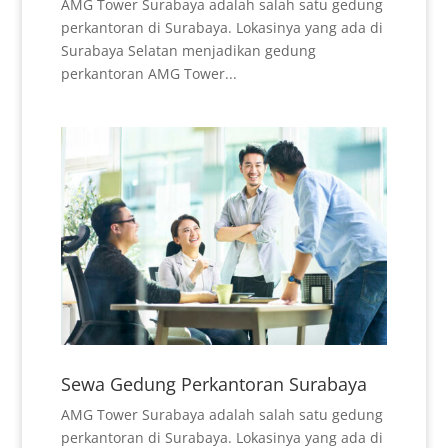
AMG Tower Surabaya adalah salah satu gedung
perkantoran di Surabaya. Lokasinya yang ada di
Surabaya Selatan menjadikan gedung
perkantoran AMG Tower...
Sewa Gedung Perkantoran Surabaya
AMG Tower Surabaya adalah salah satu gedung
perkantoran di Surabaya. Lokasinya yang ada di