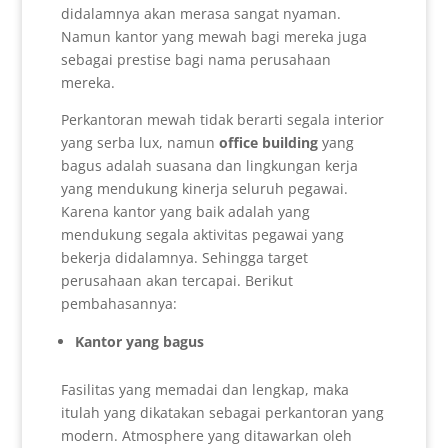
didalamnya akan merasa sangat nyaman.
Namun kantor yang mewah bagi mereka juga
sebagai prestise bagi nama perusahaan
mereka.
Perkantoran mewah tidak berarti segala interior
yang serba lux, namun
office building
yang
bagus adalah suasana dan lingkungan kerja
yang mendukung kinerja seluruh pegawai.
Karena kantor yang baik adalah yang
mendukung segala aktivitas pegawai yang
bekerja didalamnya. Sehingga target
perusahaan akan tercapai. Berikut
pembahasannya:
Kantor yang bagus
Fasilitas yang memadai dan lengkap, maka
itulah yang dikatakan sebagai perkantoran yang
modern. Atmosphere yang ditawarkan oleh