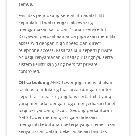
semua.
Fasilitas pendukung setelah itu adalah lift
sejumlah 4 buah dengan akses yang
menggunakan kartu dan 1 buah service lift.
Karyawan perusahaan anda juga akan memiliki
akses wifi dengan high speed dan direct
telephone access. Fasilitas lain seperti private
Ac bagi kenyamanan di setiap ruangnya, serta
sistem kelistrikan yang bersifat private
controlled.
Office building
AMG Tower juga menyediakan
fasilitas pendukung luar area ruangan kantor
seperti area parkir yang luas serta toilet yang
yang memadai dengan juga menyediakan toilet
bagi penyandang cacat. Gedung perkantoran
AMG Tower memang sengaja didesain
mengikuti kebutuhan pekerja yang memerlukan
kenyamanan dalam bekerja. Selain fasilitas