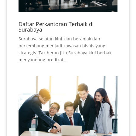
Daftar Perkantoran Terbaik di
Surabaya
Surabaya selatan kini kian beranjak dan
berkembang menjadi kawasan bisnis yang
strategis. Tak heran jika Surabaya kini berhak
menyandang predikat...