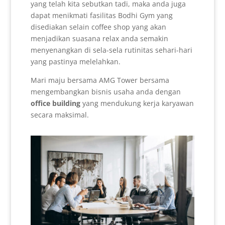
yang telah kita sebutkan tadi, maka anda juga
dapat menikmati fasilitas Bodhi Gym yang
disediakan selain coffee shop yang akan
menjadikan suasana relax anda semakin
menyenangkan di sela-sela rutinitas sehari-hari
yang pastinya melelahkan.
Mari maju bersama AMG Tower bersama
mengembangkan bisnis usaha anda dengan
office building
yang mendukung kerja karyawan
secara maksimal.