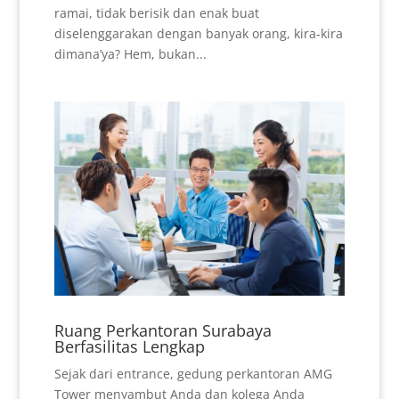
ramai, tidak berisik dan enak buat
diselenggarakan dengan banyak orang, kira-kira
dimana’ya? Hem, bukan...
Ruang Perkantoran Surabaya
Berfasilitas Lengkap
Sejak dari entrance, gedung perkantoran AMG
Tower menyambut Anda dan kolega Anda