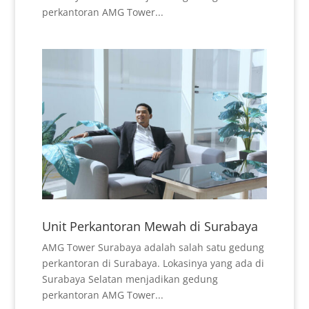
perkantoran AMG Tower...
Unit Perkantoran Mewah di Surabaya
AMG Tower Surabaya adalah salah satu gedung
perkantoran di Surabaya. Lokasinya yang ada di
Surabaya Selatan menjadikan gedung
perkantoran AMG Tower...