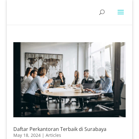
Daftar Perkantoran Terbaik di Surabaya
May 18, 2024
|
Articles