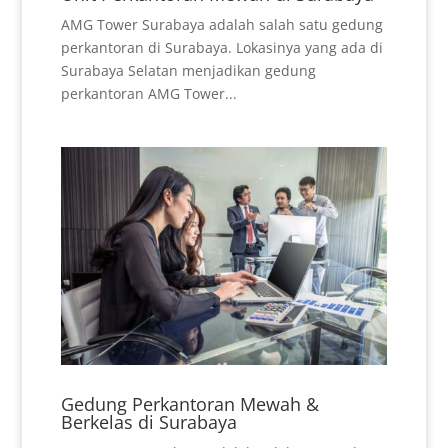
AMG Tower Surabaya adalah salah satu gedung
perkantoran di Surabaya. Lokasinya yang ada di
Surabaya Selatan menjadikan gedung
perkantoran AMG Tower...
Gedung Perkantoran Mewah &
Berkelas di Surabaya