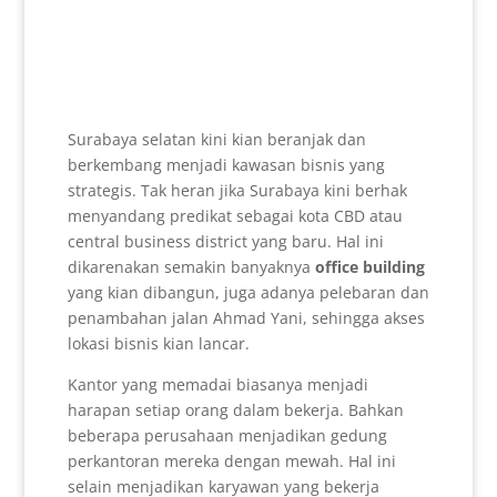
Surabaya selatan kini kian beranjak dan
berkembang menjadi kawasan bisnis yang
strategis. Tak heran jika Surabaya kini berhak
menyandang predikat sebagai kota CBD atau
central business district yang baru. Hal ini
dikarenakan semakin banyaknya
office building
yang kian dibangun, juga adanya pelebaran dan
penambahan jalan Ahmad Yani, sehingga akses
lokasi bisnis kian lancar.
Kantor yang memadai biasanya menjadi
harapan setiap orang dalam bekerja. Bahkan
beberapa perusahaan menjadikan gedung
perkantoran mereka dengan mewah. Hal ini
selain menjadikan karyawan yang bekerja