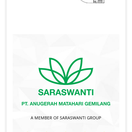
A MEMBER OF SARASWANTI GROUP