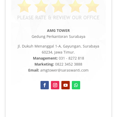
AMG TOWER
Gedung Perkantoran Surabaya
Jl. Dukuh Menanggal 1-A, Gayungan, Surabaya
60234, Jawa Timur.
Management:
031 - 8272 818
Marketing:
0822 3452 3888
Email:
amgtower@saraswanti.com