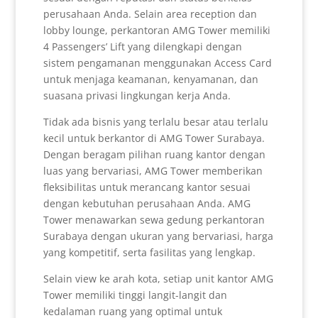
perusahaan Anda. Selain area reception dan
lobby lounge, perkantoran AMG Tower memiliki
4 Passengers’ Lift yang dilengkapi dengan
sistem pengamanan menggunakan Access Card
untuk menjaga keamanan, kenyamanan, dan
suasana privasi lingkungan kerja Anda.
Tidak ada bisnis yang terlalu besar atau terlalu
kecil untuk berkantor di AMG Tower Surabaya.
Dengan beragam pilihan ruang kantor dengan
luas yang bervariasi, AMG Tower memberikan
fleksibilitas untuk merancang kantor sesuai
dengan kebutuhan perusahaan Anda. AMG
Tower menawarkan sewa gedung perkantoran
Surabaya dengan ukuran yang bervariasi, harga
yang kompetitif, serta fasilitas yang lengkap.
Selain view ke arah kota, setiap unit kantor AMG
Tower memiliki tinggi langit-langit dan
kedalaman ruang yang optimal untuk