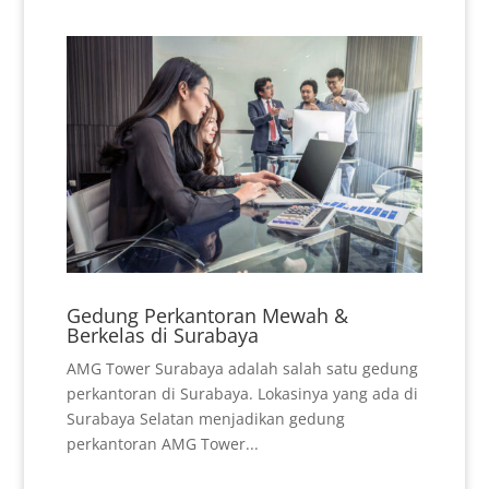
Gedung Perkantoran Mewah &
Berkelas di Surabaya
AMG Tower Surabaya adalah salah satu gedung
perkantoran di Surabaya. Lokasinya yang ada di
Surabaya Selatan menjadikan gedung
perkantoran AMG Tower...