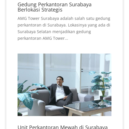
Gedung Perkantoran Surabaya
Berlokasi Strategis
AMG Tower Surabaya adalah salah satu gedung
perkantoran di Surabaya. Lokasinya yang ada di
Surabaya Selatan menjadikan gedung
perkantoran AMG Tower...
Unit Perkantoran Mewah di Surabaya