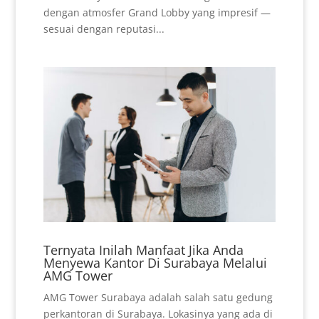
dengan atmosfer Grand Lobby yang impresif —
sesuai dengan reputasi...
Ternyata Inilah Manfaat Jika Anda
Menyewa Kantor Di Surabaya Melalui
AMG Tower
AMG Tower Surabaya adalah salah satu gedung
perkantoran di Surabaya. Lokasinya yang ada di