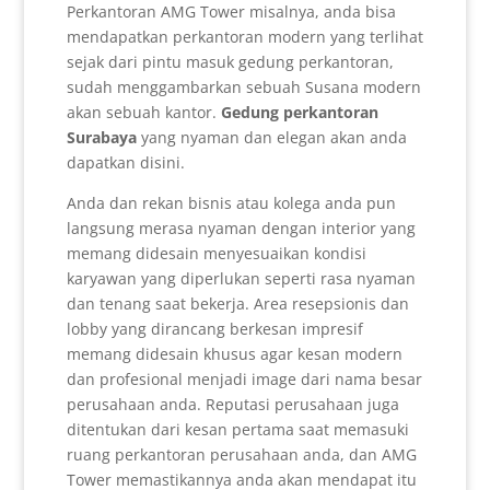
Perkantoran AMG Tower misalnya, anda bisa
mendapatkan perkantoran modern yang terlihat
sejak dari pintu masuk gedung perkantoran,
sudah menggambarkan sebuah Susana modern
akan sebuah kantor.
Gedung perkantoran
Surabaya
yang nyaman dan elegan akan anda
dapatkan disini.
Anda dan rekan bisnis atau kolega anda pun
langsung merasa nyaman dengan interior yang
memang didesain menyesuaikan kondisi
karyawan yang diperlukan seperti rasa nyaman
dan tenang saat bekerja. Area resepsionis dan
lobby yang dirancang berkesan impresif
memang didesain khusus agar kesan modern
dan profesional menjadi image dari nama besar
perusahaan anda. Reputasi perusahaan juga
ditentukan dari kesan pertama saat memasuki
ruang perkantoran perusahaan anda, dan AMG
Tower memastikannya anda akan mendapat itu