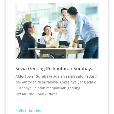
Sewa Gedung Perkantoran Surabaya
AMG Tower Surabaya adalah salah satu gedung
perkantoran di Surabaya. Lokasinya yang ada di
Surabaya Selatan menjadikan gedung
perkantoran AMG Tower...
« Older Entries