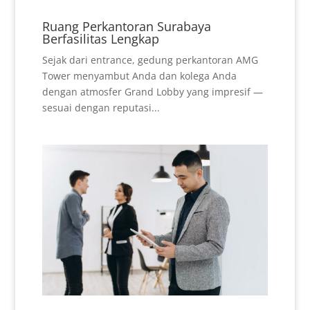
Ruang Perkantoran Surabaya
Berfasilitas Lengkap
Sejak dari entrance, gedung perkantoran AMG
Tower menyambut Anda dan kolega Anda
dengan atmosfer Grand Lobby yang impresif —
sesuai dengan reputasi...