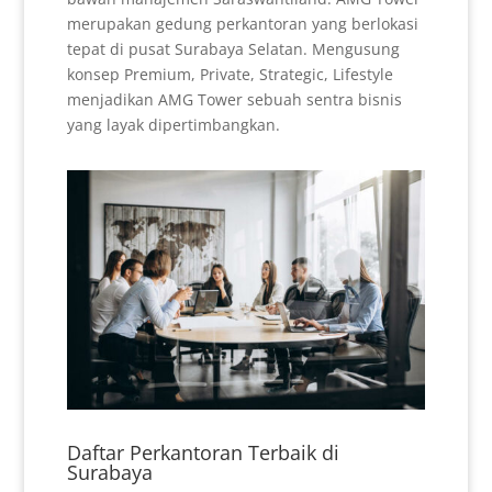
merupakan gedung perkantoran yang berlokasi
tepat di pusat Surabaya Selatan. Mengusung
konsep Premium, Private, Strategic, Lifestyle
menjadikan AMG Tower sebuah sentra bisnis
yang layak dipertimbangkan.
Daftar Perkantoran Terbaik di
Surabaya