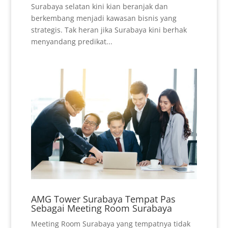
Surabaya selatan kini kian beranjak dan
berkembang menjadi kawasan bisnis yang
strategis. Tak heran jika Surabaya kini berhak
menyandang predikat...
AMG Tower Surabaya Tempat Pas
Sebagai Meeting Room Surabaya
Meeting Room Surabaya yang tempatnya tidak