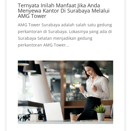
Ternyata Inilah Manfaat Jika Anda
Menyewa Kantor Di Surabaya Melalui
AMG Tower
AMG Tower Surabaya adalah salah satu gedung
perkantoran di Surabaya. Lokasinya yang ada di
Surabaya Selatan menjadikan gedung
perkantoran AMG Tower...