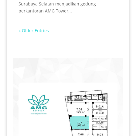
Surabaya Selatan menjadikan gedung
perkantoran AMG Tower...
« Older Entries