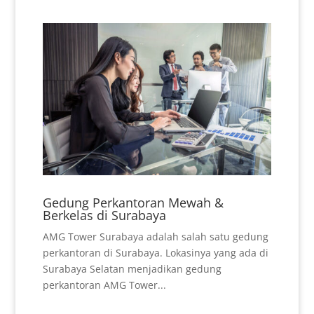
Gedung Perkantoran Mewah &
Berkelas di Surabaya
AMG Tower Surabaya adalah salah satu gedung
perkantoran di Surabaya. Lokasinya yang ada di
Surabaya Selatan menjadikan gedung
perkantoran AMG Tower...