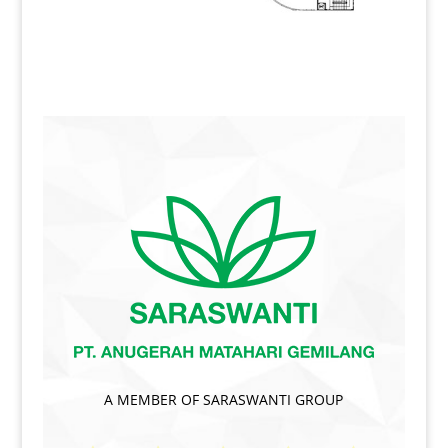
A MEMBER OF SARASWANTI GROUP