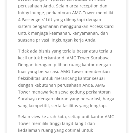
perusahaan Anda. Selain area reception dan
lobby lounge, perkantoran AMG Tower memiliki
4 Passengers’ Lift yang dilengkapi dengan
sistem pengamanan menggunakan Access Card
untuk menjaga keamanan, kenyamanan, dan
suasana privasi lingkungan kerja Anda.
Tidak ada bisnis yang terlalu besar atau terlalu
kecil untuk berkantor di AMG Tower Surabaya.
Dengan beragam pilihan ruang kantor dengan
luas yang bervariasi, AMG Tower memberikan
fleksibilitas untuk merancang kantor sesuai
dengan kebutuhan perusahaan Anda. AMG
Tower menawarkan sewa gedung perkantoran
Surabaya dengan ukuran yang bervariasi, harga
yang kompetitif, serta fasilitas yang lengkap.
Selain view ke arah kota, setiap unit kantor AMG
Tower memiliki tinggi langit-langit dan
kedalaman ruang yang optimal untuk