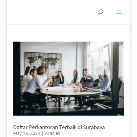
Daftar Perkantoran Terbaik di Surabaya
May 18, 2024
|
Articles