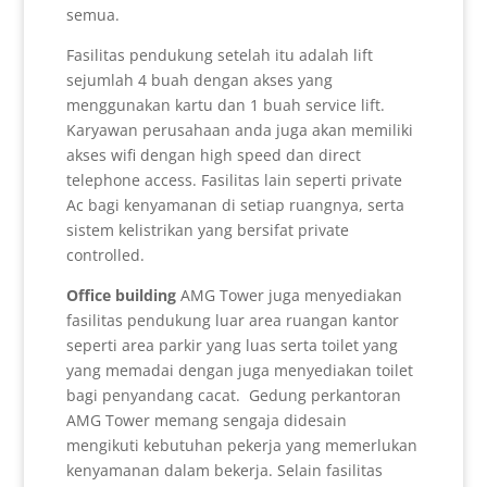
semua.
Fasilitas pendukung setelah itu adalah lift
sejumlah 4 buah dengan akses yang
menggunakan kartu dan 1 buah service lift.
Karyawan perusahaan anda juga akan memiliki
akses wifi dengan high speed dan direct
telephone access. Fasilitas lain seperti private
Ac bagi kenyamanan di setiap ruangnya, serta
sistem kelistrikan yang bersifat private
controlled.
Office building
AMG Tower juga menyediakan
fasilitas pendukung luar area ruangan kantor
seperti area parkir yang luas serta toilet yang
yang memadai dengan juga menyediakan toilet
bagi penyandang cacat. Gedung perkantoran
AMG Tower memang sengaja didesain
mengikuti kebutuhan pekerja yang memerlukan
kenyamanan dalam bekerja. Selain fasilitas