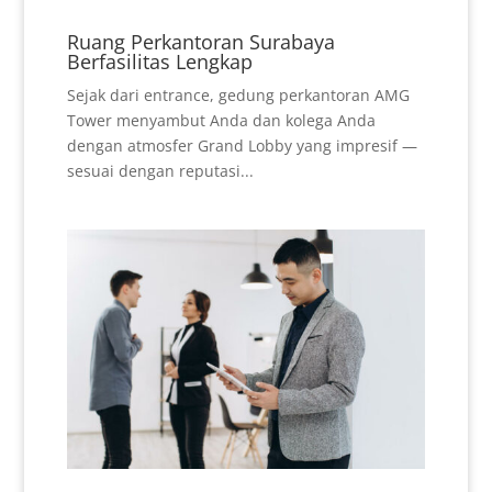
Ruang Perkantoran Surabaya
Berfasilitas Lengkap
Sejak dari entrance, gedung perkantoran AMG
Tower menyambut Anda dan kolega Anda
dengan atmosfer Grand Lobby yang impresif —
sesuai dengan reputasi...