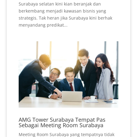
Surabaya selatan kini kian beranjak dan
berkembang menjadi kawasan bisnis yang
strategis. Tak heran jika Surabaya kini berhak
menyandang predikat...
AMG Tower Surabaya Tempat Pas
Sebagai Meeting Room Surabaya
Meeting Room Surabaya yang tempatnya tidak