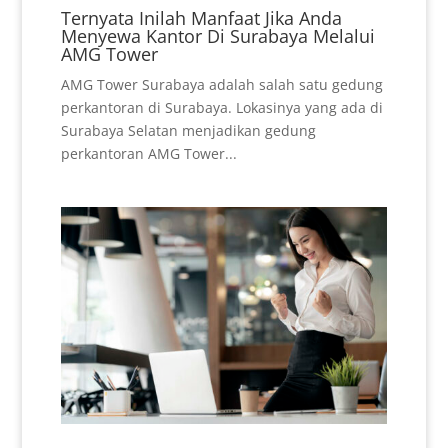
Ternyata Inilah Manfaat Jika Anda
Menyewa Kantor Di Surabaya Melalui
AMG Tower
AMG Tower Surabaya adalah salah satu gedung
perkantoran di Surabaya. Lokasinya yang ada di
Surabaya Selatan menjadikan gedung
perkantoran AMG Tower...