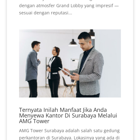
dengan atmosfer Grand Lobby yang impresif —
sesuai dengan reputasi...
Ternyata Inilah Manfaat Jika Anda
Menyewa Kantor Di Surabaya Melalui
AMG Tower
AMG Tower Surabaya adalah salah satu gedung
perkantoran di Surabaya. Lokasinya yang ada di