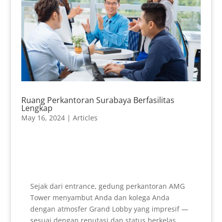
Ruang Perkantoran Surabaya Berfasilitas
Lengkap
May 16, 2024
|
Articles
Sejak dari entrance, gedung perkantoran AMG
Tower menyambut Anda dan kolega Anda
dengan atmosfer Grand Lobby yang impresif —
sesuai dengan reputasi dan status berkelas