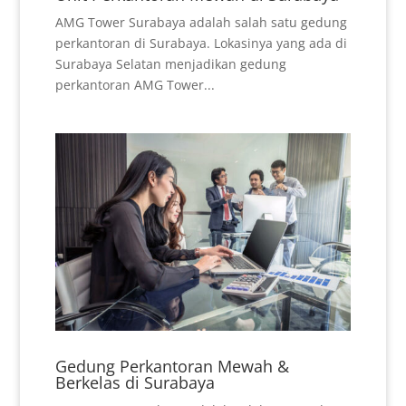
AMG Tower Surabaya adalah salah satu gedung
perkantoran di Surabaya. Lokasinya yang ada di
Surabaya Selatan menjadikan gedung
perkantoran AMG Tower...
Gedung Perkantoran Mewah &
Berkelas di Surabaya