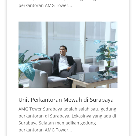
perkantoran AMG Tower...
Unit Perkantoran Mewah di Surabaya
AMG Tower Surabaya adalah salah satu gedung
perkantoran di Surabaya. Lokasinya yang ada di
Surabaya Selatan menjadikan gedung
perkantoran AMG Tower...