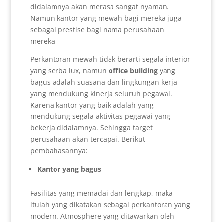
didalamnya akan merasa sangat nyaman.
Namun kantor yang mewah bagi mereka juga
sebagai prestise bagi nama perusahaan
mereka.
Perkantoran mewah tidak berarti segala interior
yang serba lux, namun
office building
yang
bagus adalah suasana dan lingkungan kerja
yang mendukung kinerja seluruh pegawai.
Karena kantor yang baik adalah yang
mendukung segala aktivitas pegawai yang
bekerja didalamnya. Sehingga target
perusahaan akan tercapai. Berikut
pembahasannya:
Kantor yang bagus
Fasilitas yang memadai dan lengkap, maka
itulah yang dikatakan sebagai perkantoran yang
modern. Atmosphere yang ditawarkan oleh