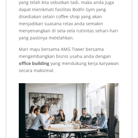
yang telah kita sebutkan tadi, maka anda juga
dapat menikmati fasilitas Bodhi Gym yang
disediakan selain coffee shop yang akan
menjadikan suasana relax anda semakin
menyenangkan di sela-sela rutinitas sehari-hari
yang pastinya melelahkan.
Mari maju bersama AMG Tower bersama
mengembangkan bisnis usaha anda dengan
office building
yang mendukung kerja karyawan
secara maksimal.