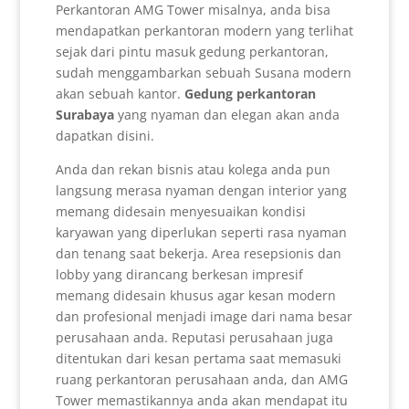
Perkantoran AMG Tower misalnya, anda bisa
mendapatkan perkantoran modern yang terlihat
sejak dari pintu masuk gedung perkantoran,
sudah menggambarkan sebuah Susana modern
akan sebuah kantor.
Gedung perkantoran
Surabaya
yang nyaman dan elegan akan anda
dapatkan disini.
Anda dan rekan bisnis atau kolega anda pun
langsung merasa nyaman dengan interior yang
memang didesain menyesuaikan kondisi
karyawan yang diperlukan seperti rasa nyaman
dan tenang saat bekerja. Area resepsionis dan
lobby yang dirancang berkesan impresif
memang didesain khusus agar kesan modern
dan profesional menjadi image dari nama besar
perusahaan anda. Reputasi perusahaan juga
ditentukan dari kesan pertama saat memasuki
ruang perkantoran perusahaan anda, dan AMG
Tower memastikannya anda akan mendapat itu