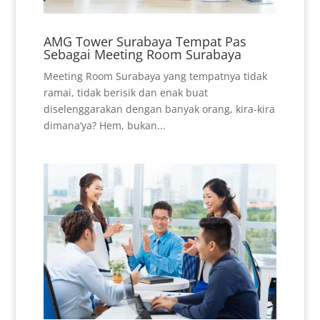
AMG Tower Surabaya Tempat Pas
Sebagai Meeting Room Surabaya
Meeting Room Surabaya yang tempatnya tidak
ramai, tidak berisik dan enak buat
diselenggarakan dengan banyak orang, kira-kira
dimana’ya? Hem, bukan...