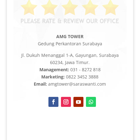
AMG TOWER
Gedung Perkantoran Surabaya
Jl. Dukuh Menanggal 1-A, Gayungan, Surabaya
60234, Jawa Timur.
Management:
031 - 8272 818
Marketing:
0822 3452 3888
Email:
amgtower@saraswanti.com