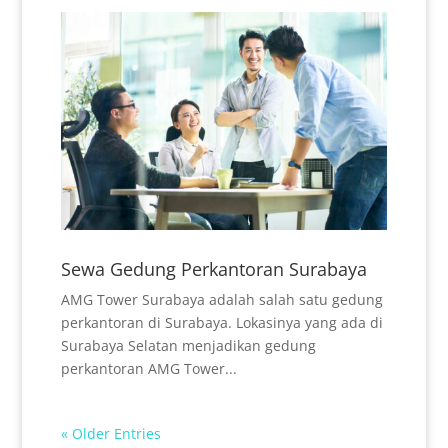
Sewa Gedung Perkantoran Surabaya
AMG Tower Surabaya adalah salah satu gedung
perkantoran di Surabaya. Lokasinya yang ada di
Surabaya Selatan menjadikan gedung
perkantoran AMG Tower...
« Older Entries