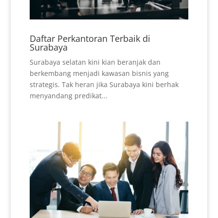
Daftar Perkantoran Terbaik di
Surabaya
Surabaya selatan kini kian beranjak dan
berkembang menjadi kawasan bisnis yang
strategis. Tak heran jika Surabaya kini berhak
menyandang predikat...