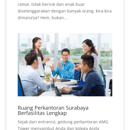
ramai, tidak berisik dan enak buat
diselenggarakan dengan banyak orang, kira-kira
dimana’ya? Hem, bukan...
Ruang Perkantoran Surabaya
Berfasilitas Lengkap
Sejak dari entrance, gedung perkantoran AMG
Tower menyambut Anda dan kolega Anda