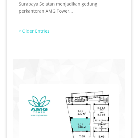
Surabaya Selatan menjadikan gedung
perkantoran AMG Tower...
« Older Entries