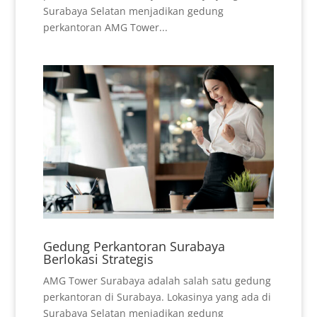
Surabaya Selatan menjadikan gedung
perkantoran AMG Tower...
Gedung Perkantoran Surabaya
Berlokasi Strategis
AMG Tower Surabaya adalah salah satu gedung
perkantoran di Surabaya. Lokasinya yang ada di
Surabaya Selatan menjadikan gedung