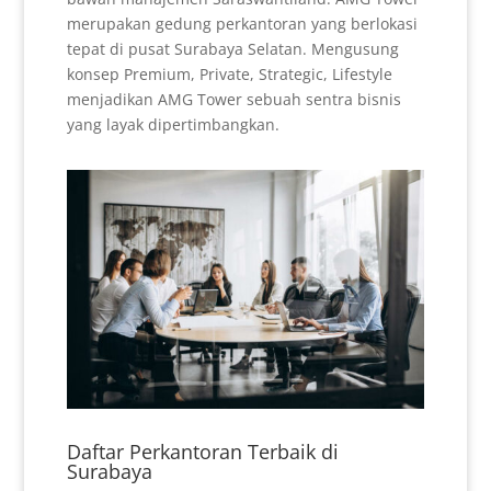
merupakan gedung perkantoran yang berlokasi
tepat di pusat Surabaya Selatan. Mengusung
konsep Premium, Private, Strategic, Lifestyle
menjadikan AMG Tower sebuah sentra bisnis
yang layak dipertimbangkan.
Daftar Perkantoran Terbaik di
Surabaya