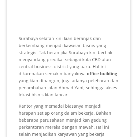
Surabaya selatan kini kian beranjak dan
berkembang menjadi kawasan bisnis yang
strategis. Tak heran jika Surabaya kini berhak
menyandang predikat sebagai kota CBD atau
central business district yang baru. Hal ini
dikarenakan semakin banyaknya
office building
yang kian dibangun, juga adanya pelebaran dan
penambahan jalan Ahmad Yani, sehingga akses
lokasi bisnis kian lancar.
Kantor yang memadai biasanya menjadi
harapan setiap orang dalam bekerja. Bahkan
beberapa perusahaan menjadikan gedung
perkantoran mereka dengan mewah. Hal ini
selain menjadikan karyawan yang bekerja