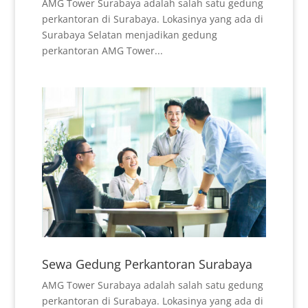
AMG Tower Surabaya adalah salah satu gedung
perkantoran di Surabaya. Lokasinya yang ada di
Surabaya Selatan menjadikan gedung
perkantoran AMG Tower...
Sewa Gedung Perkantoran Surabaya
AMG Tower Surabaya adalah salah satu gedung
perkantoran di Surabaya. Lokasinya yang ada di