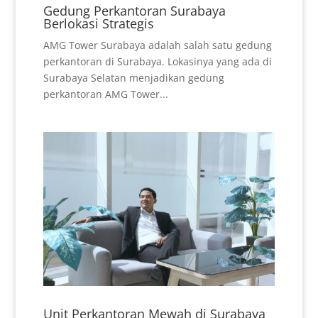
Gedung Perkantoran Surabaya
Berlokasi Strategis
AMG Tower Surabaya adalah salah satu gedung
perkantoran di Surabaya. Lokasinya yang ada di
Surabaya Selatan menjadikan gedung
perkantoran AMG Tower...
Unit Perkantoran Mewah di Surabaya