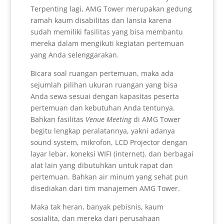
Terpenting lagi, AMG Tower merupakan gedung
ramah kaum disabilitas dan lansia karena
sudah memiliki fasilitas yang bisa membantu
mereka dalam mengikuti kegiatan pertemuan
yang Anda selenggarakan.
Bicara soal ruangan pertemuan, maka ada
sejumlah pilihan ukuran ruangan yang bisa
Anda sewa sesuai dengan kapasitas peserta
pertemuan dan kebutuhan Anda tentunya.
Bahkan fasilitas
Venue Meeting
di AMG Tower
begitu lengkap peralatannya, yakni adanya
sound system, mikrofon, LCD Projector dengan
layar lebar, koneksi WIFI (internet), dan berbagai
alat lain yang dibutuhkan untuk rapat dan
pertemuan. Bahkan air minum yang sehat pun
disediakan dari tim manajemen AMG Tower.
Maka tak heran, banyak pebisnis, kaum
sosialita, dan mereka dari perusahaan