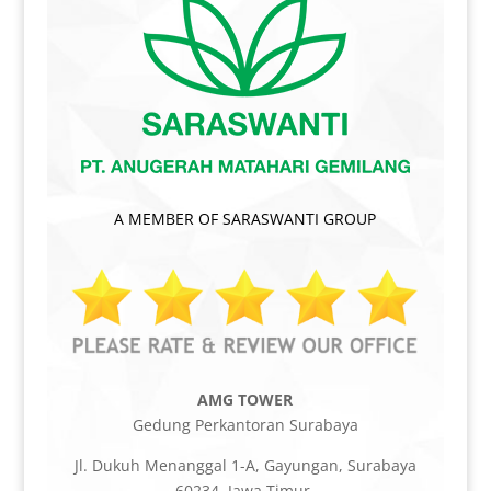
A MEMBER OF SARASWANTI GROUP
AMG TOWER
Gedung Perkantoran Surabaya
Jl. Dukuh Menanggal 1-A, Gayungan, Surabaya
60234, Jawa Timur.