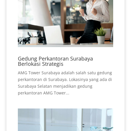
Gedung Perkantoran Surabaya
Berlokasi Strategis
AMG Tower Surabaya adalah salah satu gedung
perkantoran di Surabaya. Lokasinya yang ada di
Surabaya Selatan menjadikan gedung
perkantoran AMG Tower...