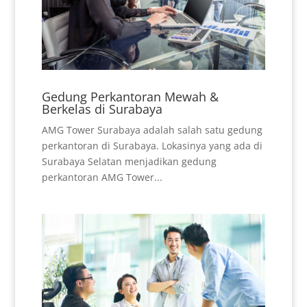
Gedung Perkantoran Mewah &
Berkelas di Surabaya
AMG Tower Surabaya adalah salah satu gedung
perkantoran di Surabaya. Lokasinya yang ada di
Surabaya Selatan menjadikan gedung
perkantoran AMG Tower...