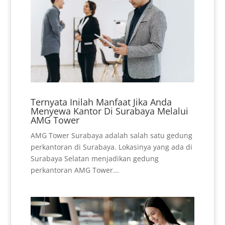
Ternyata Inilah Manfaat Jika Anda
Menyewa Kantor Di Surabaya Melalui
AMG Tower
AMG Tower Surabaya adalah salah satu gedung
perkantoran di Surabaya. Lokasinya yang ada di
Surabaya Selatan menjadikan gedung
perkantoran AMG Tower...