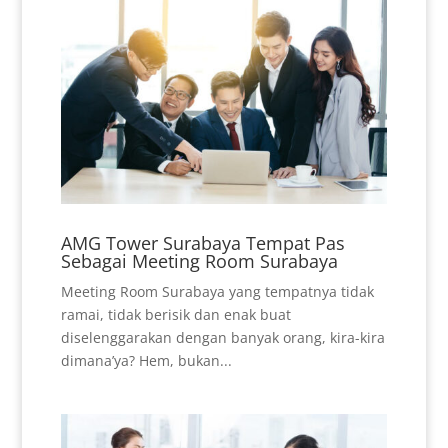
AMG Tower Surabaya Tempat Pas
Sebagai Meeting Room Surabaya
Meeting Room Surabaya yang tempatnya tidak
ramai, tidak berisik dan enak buat
diselenggarakan dengan banyak orang, kira-kira
dimana’ya? Hem, bukan...