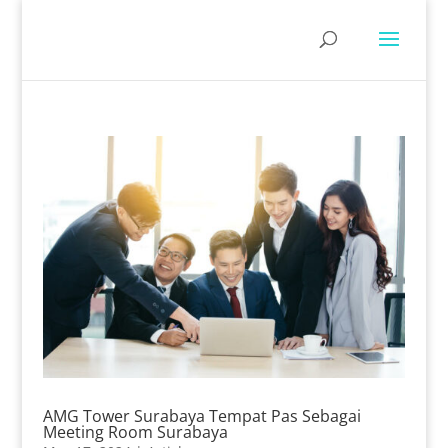
AMG Tower Surabaya Tempat Pas Sebagai
Meeting Room Surabaya