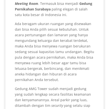
Meeting Room
. Termasuk bisa menjadi
Gedung
Pernikahan Surabaya
paling elegan di salah
satu kota besar di Indonesia ini.
Ada beragam ukuran ruangan yang disewakan
dan bisa Anda pilih sesuai kebutuhan. Untuk
acara pertunangan dan lamaran yang hanya
mengundang keluarga dan kerabat terdekat,
maka Anda bisa menyewa ruangan berukuran
sedang sesuai kapasitas tamu undangan. Begitu
pula dengan acara pernikahan, maka Anda bisa
menyewa ruang lebih besar agar tamu bisa
leluasa bergerak, berbincang, dan menikmati
aneka hidangan dan hiburan di acara
pernikahan Anda tersebut.
Gedung AMG Tower sudah menjadi gedung
yang sudah lengkap secara fasilitas keamanan
dan kenyamanannya. Areal parkir yang luas,
ditambah dengan tim
security
yang selalu siap