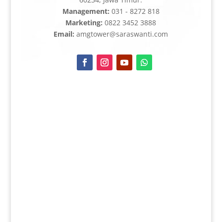
Management:
031 - 8272 818
Marketing:
0822 3452 3888
Email:
amgtower@saraswanti.com