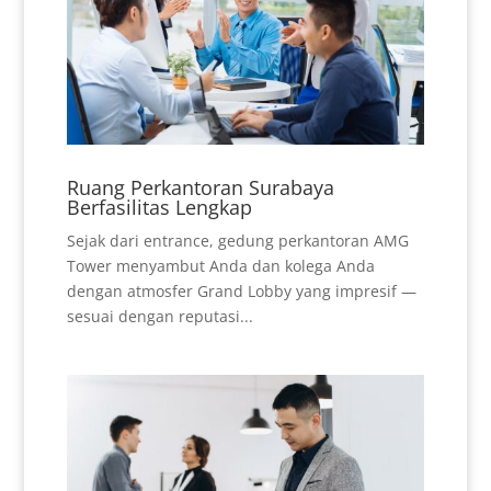
Ruang Perkantoran Surabaya
Berfasilitas Lengkap
Sejak dari entrance, gedung perkantoran AMG
Tower menyambut Anda dan kolega Anda
dengan atmosfer Grand Lobby yang impresif —
sesuai dengan reputasi...