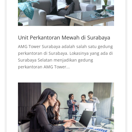
Unit Perkantoran Mewah di Surabaya
AMG Tower Surabaya adalah salah satu gedung
perkantoran di Surabaya. Lokasinya yang ada di
Surabaya Selatan menjadikan gedung
perkantoran AMG Tower...