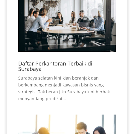
Daftar Perkantoran Terbaik di
Surabaya
Surabaya selatan kini kian beranjak dan
berkembang menjadi kawasan bisnis yang
strategis. Tak heran jika Surabaya kini berhak
menyandang predikat...