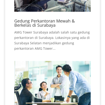
Gedung Perkantoran Mewah &
Berkelas di Surabaya
AMG Tower Surabaya adalah salah satu gedung
perkantoran di Surabaya. Lokasinya yang ada di
Surabaya Selatan menjadikan gedung
perkantoran AMG Tower...