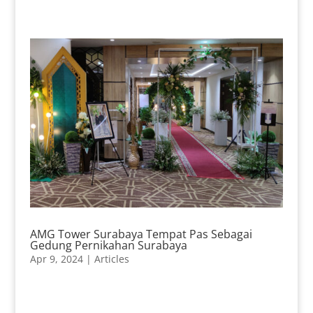
AMG Tower Surabaya Tempat Pas Sebagai
Gedung Pernikahan Surabaya
Apr 9, 2024
|
Articles