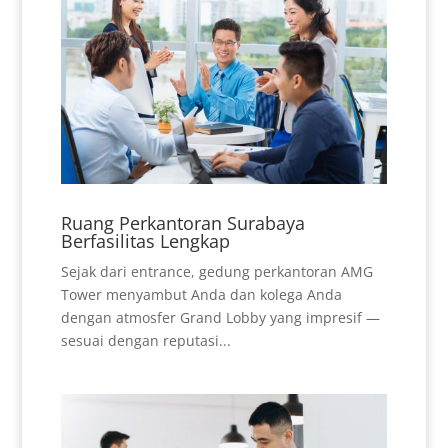
Ruang Perkantoran Surabaya
Berfasilitas Lengkap
Sejak dari entrance, gedung perkantoran AMG
Tower menyambut Anda dan kolega Anda
dengan atmosfer Grand Lobby yang impresif —
sesuai dengan reputasi...