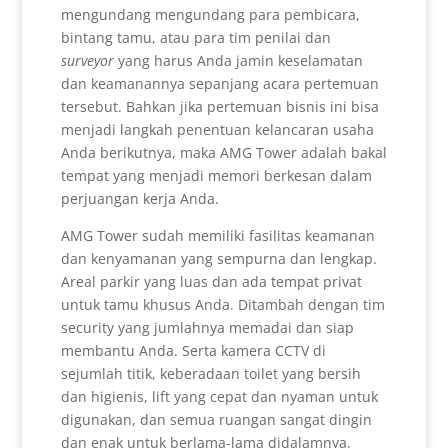
mengundang mengundang para pembicara,
bintang tamu, atau para tim penilai dan
surveyor
yang harus Anda jamin keselamatan
dan keamanannya sepanjang acara pertemuan
tersebut. Bahkan jika pertemuan bisnis ini bisa
menjadi langkah penentuan kelancaran usaha
Anda berikutnya, maka AMG Tower adalah bakal
tempat yang menjadi memori berkesan dalam
perjuangan kerja Anda.
AMG Tower sudah memiliki fasilitas keamanan
dan kenyamanan yang sempurna dan lengkap.
Areal parkir yang luas dan ada tempat privat
untuk tamu khusus Anda. Ditambah dengan tim
security yang jumlahnya memadai dan siap
membantu Anda. Serta kamera CCTV di
sejumlah titik, keberadaan toilet yang bersih
dan higienis, lift yang cepat dan nyaman untuk
digunakan, dan semua ruangan sangat dingin
dan enak untuk berlama-lama didalamnya.