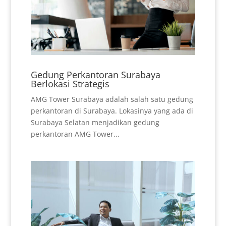
Gedung Perkantoran Surabaya
Berlokasi Strategis
AMG Tower Surabaya adalah salah satu gedung
perkantoran di Surabaya. Lokasinya yang ada di
Surabaya Selatan menjadikan gedung
perkantoran AMG Tower...