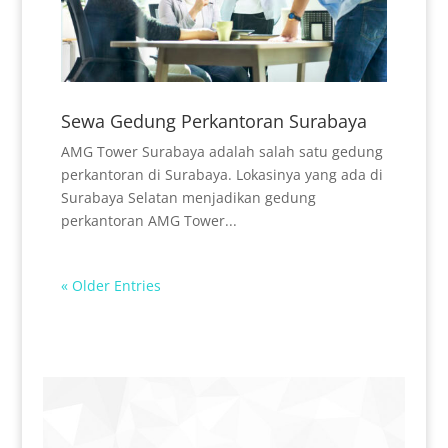
Sewa Gedung Perkantoran Surabaya
AMG Tower Surabaya adalah salah satu gedung
perkantoran di Surabaya. Lokasinya yang ada di
Surabaya Selatan menjadikan gedung
perkantoran AMG Tower...
« Older Entries