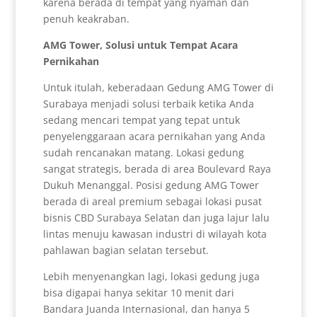
karena berada di tempat yang nyaman dan
penuh keakraban.
AMG Tower, Solusi untuk Tempat Acara
Pernikahan
Untuk itulah, keberadaan Gedung AMG Tower di
Surabaya menjadi solusi terbaik ketika Anda
sedang mencari tempat yang tepat untuk
penyelenggaraan acara pernikahan yang Anda
sudah rencanakan matang. Lokasi gedung
sangat strategis, berada di area Boulevard Raya
Dukuh Menanggal. Posisi gedung AMG Tower
berada di areal premium sebagai lokasi pusat
bisnis CBD Surabaya Selatan dan juga lajur lalu
lintas menuju kawasan industri di wilayah kota
pahlawan bagian selatan tersebut.
Lebih menyenangkan lagi, lokasi gedung juga
bisa digapai hanya sekitar 10 menit dari
Bandara Juanda Internasional, dan hanya 5