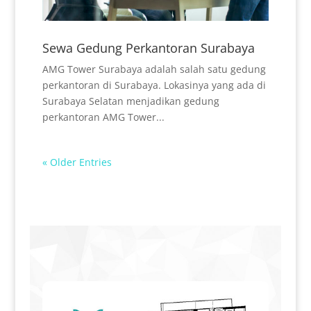
Sewa Gedung Perkantoran Surabaya
AMG Tower Surabaya adalah salah satu gedung
perkantoran di Surabaya. Lokasinya yang ada di
Surabaya Selatan menjadikan gedung
perkantoran AMG Tower...
« Older Entries