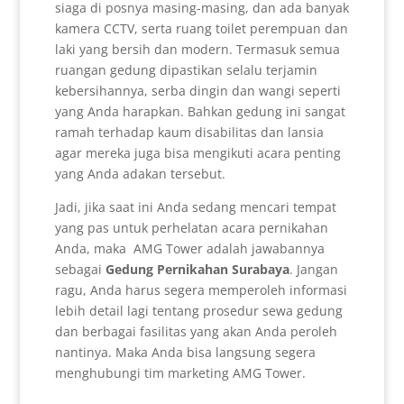
siaga di posnya masing-masing, dan ada banyak
kamera CCTV, serta ruang toilet perempuan dan
laki yang bersih dan modern. Termasuk semua
ruangan gedung dipastikan selalu terjamin
kebersihannya, serba dingin dan wangi seperti
yang Anda harapkan. Bahkan gedung ini sangat
ramah terhadap kaum disabilitas dan lansia
agar mereka juga bisa mengikuti acara penting
yang Anda adakan tersebut.
Jadi, jika saat ini Anda sedang mencari tempat
yang pas untuk perhelatan acara pernikahan
Anda, maka AMG Tower adalah jawabannya
sebagai
Gedung Pernikahan Surabaya
. Jangan
ragu, Anda harus segera memperoleh informasi
lebih detail lagi tentang prosedur sewa gedung
dan berbagai fasilitas yang akan Anda peroleh
nantinya. Maka Anda bisa langsung segera
menghubungi tim marketing AMG Tower.