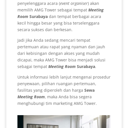
penyelenggara acara (
event organiser
) akan
memilih AMG Tower sebagai tempat
Meeting
Room
Surabaya
dan tempat berbagai acara
kecil hingga besar yang bisa terselenggara
secara sukses dan berkesan.
Jadi jika Anda sedang mencari tempat
pertemuan atau rapat yang nyaman dan jauh
dari kebisingan dengan akses yang mudah
dicapai, maka AMG Tower bisa menjadi solusi
sebagai tempat
Meeting Room
Surabaya
.
Untuk informasi lebih lanjut mengenai prosedur
penyewaan, pilihan ruangan pertemuan,
fasilitas yang diperoleh dan harga
Sewa
Meeting Room
, maka Anda bisa segera
menghubungi tim marketing AMG Tower.