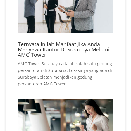
Ternyata Inilah Manfaat Jika Anda
Menyewa Kantor Di Surabaya Melalui
AMG Tower
AMG Tower Surabaya adalah salah satu gedung
perkantoran di Surabaya. Lokasinya yang ada di
Surabaya Selatan menjadikan gedung
perkantoran AMG Tower...