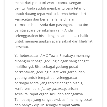
menit dari pintu tol Waru Utama. Dengan
begitu, Anda sudah membantu para tetamu
untuk datang tepat waktu karena bebas dari
kemacetan dan berlama-lama di jalan.
Termasuk buat Anda dan pasangan, serta tim
panitia acara pernikahan yang Anda
selenggarakan bisa dengan santai bolak-balik
untuk mempersiapkan acara sakral dan khidmat
tersebut.
Ya, keberadaan AMG Tower Surabaya memang
dibangun sebagai gedung elegan yang sangat
multifungsi. Bisa sebagai gedung pusat
perkantoran, gedung pusat kebugaran, dan
gedung untuk tempat penyelenggaraan
berbagai acara yang terkait dengan bisnis,
konferensi pers,
family gathering
, arisan
sosialita, rapat organisasi, dan sebagainya.
Tempatnya yang sangat eksklusif memang cocok
dan banyak dipilih sebagai tempat
Sewa