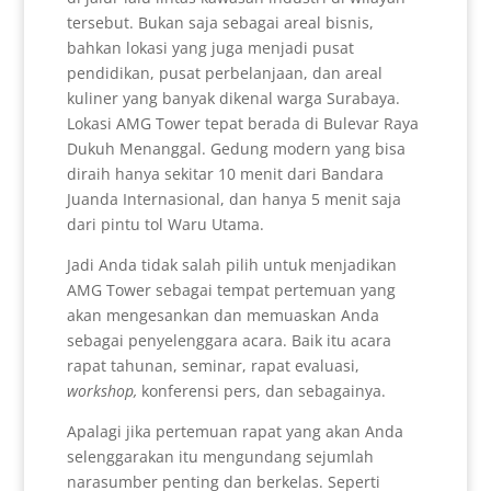
tersebut. Bukan saja sebagai areal bisnis,
bahkan lokasi yang juga menjadi pusat
pendidikan, pusat perbelanjaan, dan areal
kuliner yang banyak dikenal warga Surabaya.
Lokasi AMG Tower tepat berada di Bulevar Raya
Dukuh Menanggal. Gedung modern yang bisa
diraih hanya sekitar 10 menit dari Bandara
Juanda Internasional, dan hanya 5 menit saja
dari pintu tol Waru Utama.
Jadi Anda tidak salah pilih untuk menjadikan
AMG Tower sebagai tempat pertemuan yang
akan mengesankan dan memuaskan Anda
sebagai penyelenggara acara. Baik itu acara
rapat tahunan, seminar, rapat evaluasi,
workshop,
konferensi pers, dan sebagainya.
Apalagi jika pertemuan rapat yang akan Anda
selenggarakan itu mengundang sejumlah
narasumber penting dan berkelas. Seperti