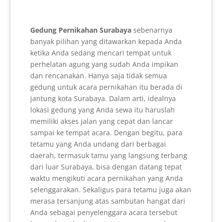
Gedung Pernikahan Surabaya
sebenarnya
banyak pilihan yang ditawarkan kepada Anda
ketika Anda sedang mencari tempat untuk
perhelatan agung yang sudah Anda impikan
dan rencanakan. Hanya saja tidak semua
gedung untuk acara pernikahan itu berada di
jantung kota Surabaya. Dalam arti, idealnya
lokasi gedung yang Anda sewa itu haruslah
memiliki akses jalan yang cepat dan lancar
sampai ke tempat acara. Dengan begitu, para
tetamu yang Anda undang dari berbagai
daerah, termasuk tamu yang langsung terbang
dari luar Surabaya, bisa dengan datang tepat
waktu mengikuti acara pernikahan yang Anda
selenggarakan. Sekaligus para tetamu juga akan
merasa tersanjung atas sambutan hangat dari
Anda sebagai penyelenggara acara tersebut