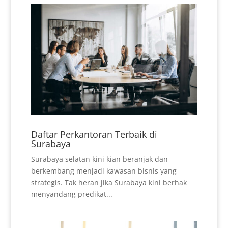
Daftar Perkantoran Terbaik di
Surabaya
Surabaya selatan kini kian beranjak dan
berkembang menjadi kawasan bisnis yang
strategis. Tak heran jika Surabaya kini berhak
menyandang predikat...