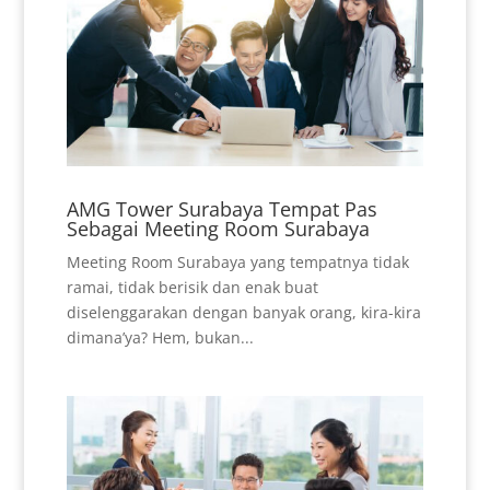
AMG Tower Surabaya Tempat Pas
Sebagai Meeting Room Surabaya
Meeting Room Surabaya yang tempatnya tidak
ramai, tidak berisik dan enak buat
diselenggarakan dengan banyak orang, kira-kira
dimana’ya? Hem, bukan...