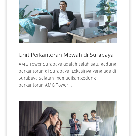
Unit Perkantoran Mewah di Surabaya
AMG Tower Surabaya adalah salah satu gedung
perkantoran di Surabaya. Lokasinya yang ada di
Surabaya Selatan menjadikan gedung
perkantoran AMG Tower...