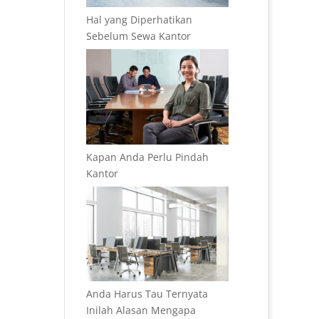
Hal yang Diperhatikan
Sebelum Sewa Kantor
Kapan Anda Perlu Pindah
Kantor
Anda Harus Tau Ternyata
Inilah Alasan Mengapa