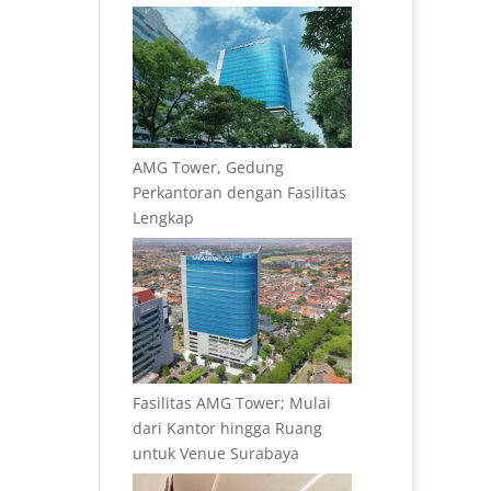
AMG Tower, Gedung
Perkantoran dengan Fasilitas
Lengkap
Fasilitas AMG Tower; Mulai
dari Kantor hingga Ruang
untuk Venue Surabaya