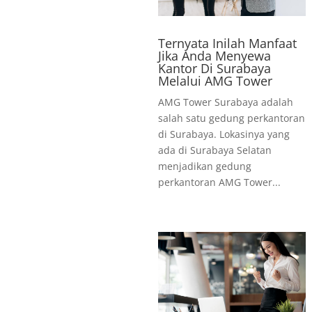
Ternyata Inilah Manfaat
Jika Anda Menyewa
Kantor Di Surabaya
Melalui AMG Tower
AMG Tower Surabaya adalah
salah satu gedung perkantoran
di Surabaya. Lokasinya yang
ada di Surabaya Selatan
menjadikan gedung
perkantoran AMG Tower...