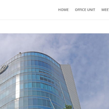
HOME
OFFICE UNIT
MEE