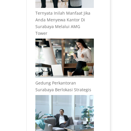
Ternyata Inilah Manfaat Jika
Anda Menyewa Kantor Di
Surabaya Melalui AMG
Tower
Gedung Perkantoran
Surabaya Berlokasi Strategis