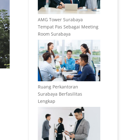
AMG Tower Surabaya
Tempat Pas Sebagai Meeting
Room Surabaya
Ruang Perkantoran
Surabaya Berfasilitas
Lengkap