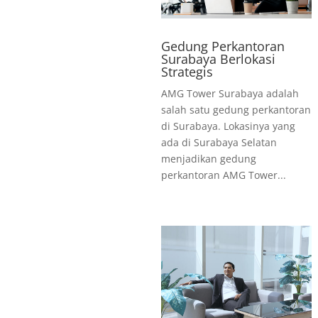
Gedung Perkantoran
Surabaya Berlokasi
Strategis
AMG Tower Surabaya adalah
salah satu gedung perkantoran
di Surabaya. Lokasinya yang
ada di Surabaya Selatan
menjadikan gedung
perkantoran AMG Tower...