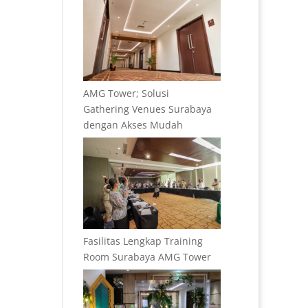
AMG Tower; Solusi
Gathering Venues Surabaya
dengan Akses Mudah
Fasilitas Lengkap Training
Room Surabaya AMG Tower