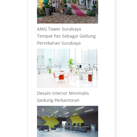
AMG Tower Surabaya
Tempat Pas Sebagai Gedung
Pernikahan Surabaya
Desain Interior Minimalis
Gedung Perkantoran