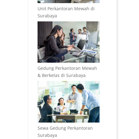
Unit Perkantoran Mewah di
Surabaya
Gedung Perkantoran Mewah
& Berkelas di Surabaya
Sewa Gedung Perkantoran
Surabaya