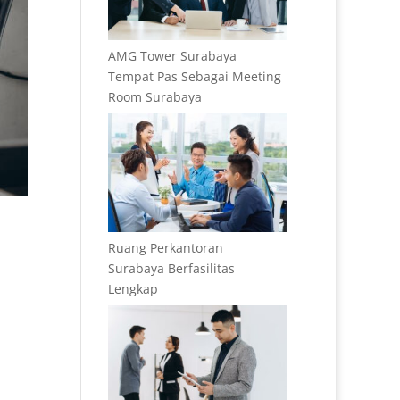
AMG Tower Surabaya
Tempat Pas Sebagai Meeting
Room Surabaya
Ruang Perkantoran
Surabaya Berfasilitas
Lengkap