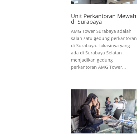
Unit Perkantoran Mewah
di Surabaya
AMG Tower Surabaya adalah
salah satu gedung perkantoran
di Surabaya. Lokasinya yang
ada di Surabaya Selatan
menjadikan gedung
perkantoran AMG Tower...