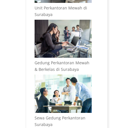
Unit Perkantoran Mewah di
Surabaya
Gedung Perkantoran Mewah
& Berkelas di Surabaya
Sewa Gedung Perkantoran
Surabaya