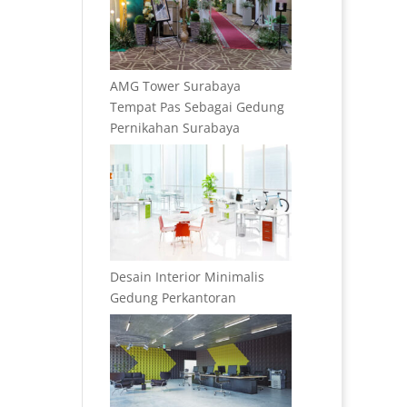
AMG Tower Surabaya
Tempat Pas Sebagai Gedung
Pernikahan Surabaya
Desain Interior Minimalis
Gedung Perkantoran