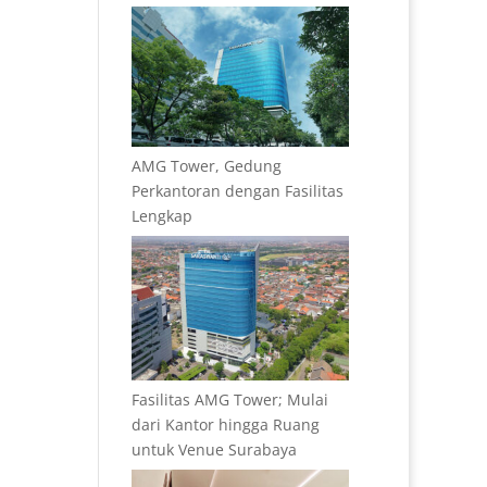
AMG Tower, Gedung
Perkantoran dengan Fasilitas
Lengkap
Fasilitas AMG Tower; Mulai
dari Kantor hingga Ruang
untuk Venue Surabaya