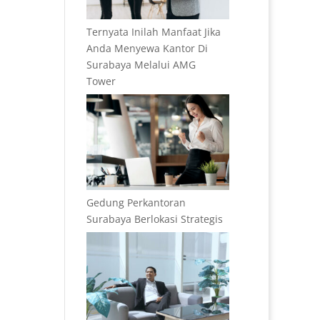
Ternyata Inilah Manfaat Jika
Anda Menyewa Kantor Di
Surabaya Melalui AMG
Tower
Gedung Perkantoran
Surabaya Berlokasi Strategis