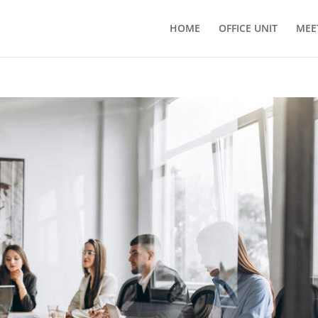
HOME
OFFICE UNIT
MEE