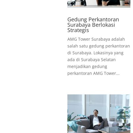
Gedung Perkantoran
Surabaya Berlokasi
Strategis
AMG Tower Surabaya adalah
salah satu gedung perkantoran
di Surabaya. Lokasinya yang
ada di Surabaya Selatan
menjadikan gedung
perkantoran AMG Tower...