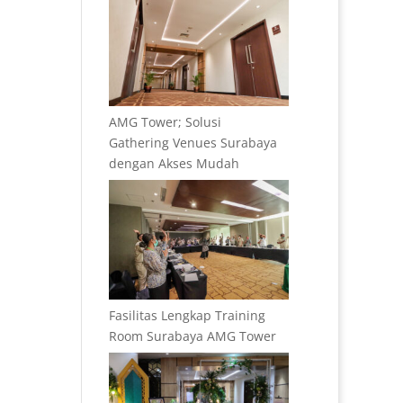
AMG Tower; Solusi
Gathering Venues Surabaya
dengan Akses Mudah
Fasilitas Lengkap Training
Room Surabaya AMG Tower