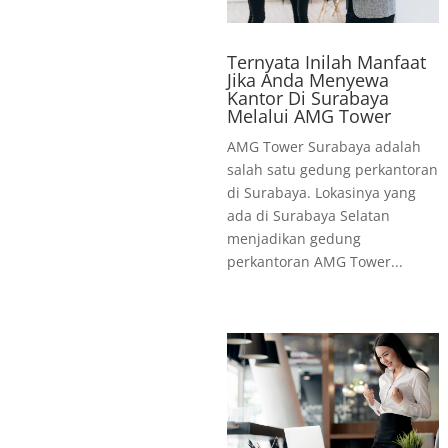
Ternyata Inilah Manfaat
Jika Anda Menyewa
Kantor Di Surabaya
Melalui AMG Tower
AMG Tower Surabaya adalah
salah satu gedung perkantoran
di Surabaya. Lokasinya yang
ada di Surabaya Selatan
menjadikan gedung
perkantoran AMG Tower...