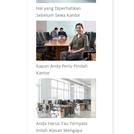
Hal yang Diperhatikan
Sebelum Sewa Kantor
Kapan Anda Perlu Pindah
Kantor
Anda Harus Tau Ternyata
Inilah Alasan Mengapa