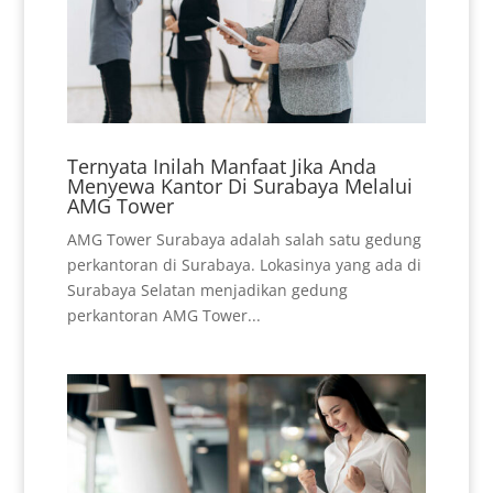
Ternyata Inilah Manfaat Jika Anda
Menyewa Kantor Di Surabaya Melalui
AMG Tower
AMG Tower Surabaya adalah salah satu gedung
perkantoran di Surabaya. Lokasinya yang ada di
Surabaya Selatan menjadikan gedung
perkantoran AMG Tower...