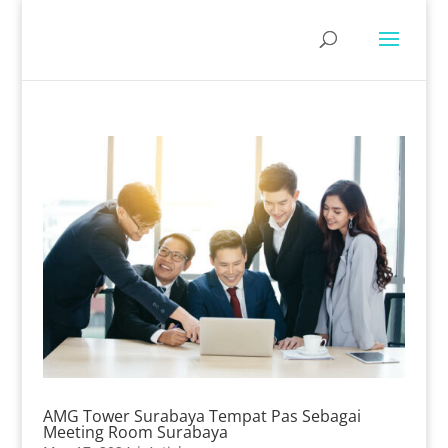
AMG Tower Surabaya Tempat Pas Sebagai
Meeting Room Surabaya