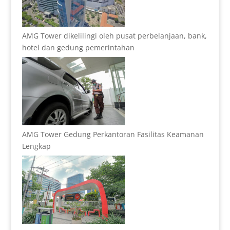
AMG Tower dikelilingi oleh pusat perbelanjaan, bank,
hotel dan gedung pemerintahan
AMG Tower Gedung Perkantoran Fasilitas Keamanan
Lengkap