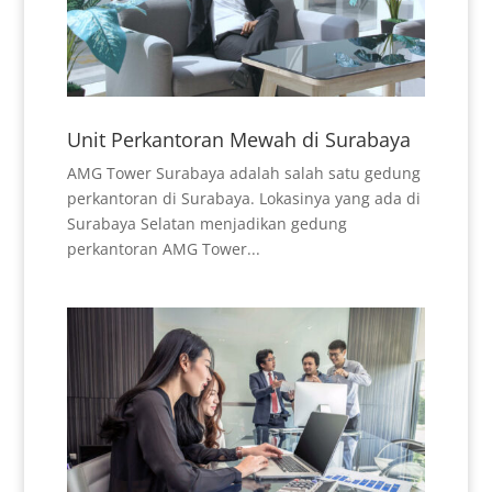
Unit Perkantoran Mewah di Surabaya
AMG Tower Surabaya adalah salah satu gedung
perkantoran di Surabaya. Lokasinya yang ada di
Surabaya Selatan menjadikan gedung
perkantoran AMG Tower...