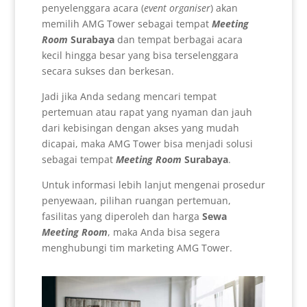
penyelenggara acara (
event organiser
) akan
memilih AMG Tower sebagai tempat
Meeting
Room
Surabaya
dan tempat berbagai acara
kecil hingga besar yang bisa terselenggara
secara sukses dan berkesan.
Jadi jika Anda sedang mencari tempat
pertemuan atau rapat yang nyaman dan jauh
dari kebisingan dengan akses yang mudah
dicapai, maka AMG Tower bisa menjadi solusi
sebagai tempat
Meeting Room
Surabaya
.
Untuk informasi lebih lanjut mengenai prosedur
penyewaan, pilihan ruangan pertemuan,
fasilitas yang diperoleh dan harga
Sewa
Meeting Room
, maka Anda bisa segera
menghubungi tim marketing AMG Tower.