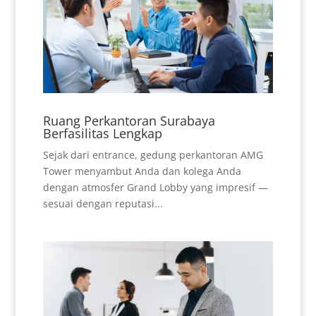
Ruang Perkantoran Surabaya
Berfasilitas Lengkap
Sejak dari entrance, gedung perkantoran AMG
Tower menyambut Anda dan kolega Anda
dengan atmosfer Grand Lobby yang impresif —
sesuai dengan reputasi...