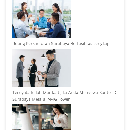
Ruang Perkantoran Surabaya Berfasilitas Lengkap
Ternyata Inilah Manfaat Jika Anda Menyewa Kantor Di
Surabaya Melalui AMG Tower