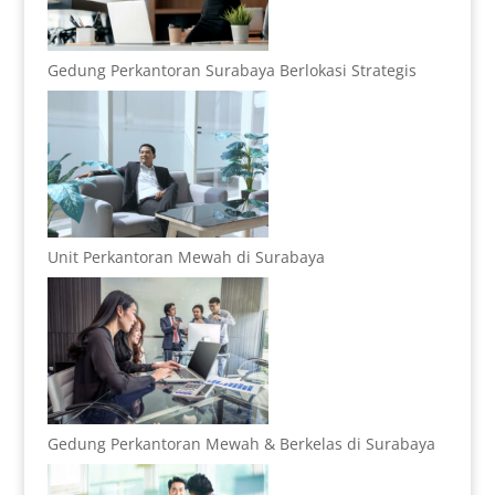
Gedung Perkantoran Surabaya Berlokasi Strategis
Unit Perkantoran Mewah di Surabaya
Gedung Perkantoran Mewah & Berkelas di Surabaya