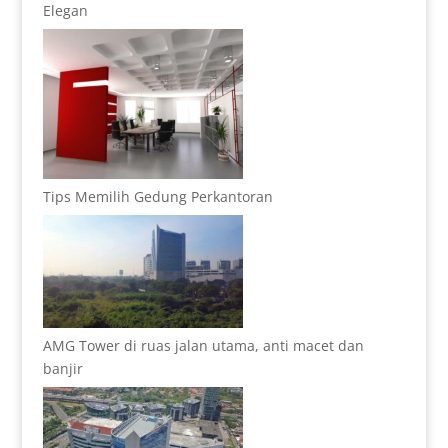
Elegan
Tips Memilih Gedung Perkantoran
AMG Tower di ruas jalan utama, anti macet dan
banjir