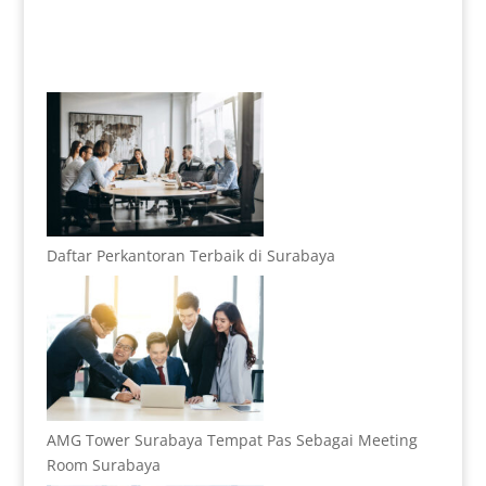
Daftar Perkantoran Terbaik di Surabaya
AMG Tower Surabaya Tempat Pas Sebagai Meeting
Room Surabaya