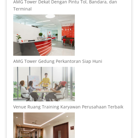
AMG Tower Dekat Dengan Pintu Tol, Bandara, dan
Terminal
AMG Tower Gedung Perkantoran Siap Huni
Venue Ruang Training Karyawan Perusahaan Terbaik