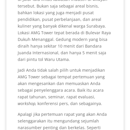
tersebut. Bukan saja sebagai areal bisnis,
bahkan lokasi yang juga menjadi pusat
pendidikan, pusat perbelanjaan, dan areal
kuliner yang banyak dikenal warga Surabaya.
Lokasi AMG Tower tepat berada di Bulevar Raya
Dukuh Menanggal. Gedung modern yang bisa
diraih hanya sekitar 10 menit dari Bandara
Juanda Internasional, dan hanya 5 menit saja
dari pintu tol Waru Utama.
Jadi Anda tidak salah pilih untuk menjadikan
AMG Tower sebagai tempat pertemuan yang
akan mengesankan dan memuaskan Anda
sebagai penyelenggara acara. Baik itu acara
rapat tahunan, seminar, rapat evaluasi,
workshop,
konferensi pers, dan sebagainya.
Apalagi jika pertemuan rapat yang akan Anda
selenggarakan itu mengundang sejumlah
narasumber penting dan berkelas. Seperti