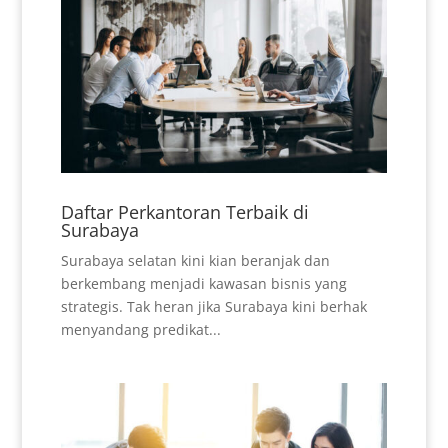
Daftar Perkantoran Terbaik di
Surabaya
Surabaya selatan kini kian beranjak dan
berkembang menjadi kawasan bisnis yang
strategis. Tak heran jika Surabaya kini berhak
menyandang predikat...