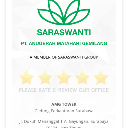
A MEMBER OF SARASWANTI GROUP
AMG TOWER
Gedung Perkantoran Surabaya
Jl. Dukuh Menanggal 1-A, Gayungan, Surabaya
60234, Jawa Timur.