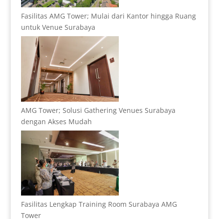
Fasilitas AMG Tower; Mulai dari Kantor hingga Ruang
untuk Venue Surabaya
AMG Tower; Solusi Gathering Venues Surabaya
dengan Akses Mudah
Fasilitas Lengkap Training Room Surabaya AMG
Tower