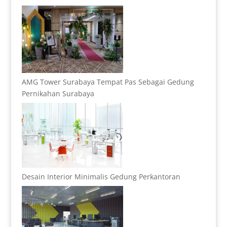
AMG Tower Surabaya Tempat Pas Sebagai Gedung
Pernikahan Surabaya
Desain Interior Minimalis Gedung Perkantoran