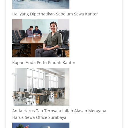
Hal yang Diperhatikan Sebelum Sewa Kantor
Kapan Anda Perlu Pindah Kantor
Anda Harus Tau Ternyata Inilah Alasan Mengapa
Harus Sewa Office Surabaya