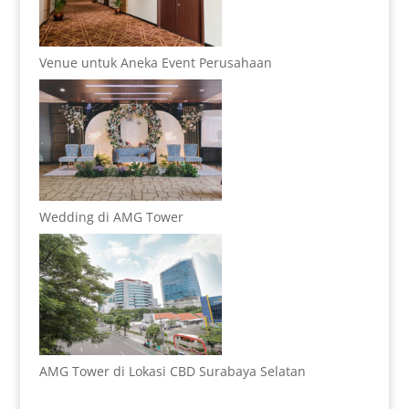
Venue untuk Aneka Event Perusahaan
Wedding di AMG Tower
AMG Tower di Lokasi CBD Surabaya Selatan