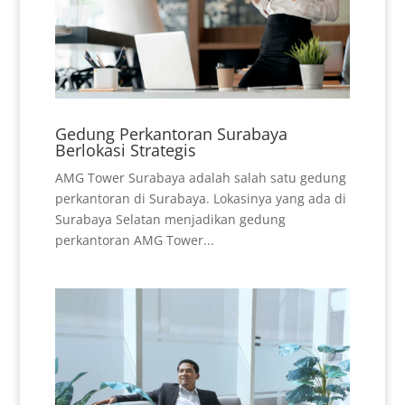
Gedung Perkantoran Surabaya
Berlokasi Strategis
AMG Tower Surabaya adalah salah satu gedung
perkantoran di Surabaya. Lokasinya yang ada di
Surabaya Selatan menjadikan gedung
perkantoran AMG Tower...