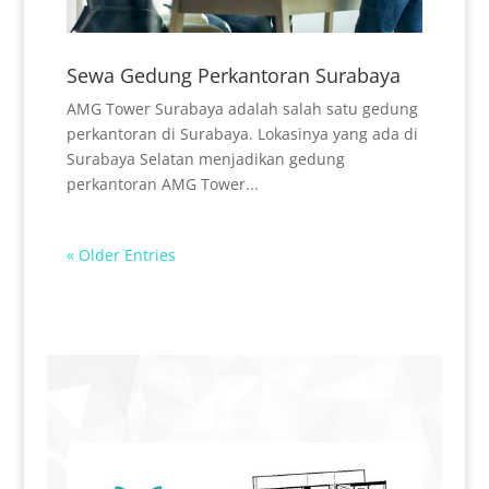
Sewa Gedung Perkantoran Surabaya
AMG Tower Surabaya adalah salah satu gedung
perkantoran di Surabaya. Lokasinya yang ada di
Surabaya Selatan menjadikan gedung
perkantoran AMG Tower...
« Older Entries