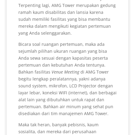
Terpenting lagi, AMG Tower merupakan gedung
ramah kaum disabilitas dan lansia karena
sudah memiliki fasilitas yang bisa membantu
mereka dalam mengikuti kegiatan pertemuan
yang Anda selenggarakan.
Bicara soal ruangan pertemuan, maka ada
sejumlah pilihan ukuran ruangan yang bisa
Anda sewa sesuai dengan kapasitas peserta
pertemuan dan kebutuhan Anda tentunya.
Bahkan fasilitas
Venue Meeting
di AMG Tower
begitu lengkap peralatannya, yakni adanya
sound system, mikrofon, LCD Projector dengan
layar lebar, koneksi WIFI (internet), dan berbagai
alat lain yang dibutuhkan untuk rapat dan
pertemuan. Bahkan air minum yang sehat pun
disediakan dari tim manajemen AMG Tower.
Maka tak heran, banyak pebisnis, kaum
sosialita, dan mereka dari perusahaan