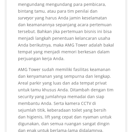
mengundang mengundang para pembicara,
bintang tamu, atau para tim penilai dan
surveyor
yang harus Anda jamin keselamatan
dan keamanannya sepanjang acara pertemuan
tersebut. Bahkan jika pertemuan bisnis ini bisa
menjadi langkah penentuan kelancaran usaha
Anda berikutnya, maka AMG Tower adalah bakal
tempat yang menjadi memori berkesan dalam
perjuangan kerja Anda.
AMG Tower sudah memiliki fasilitas keamanan
dan kenyamanan yang sempurna dan lengkap.
Areal parkir yang luas dan ada tempat privat
untuk tamu khusus Anda. Ditambah dengan tim
security yang jumlahnya memadai dan siap
membantu Anda. Serta kamera CCTV di
sejumlah titik, keberadaan toilet yang bersih
dan higienis, lift yang cepat dan nyaman untuk
digunakan, dan semua ruangan sangat dingin
dan enak untuk berlama-lama didalamnya.