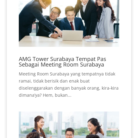
AMG Tower Surabaya Tempat Pas
Sebagai Meeting Room Surabaya
Meeting Room Surabaya yang tempatnya tidak
ramai, tidak berisik dan enak buat
diselenggarakan dengan banyak orang, kira-kira
dimana’ya? Hem, bukan...