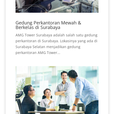
Gedung Perkantoran Mewah &
Berkelas di Surabaya
AMG Tower Surabaya adalah salah satu gedung
perkantoran di Surabaya. Lokasinya yang ada di
Surabaya Selatan menjadikan gedung
perkantoran AMG Tower...