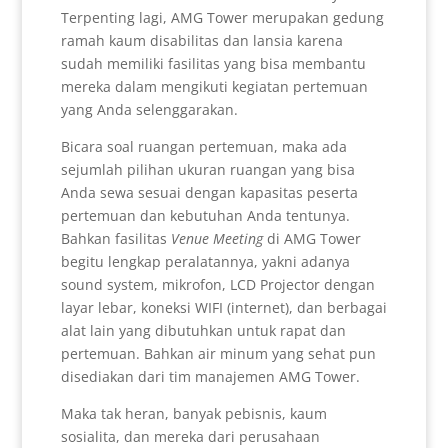
Terpenting lagi, AMG Tower merupakan gedung
ramah kaum disabilitas dan lansia karena
sudah memiliki fasilitas yang bisa membantu
mereka dalam mengikuti kegiatan pertemuan
yang Anda selenggarakan.
Bicara soal ruangan pertemuan, maka ada
sejumlah pilihan ukuran ruangan yang bisa
Anda sewa sesuai dengan kapasitas peserta
pertemuan dan kebutuhan Anda tentunya.
Bahkan fasilitas
Venue Meeting
di AMG Tower
begitu lengkap peralatannya, yakni adanya
sound system, mikrofon, LCD Projector dengan
layar lebar, koneksi WIFI (internet), dan berbagai
alat lain yang dibutuhkan untuk rapat dan
pertemuan. Bahkan air minum yang sehat pun
disediakan dari tim manajemen AMG Tower.
Maka tak heran, banyak pebisnis, kaum
sosialita, dan mereka dari perusahaan