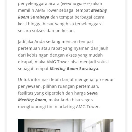
penyelenggara acara (
event organiser
) akan
memilih AMG Tower sebagai tempat
Meeting
Room
Surabaya
dan tempat berbagai acara
kecil hingga besar yang bisa terselenggara
secara sukses dan berkesan.
Jadi jika Anda sedang mencari tempat
pertemuan atau rapat yang nyaman dan jauh
dari kebisingan dengan akses yang mudah
dicapai, maka AMG Tower bisa menjadi solusi
sebagai tempat
Meeting Room
Surabaya
.
Untuk informasi lebih lanjut mengenai prosedur
penyewaan, pilihan ruangan pertemuan,
fasilitas yang diperoleh dan harga
Sewa
Meeting Room
, maka Anda bisa segera
menghubungi tim marketing AMG Tower.