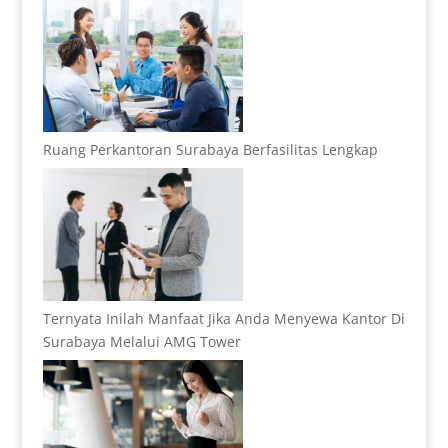
Ruang Perkantoran Surabaya Berfasilitas Lengkap
Ternyata Inilah Manfaat Jika Anda Menyewa Kantor Di
Surabaya Melalui AMG Tower