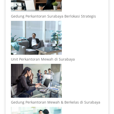
Gedung Perkantoran Surabaya Berlokasi Strategis
Unit Perkantoran Mewah di Surabaya
Gedung Perkantoran Mewah & Berkelas di Surabaya