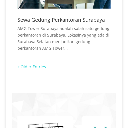
Sewa Gedung Perkantoran Surabaya
AMG Tower Surabaya adalah salah satu gedung
perkantoran di Surabaya. Lokasinya yang ada di
Surabaya Selatan menjadikan gedung
perkantoran AMG Tower...
« Older Entries