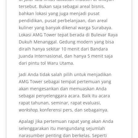
tersebut. Bukan saja sebagai areal bisnis,
bahkan lokasi yang juga menjadi pusat
pendidikan, pusat perbelanjaan, dan areal
kuliner yang banyak dikenal warga Surabaya.
Lokasi AMG Tower tepat berada di Bulevar Raya
Dukuh Menanggal. Gedung modern yang bisa
diraih hanya sekitar 10 menit dari Bandara
Juanda Internasional, dan hanya 5 menit saja
dari pintu tol Waru Utama.
Jadi Anda tidak salah pilih untuk menjadikan
AMG Tower sebagai tempat pertemuan yang
akan mengesankan dan memuaskan Anda
sebagai penyelenggara acara. Baik itu acara
rapat tahunan, seminar, rapat evaluasi,
workshop,
konferensi pers, dan sebagainya.
Apalagi jika pertemuan rapat yang akan Anda
selenggarakan itu mengundang sejumlah
narasumber penting dan berkelas. Seperti