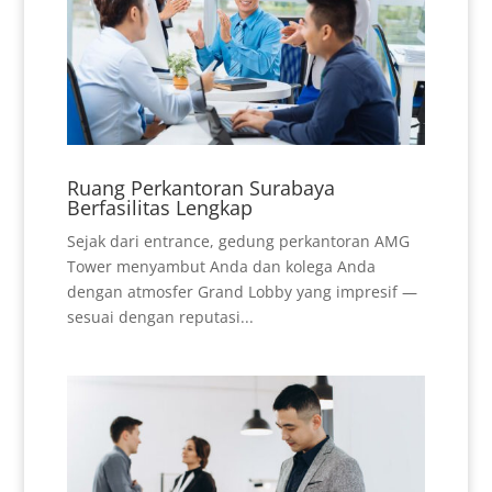
Ruang Perkantoran Surabaya
Berfasilitas Lengkap
Sejak dari entrance, gedung perkantoran AMG
Tower menyambut Anda dan kolega Anda
dengan atmosfer Grand Lobby yang impresif —
sesuai dengan reputasi...