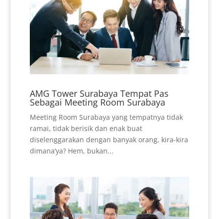
AMG Tower Surabaya Tempat Pas
Sebagai Meeting Room Surabaya
Meeting Room Surabaya yang tempatnya tidak
ramai, tidak berisik dan enak buat
diselenggarakan dengan banyak orang, kira-kira
dimana’ya? Hem, bukan...