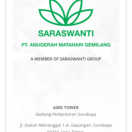
A MEMBER OF SARASWANTI GROUP
AMG TOWER
Gedung Perkantoran Surabaya
Jl. Dukuh Menanggal 1-A, Gayungan, Surabaya
60234, Jawa Timur.