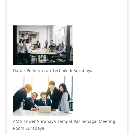
Daftar Perkantoran Terbaik di Surabaya
AMG Tower Surabaya Tempat Pas Sebagai Meeting
Room Surabaya