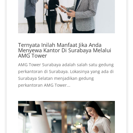
Ternyata Inilah Manfaat Jika Anda
Menyewa Kantor Di Surabaya Melalui
AMG Tower
AMG Tower Surabaya adalah salah satu gedung
perkantoran di Surabaya. Lokasinya yang ada di
Surabaya Selatan menjadikan gedung
perkantoran AMG Tower...