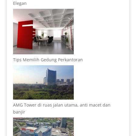
Elegan
Tips Memilih Gedung Perkantoran
AMG Tower di ruas jalan utama, anti macet dan
banjir