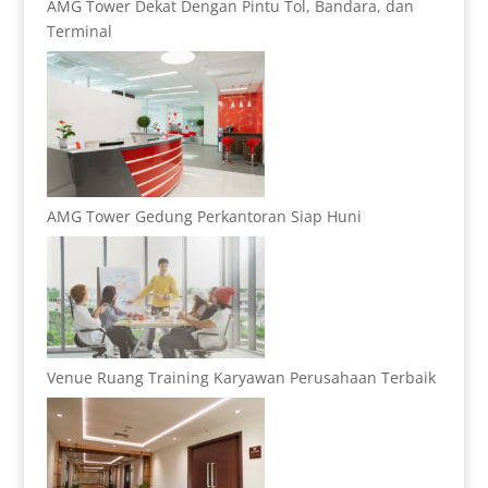
AMG Tower Dekat Dengan Pintu Tol, Bandara, dan
Terminal
AMG Tower Gedung Perkantoran Siap Huni
Venue Ruang Training Karyawan Perusahaan Terbaik