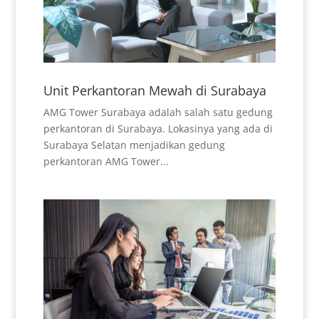
Unit Perkantoran Mewah di Surabaya
AMG Tower Surabaya adalah salah satu gedung
perkantoran di Surabaya. Lokasinya yang ada di
Surabaya Selatan menjadikan gedung
perkantoran AMG Tower...