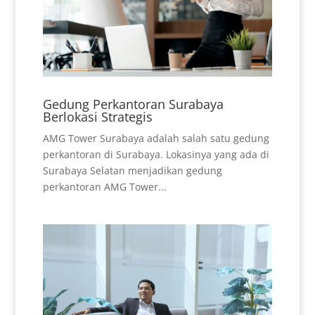
Gedung Perkantoran Surabaya
Berlokasi Strategis
AMG Tower Surabaya adalah salah satu gedung
perkantoran di Surabaya. Lokasinya yang ada di
Surabaya Selatan menjadikan gedung
perkantoran AMG Tower...