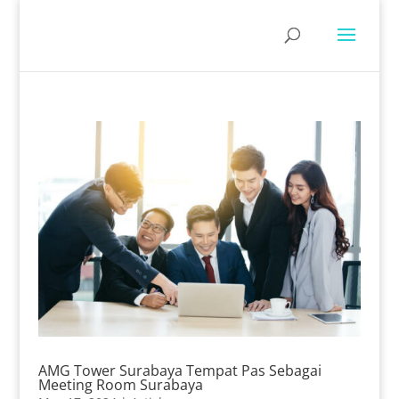
AMG Tower Surabaya Tempat Pas Sebagai
Meeting Room Surabaya