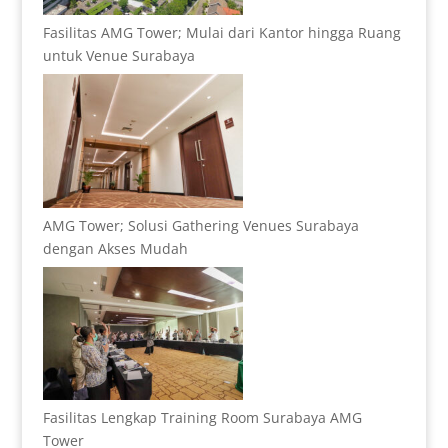
Fasilitas AMG Tower; Mulai dari Kantor hingga Ruang
untuk Venue Surabaya
AMG Tower; Solusi Gathering Venues Surabaya
dengan Akses Mudah
Fasilitas Lengkap Training Room Surabaya AMG
Tower