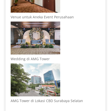
Venue untuk Aneka Event Perusahaan
Wedding di AMG Tower
AMG Tower di Lokasi CBD Surabaya Selatan