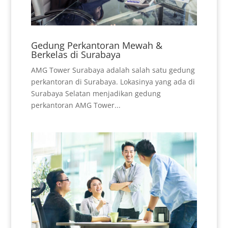
Gedung Perkantoran Mewah &
Berkelas di Surabaya
AMG Tower Surabaya adalah salah satu gedung
perkantoran di Surabaya. Lokasinya yang ada di
Surabaya Selatan menjadikan gedung
perkantoran AMG Tower...