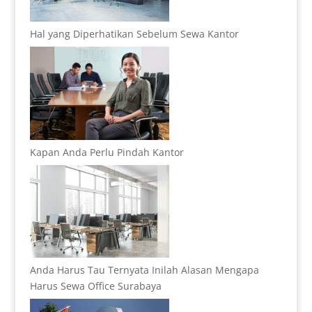
Hal yang Diperhatikan Sebelum Sewa Kantor
Kapan Anda Perlu Pindah Kantor
Anda Harus Tau Ternyata Inilah Alasan Mengapa
Harus Sewa Office Surabaya