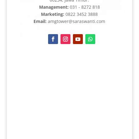
Management:
031 - 8272 818
Marketing:
0822 3452 3888
Email:
amgtower@saraswanti.com