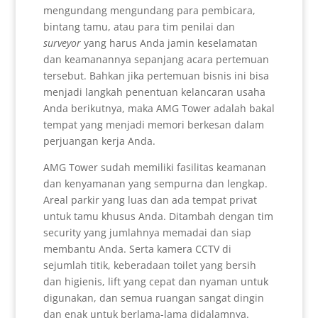
mengundang mengundang para pembicara,
bintang tamu, atau para tim penilai dan
surveyor
yang harus Anda jamin keselamatan
dan keamanannya sepanjang acara pertemuan
tersebut. Bahkan jika pertemuan bisnis ini bisa
menjadi langkah penentuan kelancaran usaha
Anda berikutnya, maka AMG Tower adalah bakal
tempat yang menjadi memori berkesan dalam
perjuangan kerja Anda.
AMG Tower sudah memiliki fasilitas keamanan
dan kenyamanan yang sempurna dan lengkap.
Areal parkir yang luas dan ada tempat privat
untuk tamu khusus Anda. Ditambah dengan tim
security yang jumlahnya memadai dan siap
membantu Anda. Serta kamera CCTV di
sejumlah titik, keberadaan toilet yang bersih
dan higienis, lift yang cepat dan nyaman untuk
digunakan, dan semua ruangan sangat dingin
dan enak untuk berlama-lama didalamnya.