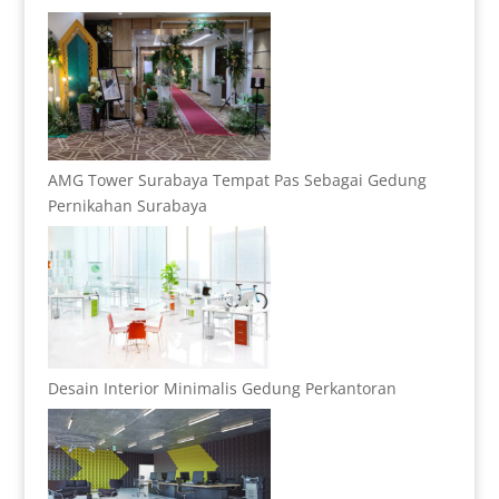
AMG Tower Surabaya Tempat Pas Sebagai Gedung
Pernikahan Surabaya
Desain Interior Minimalis Gedung Perkantoran