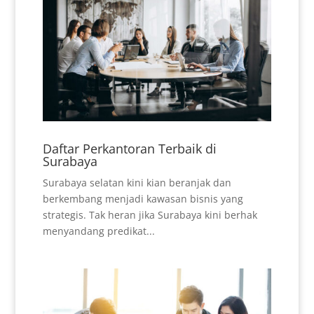
Daftar Perkantoran Terbaik di
Surabaya
Surabaya selatan kini kian beranjak dan
berkembang menjadi kawasan bisnis yang
strategis. Tak heran jika Surabaya kini berhak
menyandang predikat...