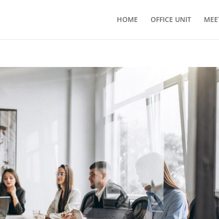
HOME
OFFICE UNIT
MEE