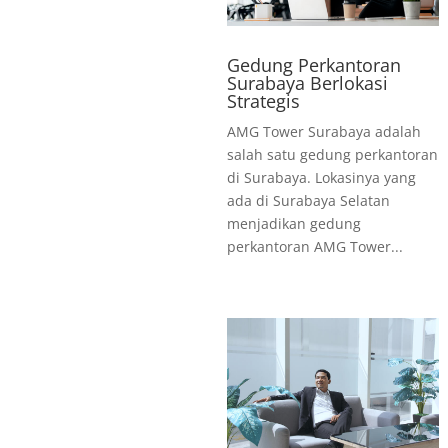
Gedung Perkantoran
Surabaya Berlokasi
Strategis
AMG Tower Surabaya adalah
salah satu gedung perkantoran
di Surabaya. Lokasinya yang
ada di Surabaya Selatan
menjadikan gedung
perkantoran AMG Tower...