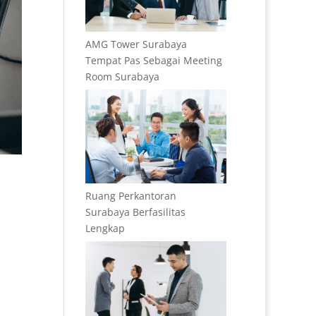
AMG Tower Surabaya
Tempat Pas Sebagai Meeting
Room Surabaya
Ruang Perkantoran
Surabaya Berfasilitas
Lengkap