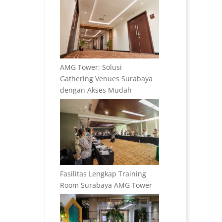
AMG Tower; Solusi
Gathering Venues Surabaya
dengan Akses Mudah
Fasilitas Lengkap Training
Room Surabaya AMG Tower