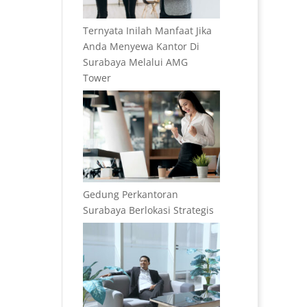
Ternyata Inilah Manfaat Jika
Anda Menyewa Kantor Di
Surabaya Melalui AMG
Tower
Gedung Perkantoran
Surabaya Berlokasi Strategis