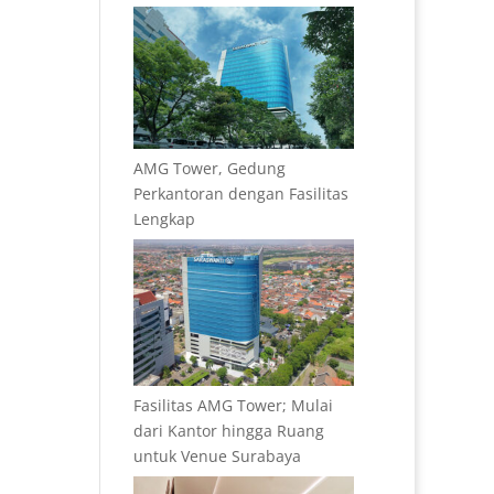
AMG Tower, Gedung
Perkantoran dengan Fasilitas
Lengkap
Fasilitas AMG Tower; Mulai
dari Kantor hingga Ruang
untuk Venue Surabaya