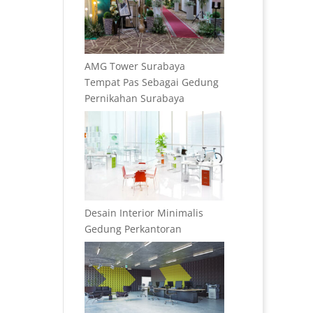
AMG Tower Surabaya
Tempat Pas Sebagai Gedung
Pernikahan Surabaya
Desain Interior Minimalis
Gedung Perkantoran