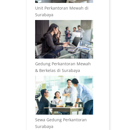
Unit Perkantoran Mewah di
Surabaya
Gedung Perkantoran Mewah
& Berkelas di Surabaya
Sewa Gedung Perkantoran
Surabaya