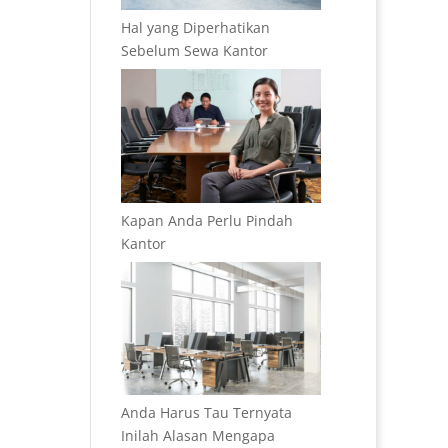
Hal yang Diperhatikan
Sebelum Sewa Kantor
Kapan Anda Perlu Pindah
Kantor
Anda Harus Tau Ternyata
Inilah Alasan Mengapa