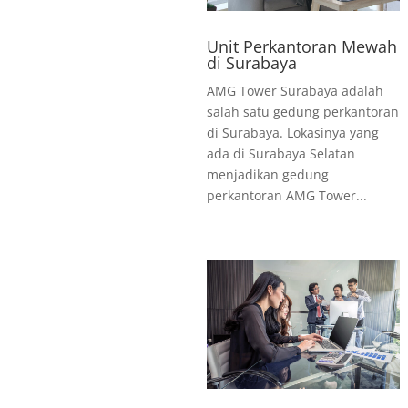
Unit Perkantoran Mewah
di Surabaya
AMG Tower Surabaya adalah
salah satu gedung perkantoran
di Surabaya. Lokasinya yang
ada di Surabaya Selatan
menjadikan gedung
perkantoran AMG Tower...