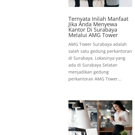
Ternyata Inilah Manfaat
Jika Anda Menyewa
Kantor Di Surabaya
Melalui AMG Tower
AMG Tower Surabaya adalah
salah satu gedung perkantoran
di Surabaya. Lokasinya yang
ada di Surabaya Selatan
menjadikan gedung
perkantoran AMG Tower...