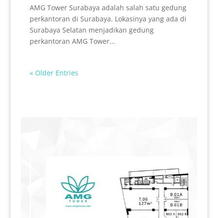
AMG Tower Surabaya adalah salah satu gedung
perkantoran di Surabaya. Lokasinya yang ada di
Surabaya Selatan menjadikan gedung
perkantoran AMG Tower...
« Older Entries