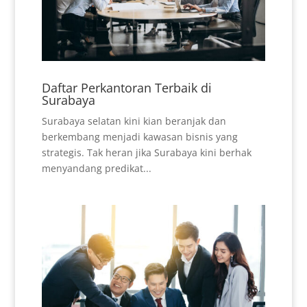
Daftar Perkantoran Terbaik di
Surabaya
Surabaya selatan kini kian beranjak dan
berkembang menjadi kawasan bisnis yang
strategis. Tak heran jika Surabaya kini berhak
menyandang predikat...