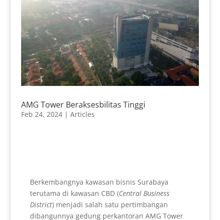
AMG Tower Beraksesbilitas Tinggi
Feb 24, 2024
|
Articles
Berkembangnya kawasan bisnis Surabaya
terutama di kawasan CBD (
Central Business
District
) menjadi salah satu pertimbangan
dibangunnya gedung perkantoran AMG Tower