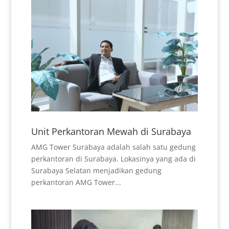
Unit Perkantoran Mewah di Surabaya
AMG Tower Surabaya adalah salah satu gedung
perkantoran di Surabaya. Lokasinya yang ada di
Surabaya Selatan menjadikan gedung
perkantoran AMG Tower...