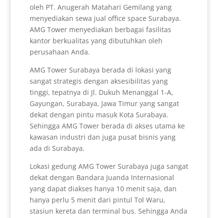
oleh PT. Anugerah Matahari Gemilang yang
menyediakan sewa jual office space Surabaya.
AMG Tower menyediakan berbagai fasilitas
kantor berkualitas yang dibutuhkan oleh
perusahaan Anda.
AMG Tower Surabaya berada di lokasi yang
sangat strategis dengan aksesibilitas yang
tinggi, tepatnya di Jl. Dukuh Menanggal 1-A,
Gayungan, Surabaya, Jawa Timur yang sangat
dekat dengan pintu masuk Kota Surabaya.
Sehingga AMG Tower berada di akses utama ke
kawasan industri dan juga pusat bisnis yang
ada di Surabaya.
Lokasi gedung AMG Tower Surabaya juga sangat
dekat dengan Bandara Juanda Internasional
yang dapat diakses hanya 10 menit saja, dan
hanya perlu 5 menit dari pintul Tol Waru,
stasiun kereta dan terminal bus. Sehingga Anda