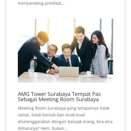
menyandang predikat...
AMG Tower Surabaya Tempat Pas
Sebagai Meeting Room Surabaya
Meeting Room Surabaya yang tempatnya tidak
ramai, tidak berisik dan enak buat
diselenggarakan dengan banyak orang, kira-kira
dimana’ya? Hem, bukan...