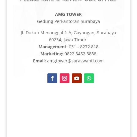
AMG TOWER
Gedung Perkantoran Surabaya
Jl. Dukuh Menanggal 1-A, Gayungan, Surabaya
60234, Jawa Timur.
Management:
031 - 8272 818
Marketing:
0822 3452 3888
Email:
amgtower@saraswanti.com