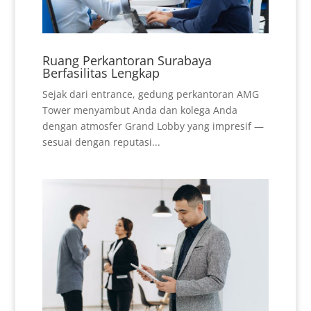
Ruang Perkantoran Surabaya
Berfasilitas Lengkap
Sejak dari entrance, gedung perkantoran AMG
Tower menyambut Anda dan kolega Anda
dengan atmosfer Grand Lobby yang impresif —
sesuai dengan reputasi...