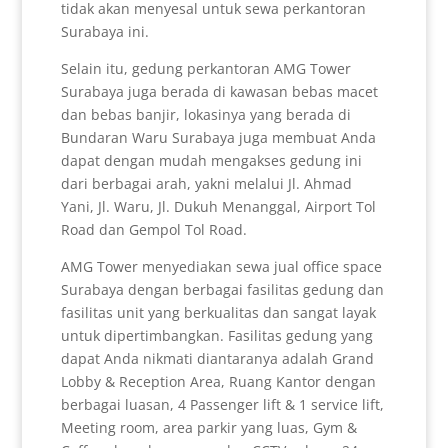
tidak akan menyesal untuk sewa perkantoran
Surabaya ini.
Selain itu, gedung perkantoran AMG Tower
Surabaya juga berada di kawasan bebas macet
dan bebas banjir, lokasinya yang berada di
Bundaran Waru Surabaya juga membuat Anda
dapat dengan mudah mengakses gedung ini
dari berbagai arah, yakni melalui Jl. Ahmad
Yani, Jl. Waru, Jl. Dukuh Menanggal, Airport Tol
Road dan Gempol Tol Road.
AMG Tower menyediakan sewa jual office space
Surabaya dengan berbagai fasilitas gedung dan
fasilitas unit yang berkualitas dan sangat layak
untuk dipertimbangkan. Fasilitas gedung yang
dapat Anda nikmati diantaranya adalah Grand
Lobby & Reception Area, Ruang Kantor dengan
berbagai luasan, 4 Passenger lift & 1 service lift,
Meeting room, area parkir yang luas, Gym &