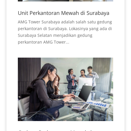
Unit Perkantoran Mewah di Surabaya
AMG Tower Surabaya adalah salah satu gedung
perkantoran di Surabaya. Lokasinya yang ada di
Surabaya Selatan menjadikan gedung
perkantoran AMG Tower...