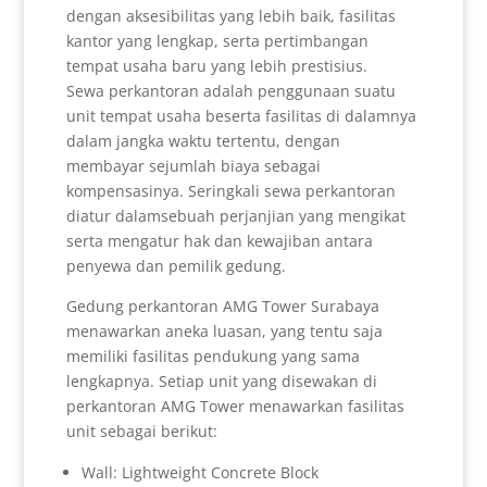
dengan aksesibilitas yang lebih baik, fasilitas
kantor yang lengkap, serta pertimbangan
tempat usaha baru yang lebih prestisius.
Sewa perkantoran adalah penggunaan suatu
unit tempat usaha beserta fasilitas di dalamnya
dalam jangka waktu tertentu, dengan
membayar sejumlah biaya sebagai
kompensasinya. Seringkali sewa perkantoran
diatur dalamsebuah perjanjian yang mengikat
serta mengatur hak dan kewajiban antara
penyewa dan pemilik gedung.
Gedung perkantoran AMG Tower Surabaya
menawarkan aneka luasan, yang tentu saja
memiliki fasilitas pendukung yang sama
lengkapnya. Setiap unit yang disewakan di
perkantoran AMG Tower menawarkan fasilitas
unit sebagai berikut:
Wall: Lightweight Concrete Block