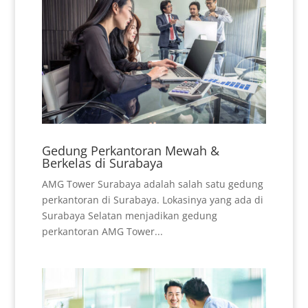
Gedung Perkantoran Mewah &
Berkelas di Surabaya
AMG Tower Surabaya adalah salah satu gedung
perkantoran di Surabaya. Lokasinya yang ada di
Surabaya Selatan menjadikan gedung
perkantoran AMG Tower...