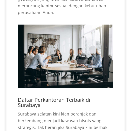
merancang kantor sesuai dengan kebutuhan
perusahaan Anda.
Daftar Perkantoran Terbaik di
Surabaya
Surabaya selatan kini kian beranjak dan
berkembang menjadi kawasan bisnis yang
strategis. Tak heran jika Surabaya kini berhak