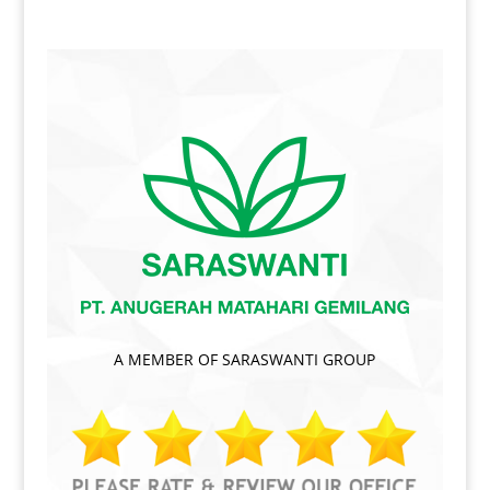
A MEMBER OF SARASWANTI GROUP