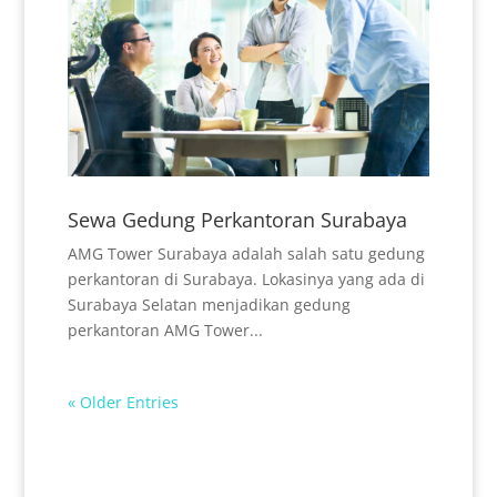
Sewa Gedung Perkantoran Surabaya
AMG Tower Surabaya adalah salah satu gedung
perkantoran di Surabaya. Lokasinya yang ada di
Surabaya Selatan menjadikan gedung
perkantoran AMG Tower...
« Older Entries