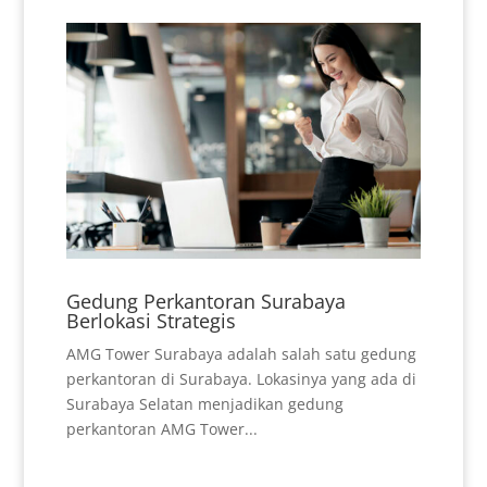
Gedung Perkantoran Surabaya
Berlokasi Strategis
AMG Tower Surabaya adalah salah satu gedung
perkantoran di Surabaya. Lokasinya yang ada di
Surabaya Selatan menjadikan gedung
perkantoran AMG Tower...