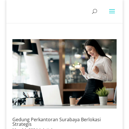
Gedung Perkantoran Surabaya Berlokasi
Strategis