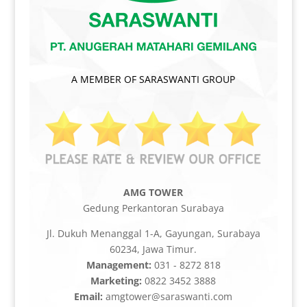
A MEMBER OF SARASWANTI GROUP
AMG TOWER
Gedung Perkantoran Surabaya
Jl. Dukuh Menanggal 1-A, Gayungan, Surabaya
60234, Jawa Timur.
Management:
031 - 8272 818
Marketing:
0822 3452 3888
Email:
amgtower@saraswanti.com