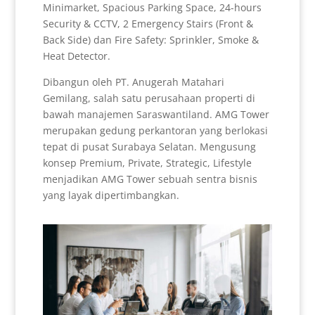
Minimarket, Spacious Parking Space, 24-hours
Security & CCTV, 2 Emergency Stairs (Front &
Back Side) dan Fire Safety: Sprinkler, Smoke &
Heat Detector.
Dibangun oleh PT. Anugerah Matahari
Gemilang, salah satu perusahaan properti di
bawah manajemen Saraswantiland. AMG Tower
merupakan gedung perkantoran yang berlokasi
tepat di pusat Surabaya Selatan. Mengusung
konsep Premium, Private, Strategic, Lifestyle
menjadikan AMG Tower sebuah sentra bisnis
yang layak dipertimbangkan.