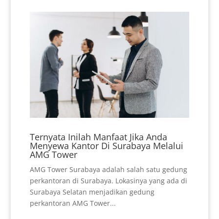
Ternyata Inilah Manfaat Jika Anda
Menyewa Kantor Di Surabaya Melalui
AMG Tower
AMG Tower Surabaya adalah salah satu gedung
perkantoran di Surabaya. Lokasinya yang ada di
Surabaya Selatan menjadikan gedung
perkantoran AMG Tower...