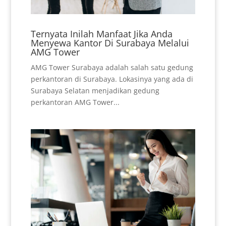
Ternyata Inilah Manfaat Jika Anda
Menyewa Kantor Di Surabaya Melalui
AMG Tower
AMG Tower Surabaya adalah salah satu gedung
perkantoran di Surabaya. Lokasinya yang ada di
Surabaya Selatan menjadikan gedung
perkantoran AMG Tower...