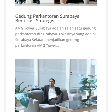
Gedung Perkantoran Surabaya
Berlokasi Strategis
AMG Tower Surabaya adalah salah satu gedung
perkantoran di Surabaya. Lokasinya yang ada di
Surabaya Selatan menjadikan gedung
perkantoran AMG Tower...