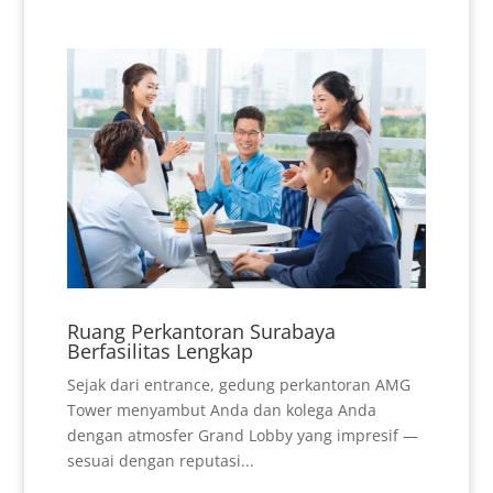
Ruang Perkantoran Surabaya
Berfasilitas Lengkap
Sejak dari entrance, gedung perkantoran AMG
Tower menyambut Anda dan kolega Anda
dengan atmosfer Grand Lobby yang impresif —
sesuai dengan reputasi...