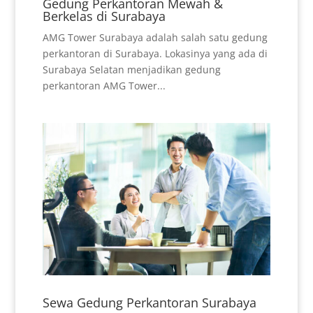
Gedung Perkantoran Mewah &
Berkelas di Surabaya
AMG Tower Surabaya adalah salah satu gedung
perkantoran di Surabaya. Lokasinya yang ada di
Surabaya Selatan menjadikan gedung
perkantoran AMG Tower...
Sewa Gedung Perkantoran Surabaya