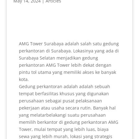
May 14, 2024
|
Articles
AMG Tower Surabaya adalah salah satu gedung
perkantoran di Surabaya. Lokasinya yang ada di
Surabaya Selatan menjadikan gedung
perkantoran AMG Tower lebih dekat dengan
pintu tol utama yang memiliki akses ke banyak
kota.
Gedung perkantoran adalah adalah sebuah
tempat berfasilitas khusus yang digunakan
perusahaan sebagai pusat pelaksanaan
pekerjaan atau usaha secara rutin. Banyak hal
yang melatarbelakangi suatu perusahaan
memilih berkantor di gedung perkantoran AMG
Tower, mulai tempat yang lebih luas, biaya
sewa yang lebih murah, lokasi yang strategis