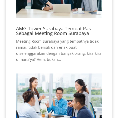
AMG Tower Surabaya Tempat Pas
Sebagai Meeting Room Surabaya
Meeting Room Surabaya yang tempatnya tidak
ramai, tidak berisik dan enak buat
diselenggarakan dengan banyak orang, kira-kira
dimana’ya? Hem, bukan...