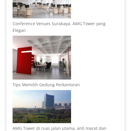
Conference Venues Surabaya, AMG Tower yang
Elegan
Tips Memilih Gedung Perkantoran
AMG Tower di ruas jalan utama, anti macet dan