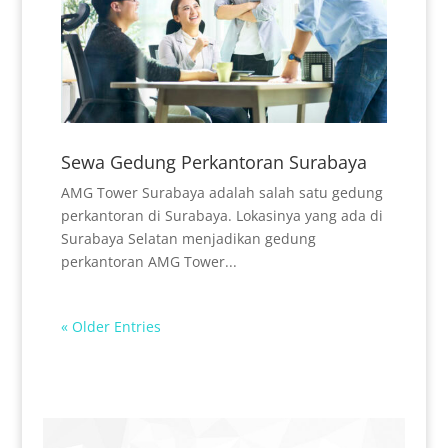
Sewa Gedung Perkantoran Surabaya
AMG Tower Surabaya adalah salah satu gedung
perkantoran di Surabaya. Lokasinya yang ada di
Surabaya Selatan menjadikan gedung
perkantoran AMG Tower...
« Older Entries