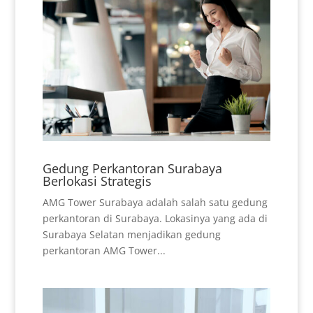
Gedung Perkantoran Surabaya
Berlokasi Strategis
AMG Tower Surabaya adalah salah satu gedung
perkantoran di Surabaya. Lokasinya yang ada di
Surabaya Selatan menjadikan gedung
perkantoran AMG Tower...