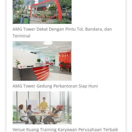
AMG Tower Dekat Dengan Pintu Tol, Bandara, dan
Terminal
AMG Tower Gedung Perkantoran Siap Huni
Venue Ruang Training Karyawan Perusahaan Terbaik