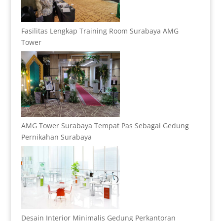
Fasilitas Lengkap Training Room Surabaya AMG
Tower
AMG Tower Surabaya Tempat Pas Sebagai Gedung
Pernikahan Surabaya
Desain Interior Minimalis Gedung Perkantoran