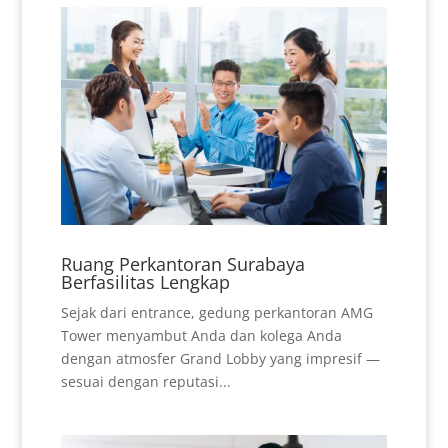
Ruang Perkantoran Surabaya
Berfasilitas Lengkap
Sejak dari entrance, gedung perkantoran AMG
Tower menyambut Anda dan kolega Anda
dengan atmosfer Grand Lobby yang impresif —
sesuai dengan reputasi...