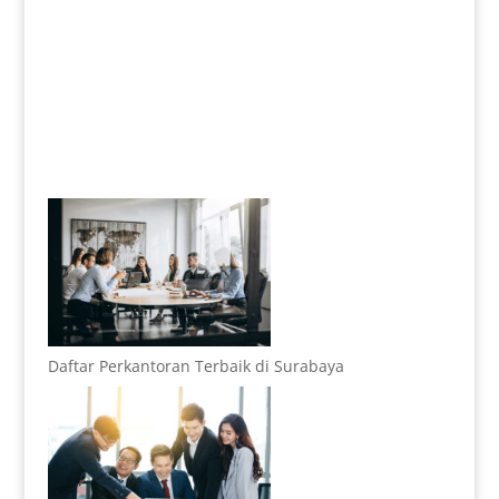
Daftar Perkantoran Terbaik di Surabaya