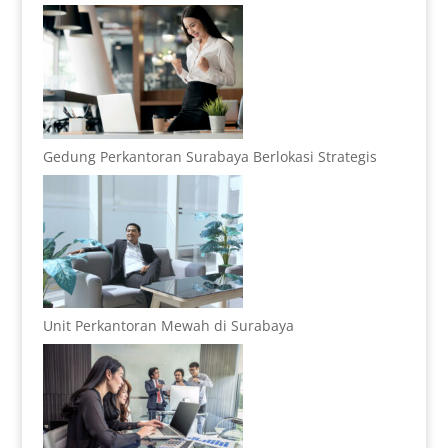
Gedung Perkantoran Surabaya Berlokasi Strategis
Unit Perkantoran Mewah di Surabaya