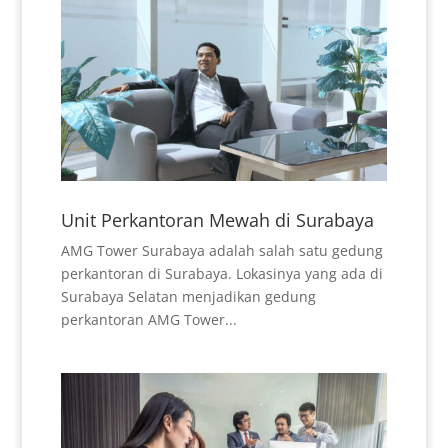
Unit Perkantoran Mewah di Surabaya
AMG Tower Surabaya adalah salah satu gedung
perkantoran di Surabaya. Lokasinya yang ada di
Surabaya Selatan menjadikan gedung
perkantoran AMG Tower...