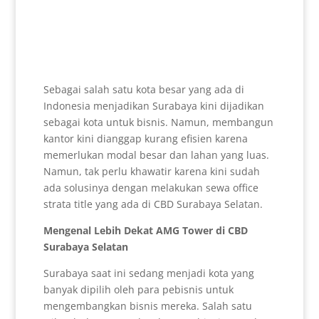
Sebagai salah satu kota besar yang ada di
Indonesia menjadikan Surabaya kini dijadikan
sebagai kota untuk bisnis. Namun, membangun
kantor kini dianggap kurang efisien karena
memerlukan modal besar dan lahan yang luas.
Namun, tak perlu khawatir karena kini sudah
ada solusinya dengan melakukan sewa office
strata title yang ada di CBD Surabaya Selatan.
Mengenal Lebih Dekat AMG Tower di CBD
Surabaya Selatan
Surabaya saat ini sedang menjadi kota yang
banyak dipilih oleh para pebisnis untuk
mengembangkan bisnis mereka. Salah satu