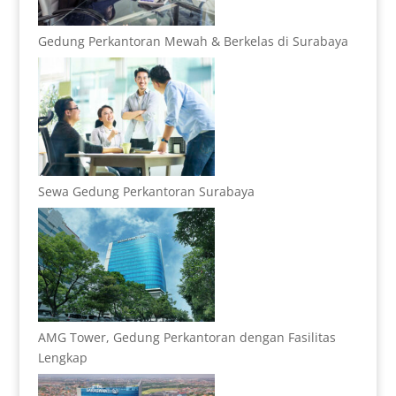
Gedung Perkantoran Mewah & Berkelas di Surabaya
Sewa Gedung Perkantoran Surabaya
AMG Tower, Gedung Perkantoran dengan Fasilitas
Lengkap