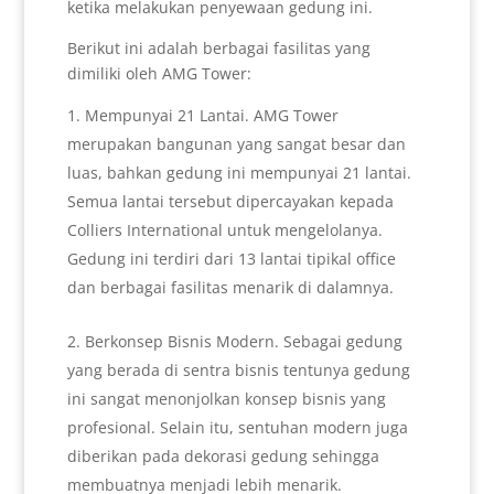
ketika melakukan penyewaan gedung ini.
Berikut ini adalah berbagai fasilitas yang
dimiliki oleh AMG Tower:
Mempunyai 21 Lantai. AMG Tower
merupakan bangunan yang sangat besar dan
luas, bahkan gedung ini mempunyai 21 lantai.
Semua lantai tersebut dipercayakan kepada
Colliers International untuk mengelolanya.
Gedung ini terdiri dari 13 lantai tipikal office
dan berbagai fasilitas menarik di dalamnya.
Berkonsep Bisnis Modern. Sebagai gedung
yang berada di sentra bisnis tentunya gedung
ini sangat menonjolkan konsep bisnis yang
profesional. Selain itu, sentuhan modern juga
diberikan pada dekorasi gedung sehingga
membuatnya menjadi lebih menarik.