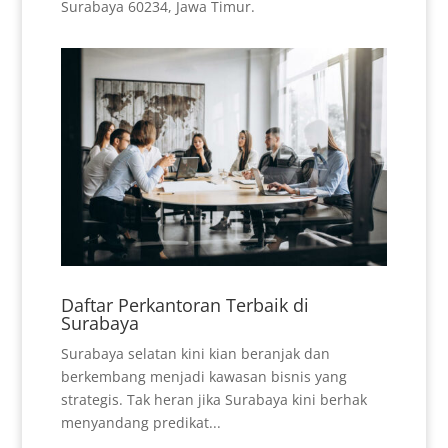
Surabaya 60234, Jawa Timur.
Daftar Perkantoran Terbaik di
Surabaya
Surabaya selatan kini kian beranjak dan
berkembang menjadi kawasan bisnis yang
strategis. Tak heran jika Surabaya kini berhak
menyandang predikat...