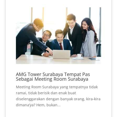
AMG Tower Surabaya Tempat Pas
Sebagai Meeting Room Surabaya
Meeting Room Surabaya yang tempatnya tidak
ramai, tidak berisik dan enak buat
diselenggarakan dengan banyak orang, kira-kira
dimana’ya? Hem, bukan...