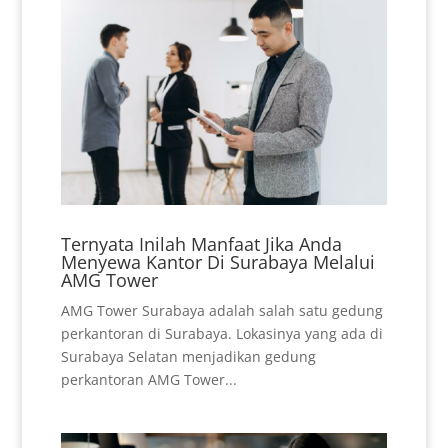
Ternyata Inilah Manfaat Jika Anda
Menyewa Kantor Di Surabaya Melalui
AMG Tower
AMG Tower Surabaya adalah salah satu gedung
perkantoran di Surabaya. Lokasinya yang ada di
Surabaya Selatan menjadikan gedung
perkantoran AMG Tower...