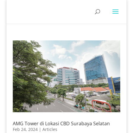
AMG Tower di Lokasi CBD Surabaya Selatan
Feb 24, 2024
|
Articles