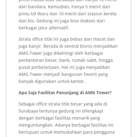
dari bandara. Kemudian, hanya 5 menit dari
pintu tol Waru dan 10 menit dari stasiun kereta
dan bis. Gedung ini juga bisa diakses dari
berbagai jalur alternatif.
Strata office title ini juga bebas dari macet dan
juga banjir. Berada di sentral bisnis menjadikan
AMG Tower juga dikelilingi oleh berbagai
perkantoran besar, bank, rumah sakit, hingga
pusat perbelanjaan. Hal ini juga menjadikan
AMG Tower menjadi bangunan favorit yang
banyak digunakan untuk kantor.
Apa Saja Fasilitas Penunjang di AMG Tower?
Sebagai office strata title besar yang ada di
Surabaya tentunya gedung ini dilengkapi
dengan berbagai fasilitas menarik yang
menguntungkan. Adanya berbagai fasilitas ini
bertujuan untuk memudahkan para pengguna