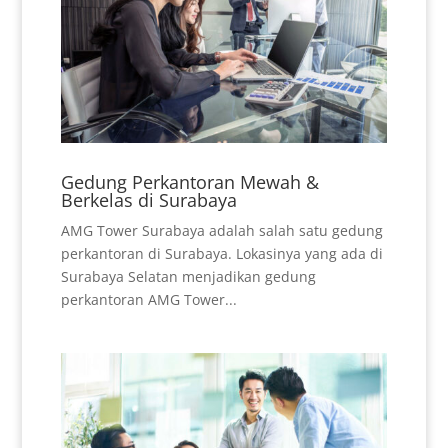
Gedung Perkantoran Mewah &
Berkelas di Surabaya
AMG Tower Surabaya adalah salah satu gedung
perkantoran di Surabaya. Lokasinya yang ada di
Surabaya Selatan menjadikan gedung
perkantoran AMG Tower...