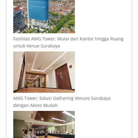
Fasilitas AMG Tower; Mulai dari Kantor hingga Ruang
untuk Venue Surabaya
AMG Tower; Solusi Gathering Venues Surabaya
dengan Akses Mudah