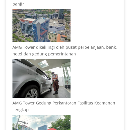
banjir
AMG Tower dikelilingi oleh pusat perbelanjaan, bank,
hotel dan gedung pemerintahan
AMG Tower Gedung Perkantoran Fasilitas Keamanan
Lengkap