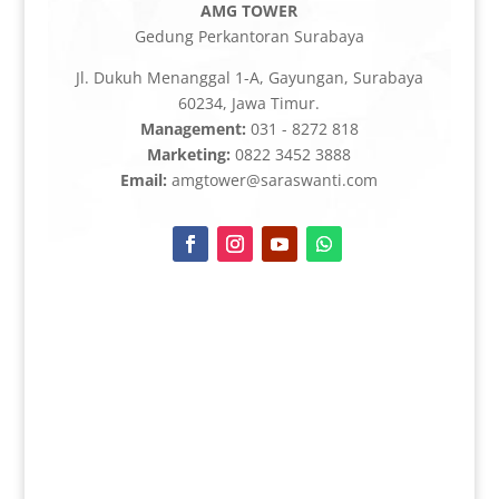
AMG TOWER
Gedung Perkantoran Surabaya
Jl. Dukuh Menanggal 1-A, Gayungan, Surabaya
60234, Jawa Timur.
Management:
031 - 8272 818
Marketing:
0822 3452 3888
Email:
amgtower@saraswanti.com