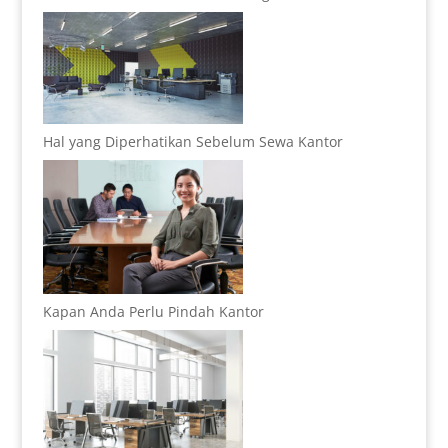
Hal yang Diperhatikan Sebelum Sewa Kantor
Kapan Anda Perlu Pindah Kantor