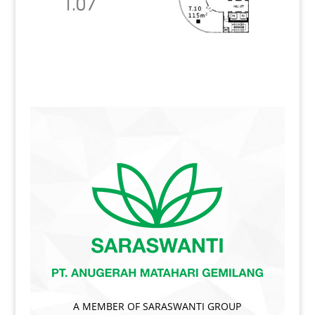
A MEMBER OF SARASWANTI GROUP