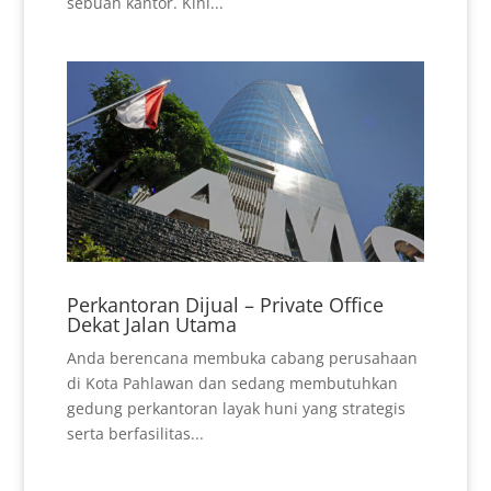
sebuah kantor. Kini...
Perkantoran Dijual – Private Office
Dekat Jalan Utama
Anda berencana membuka cabang perusahaan
di Kota Pahlawan dan sedang membutuhkan
gedung perkantoran layak huni yang strategis
serta berfasilitas...