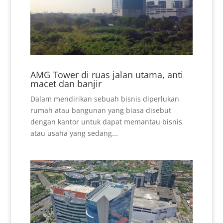
AMG Tower di ruas jalan utama, anti
macet dan banjir
Dalam mendirikan sebuah bisnis diperlukan
rumah atau bangunan yang biasa disebut
dengan kantor untuk dapat memantau bisnis
atau usaha yang sedang...