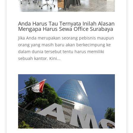
Anda Harus Tau Ternyata Inilah Alasan
Mengapa Harus Sewa Office Surabaya
Jika Anda merupakan seorang pebisnis maupun
orang yang masih baru akan berkecimpung ke
dalam dunia tersebut tentu harus memiliki
sebuah kantor. Kini...