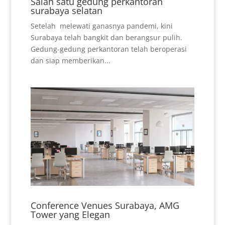
Salah satu gedung perkantoran
surabaya selatan
Setelah melewati ganasnya pandemi, kini
Surabaya telah bangkit dan berangsur pulih.
Gedung-gedung perkantoran telah beroperasi
dan siap memberikan...
Conference Venues Surabaya, AMG
Tower yang Elegan