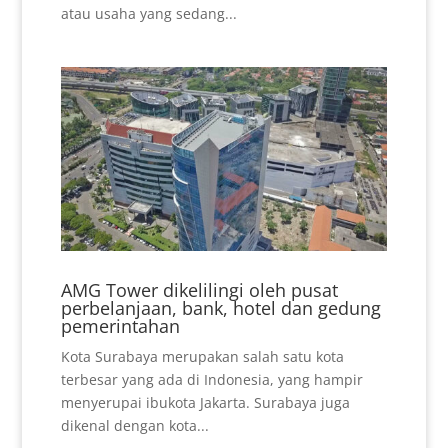
atau usaha yang sedang...
AMG Tower dikelilingi oleh pusat
perbelanjaan, bank, hotel dan gedung
pemerintahan
Kota Surabaya merupakan salah satu kota
terbesar yang ada di Indonesia, yang hampir
menyerupai ibukota Jakarta. Surabaya juga
dikenal dengan kota...