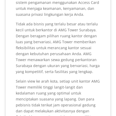
sistem pengamanan menggunakan Access Card
untuk menjaga keamanan, kenyamanan, dan
suasana privasi lingkungan kerja Anda.
Tidak ada bisnis yang terlalu besar atau terlalu
kecil untuk berkantor di AMG Tower Surabaya.
Dengan beragam pilihan ruang kantor dengan
luas yang bervariasi, AMG Tower memberikan
fleksibilitas untuk merancang kantor sesuai
dengan kebutuhan perusahaan Anda. AMG
Tower menawarkan sewa gedung perkantoran
Surabaya dengan ukuran yang bervariasi, harga
yang kompetitif, serta fasilitas yang lengkap.
Selain view ke arah kota, setiap unit kantor AMG
Tower memiliki tinggi langit-langit dan
kedalaman ruang yang optimal untuk
menciptakan suasana yang lapang. Dan para
pebisnis tidak terikat jam operasional gedung
dan dapat melakukan aktivitasnya dengan