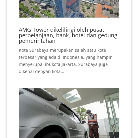
AMG Tower dikelilingi oleh pusat
perbelanjaan, bank, hotel dan gedung
pemerintahan
Kota Surabaya merupakan salah satu kota
terbesar yang ada di Indonesia, yang hampir
menyerupai ibukota Jakarta. Surabaya juga
dikenal dengan kota...