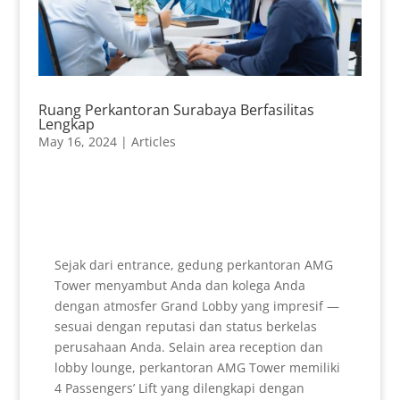
Ruang Perkantoran Surabaya Berfasilitas
Lengkap
May 16, 2024
|
Articles
Sejak dari entrance, gedung perkantoran AMG
Tower menyambut Anda dan kolega Anda
dengan atmosfer Grand Lobby yang impresif —
sesuai dengan reputasi dan status berkelas
perusahaan Anda. Selain area reception dan
lobby lounge, perkantoran AMG Tower memiliki
4 Passengers’ Lift yang dilengkapi dengan