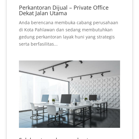
Perkantoran Dijual – Private Office
Dekat Jalan Utama
Anda berencana membuka cabang perusahaan
di Kota Pahlawan dan sedang membutuhkan
gedung perkantoran layak huni yang strategis
serta berfasilitas...