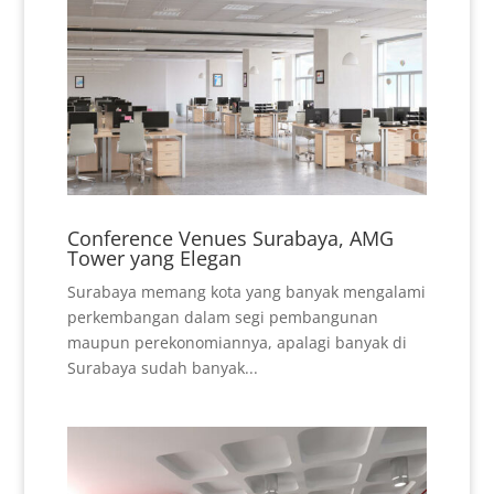
Conference Venues Surabaya, AMG
Tower yang Elegan
Surabaya memang kota yang banyak mengalami
perkembangan dalam segi pembangunan
maupun perekonomiannya, apalagi banyak di
Surabaya sudah banyak...