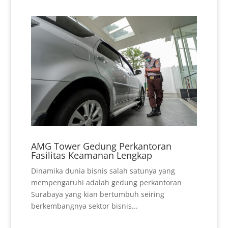
AMG Tower Gedung Perkantoran
Fasilitas Keamanan Lengkap
Dinamika dunia bisnis salah satunya yang
mempengaruhi adalah gedung perkantoran
Surabaya yang kian bertumbuh seiring
berkembangnya sektor bisnis...