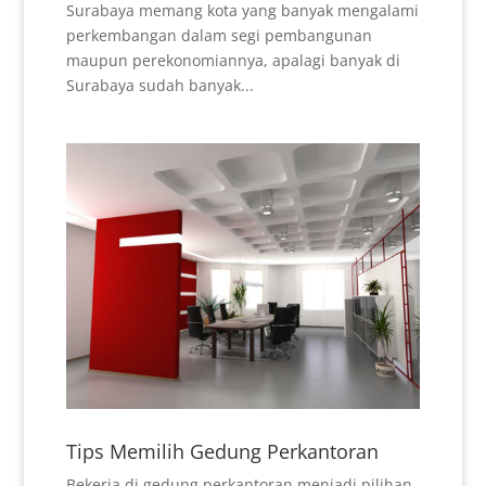
Surabaya memang kota yang banyak mengalami
perkembangan dalam segi pembangunan
maupun perekonomiannya, apalagi banyak di
Surabaya sudah banyak...
Tips Memilih Gedung Perkantoran
Bekerja di gedung perkantoran menjadi pilihan