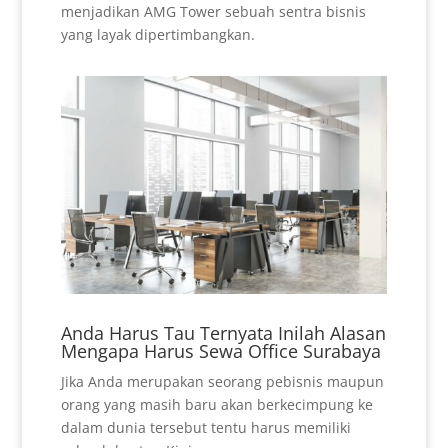
menjadikan AMG Tower sebuah sentra bisnis
yang layak dipertimbangkan.
Anda Harus Tau Ternyata Inilah Alasan
Mengapa Harus Sewa Office Surabaya
Jika Anda merupakan seorang pebisnis maupun
orang yang masih baru akan berkecimpung ke
dalam dunia tersebut tentu harus memiliki