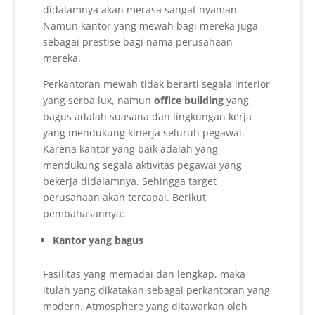
didalamnya akan merasa sangat nyaman.
Namun kantor yang mewah bagi mereka juga
sebagai prestise bagi nama perusahaan
mereka.
Perkantoran mewah tidak berarti segala interior
yang serba lux, namun
office building
yang
bagus adalah suasana dan lingkungan kerja
yang mendukung kinerja seluruh pegawai.
Karena kantor yang baik adalah yang
mendukung segala aktivitas pegawai yang
bekerja didalamnya. Sehingga target
perusahaan akan tercapai. Berikut
pembahasannya:
Kantor yang bagus
Fasilitas yang memadai dan lengkap, maka
itulah yang dikatakan sebagai perkantoran yang
modern. Atmosphere yang ditawarkan oleh