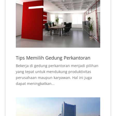
Tips Memilih Gedung Perkantoran
Bekerja di gedung perkantoran menjadi pilihan
yang tepat untuk mendukung produktivitas
perusahaan maupun karyawan. Hal ini juga
dapat meningkatkan...