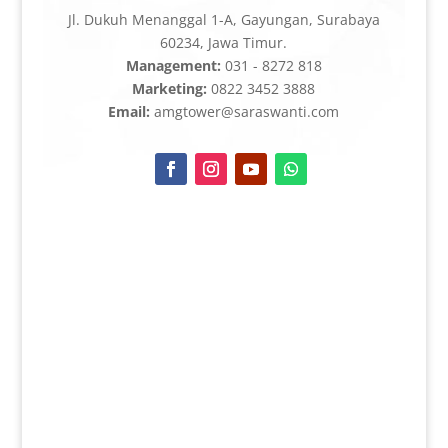
Jl. Dukuh Menanggal 1-A, Gayungan, Surabaya
60234, Jawa Timur.
Management:
031 - 8272 818
Marketing:
0822 3452 3888
Email:
amgtower@saraswanti.com