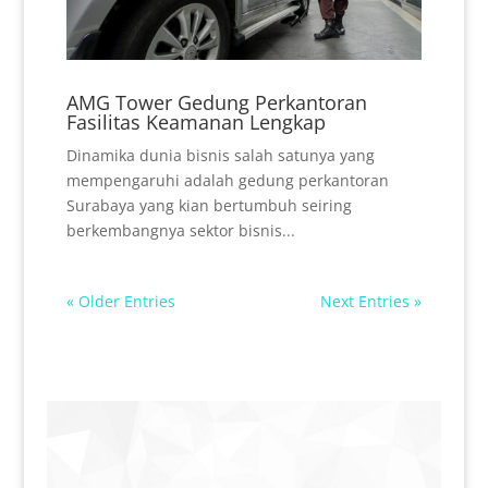
AMG Tower Gedung Perkantoran
Fasilitas Keamanan Lengkap
Dinamika dunia bisnis salah satunya yang
mempengaruhi adalah gedung perkantoran
Surabaya yang kian bertumbuh seiring
berkembangnya sektor bisnis...
« Older Entries
Next Entries »