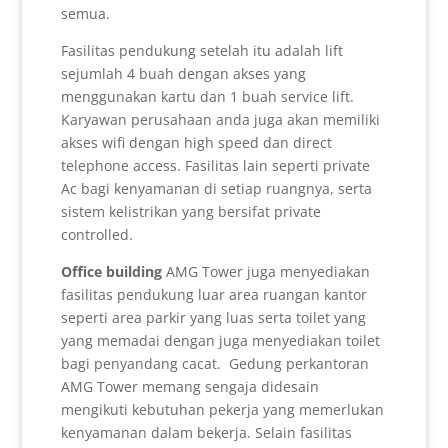
semua.
Fasilitas pendukung setelah itu adalah lift
sejumlah 4 buah dengan akses yang
menggunakan kartu dan 1 buah service lift.
Karyawan perusahaan anda juga akan memiliki
akses wifi dengan high speed dan direct
telephone access. Fasilitas lain seperti private
Ac bagi kenyamanan di setiap ruangnya, serta
sistem kelistrikan yang bersifat private
controlled.
Office building
AMG Tower juga menyediakan
fasilitas pendukung luar area ruangan kantor
seperti area parkir yang luas serta toilet yang
yang memadai dengan juga menyediakan toilet
bagi penyandang cacat. Gedung perkantoran
AMG Tower memang sengaja didesain
mengikuti kebutuhan pekerja yang memerlukan
kenyamanan dalam bekerja. Selain fasilitas