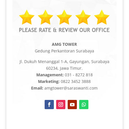
AMG TOWER
Gedung Perkantoran Surabaya
Jl. Dukuh Menanggal 1-A, Gayungan, Surabaya
60234, Jawa Timur.
Management:
031 - 8272 818
Marketing:
0822 3452 3888
Email:
amgtower@saraswanti.com