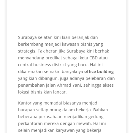
Surabaya selatan kini kian beranjak dan
berkembang menjadi kawasan bisnis yang
strategis. Tak heran jika Surabaya kini berhak
menyandang predikat sebagai kota CBD atau
central business district yang baru. Hal ini
dikarenakan semakin banyaknya
office building
yang kian dibangun, juga adanya pelebaran dan
penambahan jalan Ahmad Yani, sehingga akses
lokasi bisnis kian lancar.
Kantor yang memadai biasanya menjadi
harapan setiap orang dalam bekerja. Bahkan
beberapa perusahaan menjadikan gedung
perkantoran mereka dengan mewah. Hal ini
selain menjadikan karyawan yang bekerja