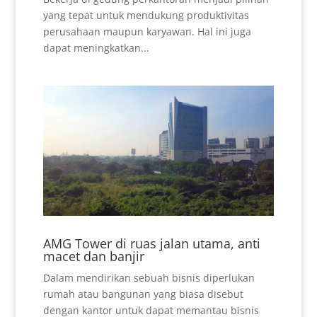
yang tepat untuk mendukung produktivitas
perusahaan maupun karyawan. Hal ini juga
dapat meningkatkan...
AMG Tower di ruas jalan utama, anti
macet dan banjir
Dalam mendirikan sebuah bisnis diperlukan
rumah atau bangunan yang biasa disebut
dengan kantor untuk dapat memantau bisnis