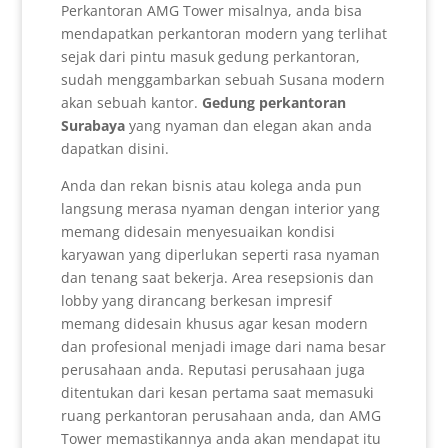
Perkantoran AMG Tower misalnya, anda bisa
mendapatkan perkantoran modern yang terlihat
sejak dari pintu masuk gedung perkantoran,
sudah menggambarkan sebuah Susana modern
akan sebuah kantor.
Gedung perkantoran
Surabaya
yang nyaman dan elegan akan anda
dapatkan disini.
Anda dan rekan bisnis atau kolega anda pun
langsung merasa nyaman dengan interior yang
memang didesain menyesuaikan kondisi
karyawan yang diperlukan seperti rasa nyaman
dan tenang saat bekerja. Area resepsionis dan
lobby yang dirancang berkesan impresif
memang didesain khusus agar kesan modern
dan profesional menjadi image dari nama besar
perusahaan anda. Reputasi perusahaan juga
ditentukan dari kesan pertama saat memasuki
ruang perkantoran perusahaan anda, dan AMG
Tower memastikannya anda akan mendapat itu