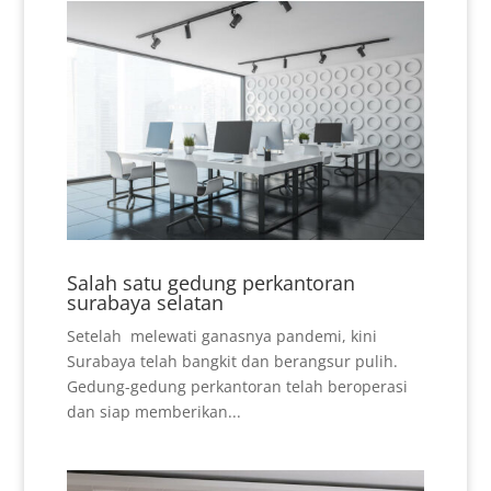
Salah satu gedung perkantoran
surabaya selatan
Setelah melewati ganasnya pandemi, kini
Surabaya telah bangkit dan berangsur pulih.
Gedung-gedung perkantoran telah beroperasi
dan siap memberikan...