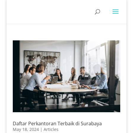
Daftar Perkantoran Terbaik di Surabaya
May 18, 2024
|
Articles