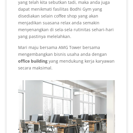
yang telah kita sebutkan tadi, maka anda juga
dapat menikmati fasilitas Bodhi Gym yang
disediakan selain coffee shop yang akan
menjadikan suasana relax anda semakin
menyenangkan di sela-sela rutinitas sehari-hari
yang pastinya melelahkan.
Mari maju bersama AMG Tower bersama
mengembangkan bisnis usaha anda dengan
office building
yang mendukung kerja karyawan
secara maksimal.