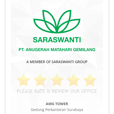
A MEMBER OF SARASWANTI GROUP
AMG TOWER
Gedung Perkantoran Surabaya