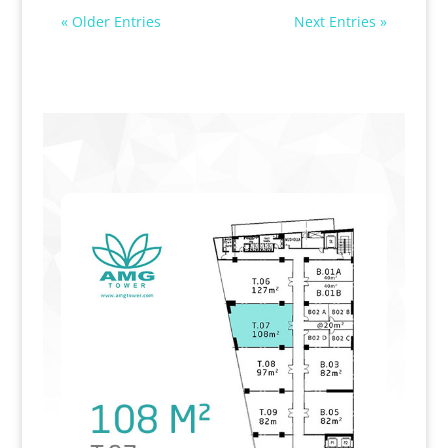
« Older Entries
Next Entries »