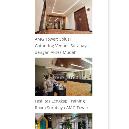
AMG Tower; Solusi
Gathering Venues Surabaya
dengan Akses Mudah
Fasilitas Lengkap Training
Room Surabaya AMG Tower