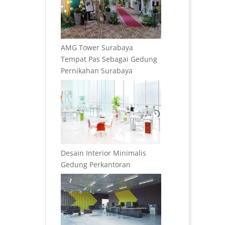
AMG Tower Surabaya
Tempat Pas Sebagai Gedung
Pernikahan Surabaya
Desain Interior Minimalis
Gedung Perkantoran