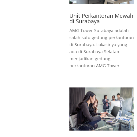
Unit Perkantoran Mewah
di Surabaya
AMG Tower Surabaya adalah
salah satu gedung perkantoran
di Surabaya. Lokasinya yang
ada di Surabaya Selatan
menjadikan gedung
perkantoran AMG Tower...