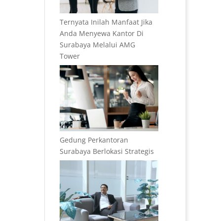
Ternyata Inilah Manfaat Jika
Anda Menyewa Kantor Di
Surabaya Melalui AMG
Tower
Gedung Perkantoran
Surabaya Berlokasi Strategis