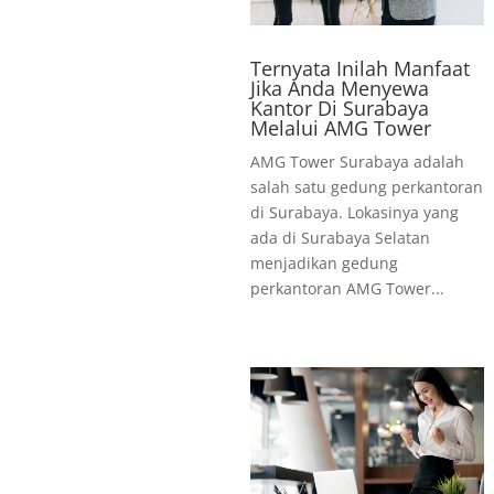
Ternyata Inilah Manfaat
Jika Anda Menyewa
Kantor Di Surabaya
Melalui AMG Tower
AMG Tower Surabaya adalah
salah satu gedung perkantoran
di Surabaya. Lokasinya yang
ada di Surabaya Selatan
menjadikan gedung
perkantoran AMG Tower...