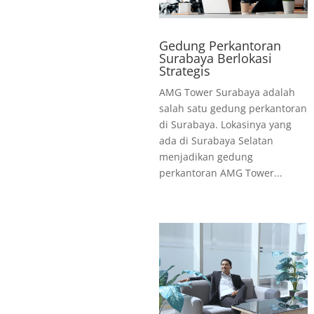
Gedung Perkantoran
Surabaya Berlokasi
Strategis
AMG Tower Surabaya adalah
salah satu gedung perkantoran
di Surabaya. Lokasinya yang
ada di Surabaya Selatan
menjadikan gedung
perkantoran AMG Tower...