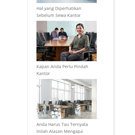
Hal yang Diperhatikan
Sebelum Sewa Kantor
Kapan Anda Perlu Pindah
Kantor
Anda Harus Tau Ternyata
Inilah Alasan Mengapa