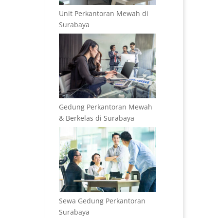
Unit Perkantoran Mewah di
Surabaya
Gedung Perkantoran Mewah
& Berkelas di Surabaya
Sewa Gedung Perkantoran
Surabaya