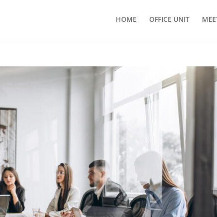
HOME
OFFICE UNIT
MEE