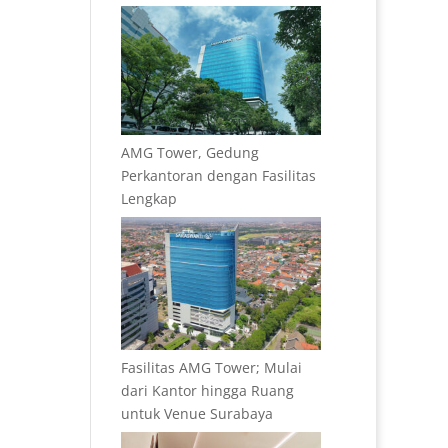
AMG Tower, Gedung
Perkantoran dengan Fasilitas
Lengkap
Fasilitas AMG Tower; Mulai
dari Kantor hingga Ruang
untuk Venue Surabaya