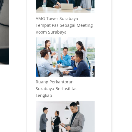
AMG Tower Surabaya
Tempat Pas Sebagai Meeting
Room Surabaya
Ruang Perkantoran
Surabaya Berfasilitas
Lengkap