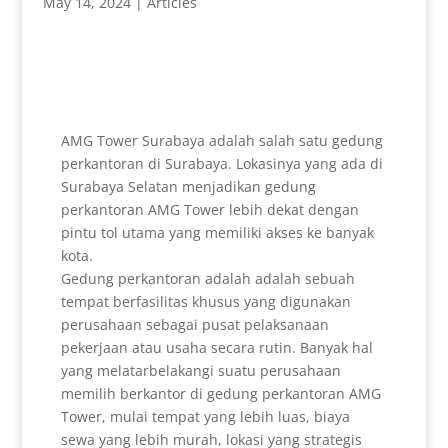
May 14, 2024
|
Articles
AMG Tower Surabaya adalah salah satu gedung
perkantoran di Surabaya. Lokasinya yang ada di
Surabaya Selatan menjadikan gedung
perkantoran AMG Tower lebih dekat dengan
pintu tol utama yang memiliki akses ke banyak
kota.
Gedung perkantoran adalah adalah sebuah
tempat berfasilitas khusus yang digunakan
perusahaan sebagai pusat pelaksanaan
pekerjaan atau usaha secara rutin. Banyak hal
yang melatarbelakangi suatu perusahaan
memilih berkantor di gedung perkantoran AMG
Tower, mulai tempat yang lebih luas, biaya
sewa yang lebih murah, lokasi yang strategis