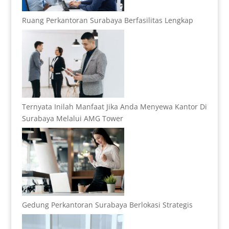
Ruang Perkantoran Surabaya Berfasilitas Lengkap
Ternyata Inilah Manfaat Jika Anda Menyewa Kantor Di
Surabaya Melalui AMG Tower
Gedung Perkantoran Surabaya Berlokasi Strategis