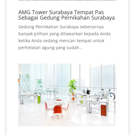
AMG Tower Surabaya Tempat Pas
Sebagai Gedung Pernikahan Surabaya
Gedung Pernikahan Surabaya sebenarnya
banyak pilihan yang ditawarkan kepada Anda
ketika Anda sedang mencari tempat untuk
perhelatan agung yang sudah...