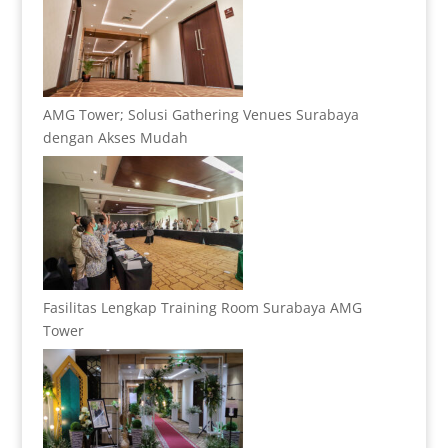
AMG Tower; Solusi Gathering Venues Surabaya
dengan Akses Mudah
Fasilitas Lengkap Training Room Surabaya AMG
Tower