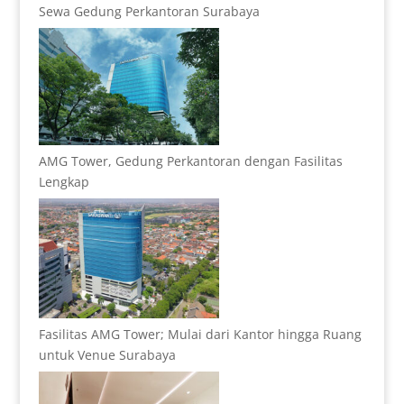
Sewa Gedung Perkantoran Surabaya
AMG Tower, Gedung Perkantoran dengan Fasilitas
Lengkap
Fasilitas AMG Tower; Mulai dari Kantor hingga Ruang
untuk Venue Surabaya