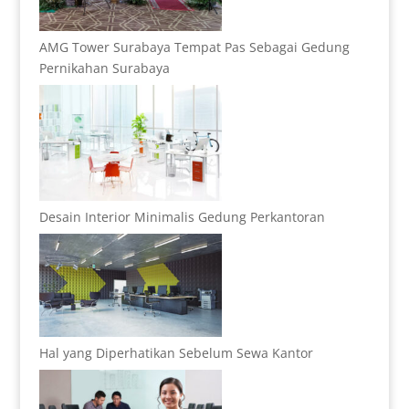
AMG Tower Surabaya Tempat Pas Sebagai Gedung
Pernikahan Surabaya
Desain Interior Minimalis Gedung Perkantoran
Hal yang Diperhatikan Sebelum Sewa Kantor