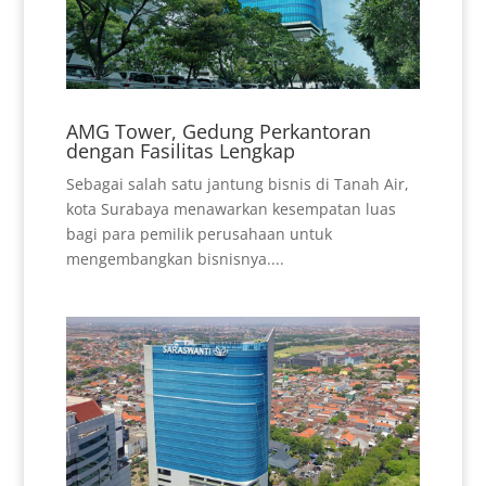
AMG Tower, Gedung Perkantoran
dengan Fasilitas Lengkap
Sebagai salah satu jantung bisnis di Tanah Air,
kota Surabaya menawarkan kesempatan luas
bagi para pemilik perusahaan untuk
mengembangkan bisnisnya....