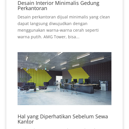
Desain Interior Minimalis Gedung
Perkantoran
Desain perkantoran dijual minimalis yang clean
dapat langsung diwujudkan dengan
menggunakan warna-warna cerah seperti
warna putih. AMG Tower, bisa...
Hal yang Diperhatikan Sebelum Sewa
Kantor