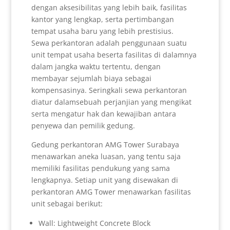
dengan aksesibilitas yang lebih baik, fasilitas
kantor yang lengkap, serta pertimbangan
tempat usaha baru yang lebih prestisius.
Sewa perkantoran adalah penggunaan suatu
unit tempat usaha beserta fasilitas di dalamnya
dalam jangka waktu tertentu, dengan
membayar sejumlah biaya sebagai
kompensasinya. Seringkali sewa perkantoran
diatur dalamsebuah perjanjian yang mengikat
serta mengatur hak dan kewajiban antara
penyewa dan pemilik gedung.
Gedung perkantoran AMG Tower Surabaya
menawarkan aneka luasan, yang tentu saja
memiliki fasilitas pendukung yang sama
lengkapnya. Setiap unit yang disewakan di
perkantoran AMG Tower menawarkan fasilitas
unit sebagai berikut:
Wall: Lightweight Concrete Block