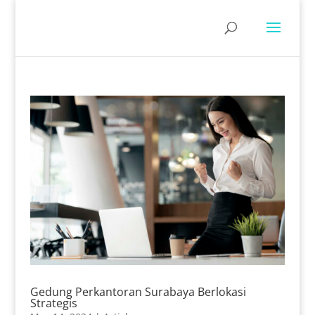
Gedung Perkantoran Surabaya Berlokasi
Strategis