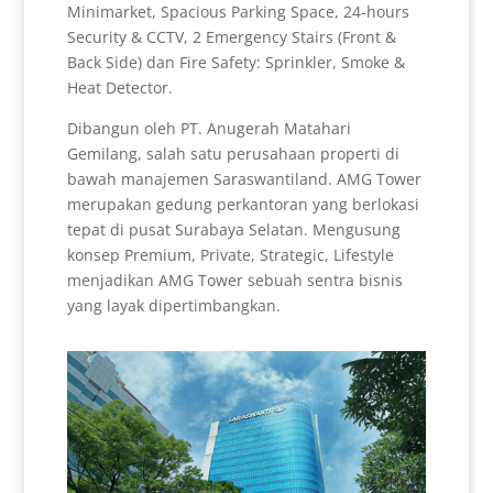
Minimarket, Spacious Parking Space, 24-hours
Security & CCTV, 2 Emergency Stairs (Front &
Back Side) dan Fire Safety: Sprinkler, Smoke &
Heat Detector.
Dibangun oleh PT. Anugerah Matahari
Gemilang, salah satu perusahaan properti di
bawah manajemen Saraswantiland. AMG Tower
merupakan gedung perkantoran yang berlokasi
tepat di pusat Surabaya Selatan. Mengusung
konsep Premium, Private, Strategic, Lifestyle
menjadikan AMG Tower sebuah sentra bisnis
yang layak dipertimbangkan.