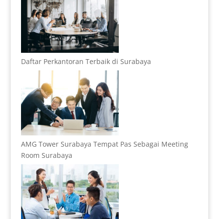
Daftar Perkantoran Terbaik di Surabaya
AMG Tower Surabaya Tempat Pas Sebagai Meeting
Room Surabaya