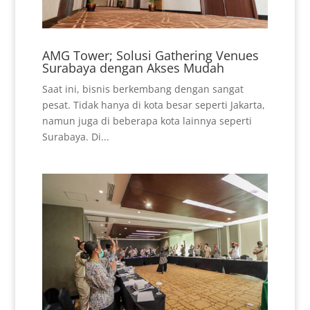
AMG Tower; Solusi Gathering Venues
Surabaya dengan Akses Mudah
Saat ini, bisnis berkembang dengan sangat
pesat. Tidak hanya di kota besar seperti Jakarta,
namun juga di beberapa kota lainnya seperti
Surabaya. Di...