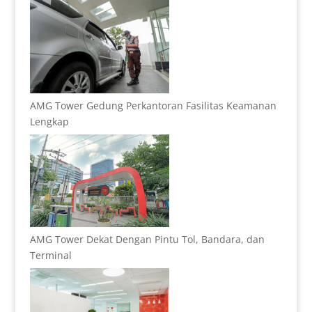
AMG Tower Gedung Perkantoran Fasilitas Keamanan
Lengkap
AMG Tower Dekat Dengan Pintu Tol, Bandara, dan
Terminal