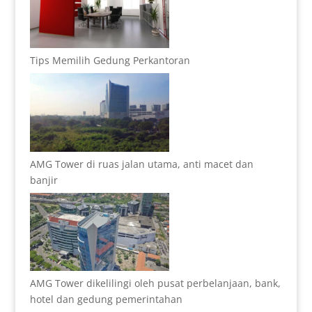
Tips Memilih Gedung Perkantoran
AMG Tower di ruas jalan utama, anti macet dan
banjir
AMG Tower dikelilingi oleh pusat perbelanjaan, bank,
hotel dan gedung pemerintahan