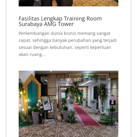
Fasilitas Lengkap Training Room
Surabaya AMG Tower
Perkembangan dunia bisnis memang sangat
cepat, sehingga banyak perubahan yang terjadi
sesuai dengan kebutuhan, seperti keperluan
akan ruang...