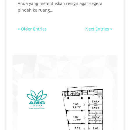
Anda yang memutuskan resign agar segera
pindah ke ruang...
« Older Entries
Next Entries »