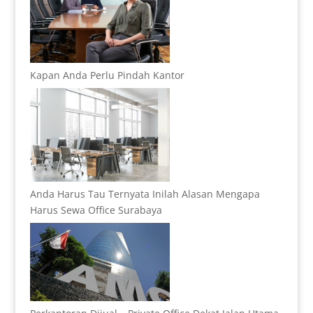
Kapan Anda Perlu Pindah Kantor
Anda Harus Tau Ternyata Inilah Alasan Mengapa
Harus Sewa Office Surabaya