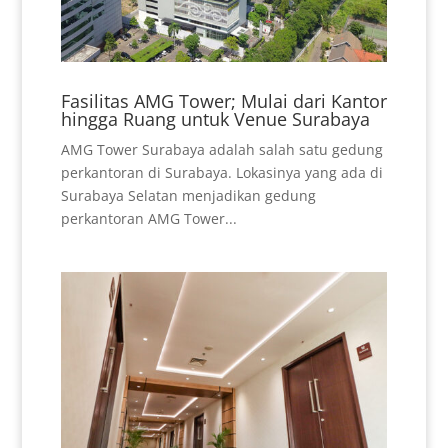
Fasilitas AMG Tower; Mulai dari Kantor
hingga Ruang untuk Venue Surabaya
AMG Tower Surabaya adalah salah satu gedung
perkantoran di Surabaya. Lokasinya yang ada di
Surabaya Selatan menjadikan gedung
perkantoran AMG Tower...