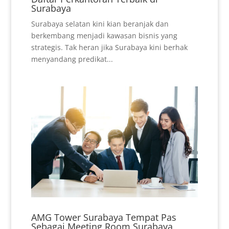
Surabaya
Surabaya selatan kini kian beranjak dan
berkembang menjadi kawasan bisnis yang
strategis. Tak heran jika Surabaya kini berhak
menyandang predikat...
AMG Tower Surabaya Tempat Pas
Sebagai Meeting Room Surabaya