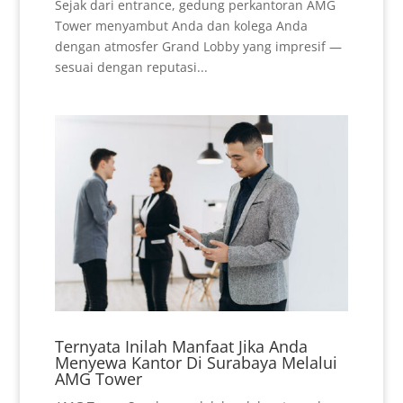
Sejak dari entrance, gedung perkantoran AMG
Tower menyambut Anda dan kolega Anda
dengan atmosfer Grand Lobby yang impresif —
sesuai dengan reputasi...
Ternyata Inilah Manfaat Jika Anda
Menyewa Kantor Di Surabaya Melalui
AMG Tower