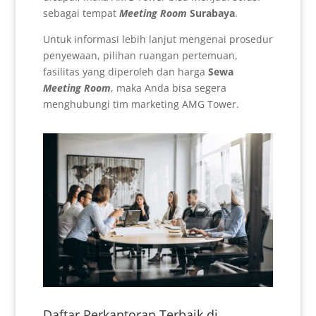
sebagai tempat
Meeting Room
Surabaya
.
Untuk informasi lebih lanjut mengenai prosedur
penyewaan, pilihan ruangan pertemuan,
fasilitas yang diperoleh dan harga
Sewa
Meeting Room
, maka Anda bisa segera
menghubungi tim marketing AMG Tower.
Daftar Perkantoran Terbaik di