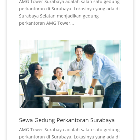
AMG Tower Surabaya adalah salah satu gedung
perkantoran di Surabaya. Lokasinya yang ada di
Surabaya Selatan menjadikan gedung
perkantoran AMG Tower...
Sewa Gedung Perkantoran Surabaya
AMG Tower Surabaya adalah salah satu gedung
perkantoran di Surabaya. Lokasinya yang ada di