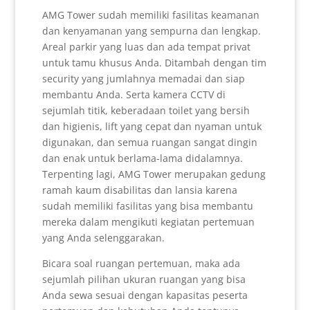
AMG Tower sudah memiliki fasilitas keamanan
dan kenyamanan yang sempurna dan lengkap.
Areal parkir yang luas dan ada tempat privat
untuk tamu khusus Anda. Ditambah dengan tim
security yang jumlahnya memadai dan siap
membantu Anda. Serta kamera CCTV di
sejumlah titik, keberadaan toilet yang bersih
dan higienis, lift yang cepat dan nyaman untuk
digunakan, dan semua ruangan sangat dingin
dan enak untuk berlama-lama didalamnya.
Terpenting lagi, AMG Tower merupakan gedung
ramah kaum disabilitas dan lansia karena
sudah memiliki fasilitas yang bisa membantu
mereka dalam mengikuti kegiatan pertemuan
yang Anda selenggarakan.
Bicara soal ruangan pertemuan, maka ada
sejumlah pilihan ukuran ruangan yang bisa
Anda sewa sesuai dengan kapasitas peserta