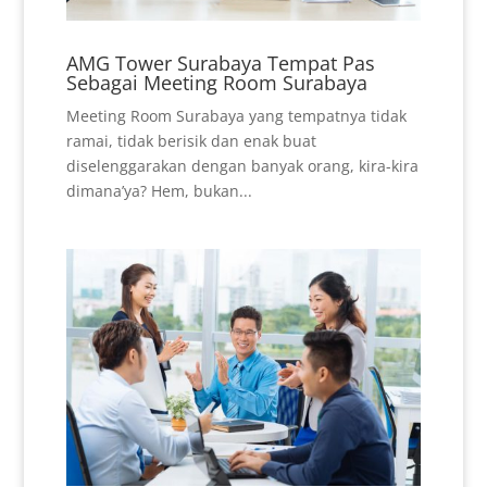
AMG Tower Surabaya Tempat Pas
Sebagai Meeting Room Surabaya
Meeting Room Surabaya yang tempatnya tidak
ramai, tidak berisik dan enak buat
diselenggarakan dengan banyak orang, kira-kira
dimana’ya? Hem, bukan...