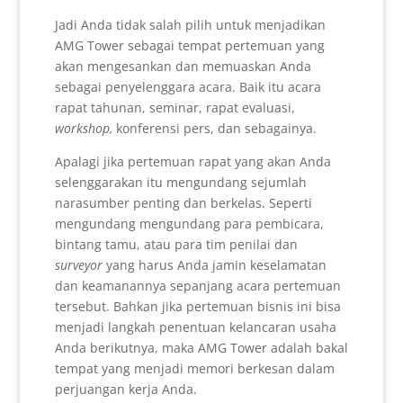
Jadi Anda tidak salah pilih untuk menjadikan
AMG Tower sebagai tempat pertemuan yang
akan mengesankan dan memuaskan Anda
sebagai penyelenggara acara. Baik itu acara
rapat tahunan, seminar, rapat evaluasi,
workshop,
konferensi pers, dan sebagainya.
Apalagi jika pertemuan rapat yang akan Anda
selenggarakan itu mengundang sejumlah
narasumber penting dan berkelas. Seperti
mengundang mengundang para pembicara,
bintang tamu, atau para tim penilai dan
surveyor
yang harus Anda jamin keselamatan
dan keamanannya sepanjang acara pertemuan
tersebut. Bahkan jika pertemuan bisnis ini bisa
menjadi langkah penentuan kelancaran usaha
Anda berikutnya, maka AMG Tower adalah bakal
tempat yang menjadi memori berkesan dalam
perjuangan kerja Anda.