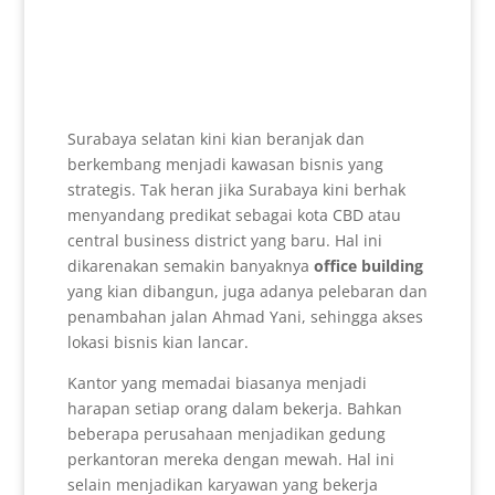
Surabaya selatan kini kian beranjak dan
berkembang menjadi kawasan bisnis yang
strategis. Tak heran jika Surabaya kini berhak
menyandang predikat sebagai kota CBD atau
central business district yang baru. Hal ini
dikarenakan semakin banyaknya
office building
yang kian dibangun, juga adanya pelebaran dan
penambahan jalan Ahmad Yani, sehingga akses
lokasi bisnis kian lancar.
Kantor yang memadai biasanya menjadi
harapan setiap orang dalam bekerja. Bahkan
beberapa perusahaan menjadikan gedung
perkantoran mereka dengan mewah. Hal ini
selain menjadikan karyawan yang bekerja