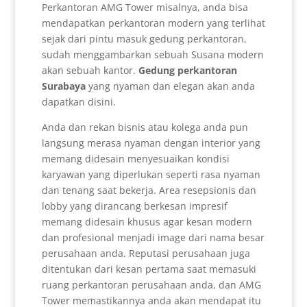
Perkantoran AMG Tower misalnya, anda bisa
mendapatkan perkantoran modern yang terlihat
sejak dari pintu masuk gedung perkantoran,
sudah menggambarkan sebuah Susana modern
akan sebuah kantor.
Gedung perkantoran
Surabaya
yang nyaman dan elegan akan anda
dapatkan disini.
Anda dan rekan bisnis atau kolega anda pun
langsung merasa nyaman dengan interior yang
memang didesain menyesuaikan kondisi
karyawan yang diperlukan seperti rasa nyaman
dan tenang saat bekerja. Area resepsionis dan
lobby yang dirancang berkesan impresif
memang didesain khusus agar kesan modern
dan profesional menjadi image dari nama besar
perusahaan anda. Reputasi perusahaan juga
ditentukan dari kesan pertama saat memasuki
ruang perkantoran perusahaan anda, dan AMG
Tower memastikannya anda akan mendapat itu