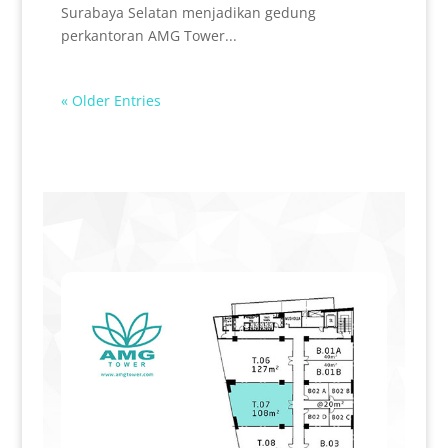
Surabaya Selatan menjadikan gedung
perkantoran AMG Tower...
« Older Entries