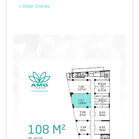
« Older Entries