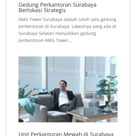
Gedung Perkantoran Surabaya
Berlokasi Strategis
AMG Tower Surabaya adalah salah satu gedung
perkantoran di Surabaya. Lokasinya yang ada di
Surabaya Selatan menjadikan gedung
perkantoran AMG Tower...
Unit Perkantoran Mewah di Surabaya