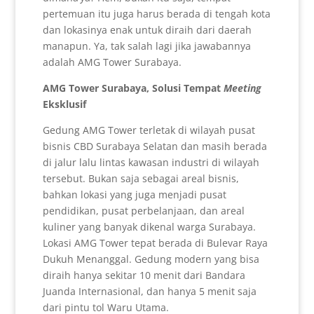
pertemuan itu juga harus berada di tengah kota
dan lokasinya enak untuk diraih dari daerah
manapun. Ya, tak salah lagi jika jawabannya
adalah AMG Tower Surabaya.
AMG Tower Surabaya, Solusi Tempat
Meeting
Eksklusif
Gedung AMG Tower terletak di wilayah pusat
bisnis CBD Surabaya Selatan dan masih berada
di jalur lalu lintas kawasan industri di wilayah
tersebut. Bukan saja sebagai areal bisnis,
bahkan lokasi yang juga menjadi pusat
pendidikan, pusat perbelanjaan, dan areal
kuliner yang banyak dikenal warga Surabaya.
Lokasi AMG Tower tepat berada di Bulevar Raya
Dukuh Menanggal. Gedung modern yang bisa
diraih hanya sekitar 10 menit dari Bandara
Juanda Internasional, dan hanya 5 menit saja
dari pintu tol Waru Utama.