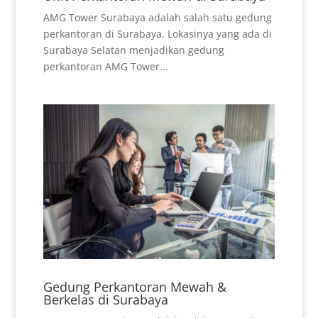
AMG Tower Surabaya adalah salah satu gedung
perkantoran di Surabaya. Lokasinya yang ada di
Surabaya Selatan menjadikan gedung
perkantoran AMG Tower...
Gedung Perkantoran Mewah &
Berkelas di Surabaya