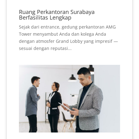
Ruang Perkantoran Surabaya
Berfasilitas Lengkap
Sejak dari entrance, gedung perkantoran AMG
Tower menyambut Anda dan kolega Anda
dengan atmosfer Grand Lobby yang impresif —
sesuai dengan reputasi...