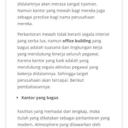
didalamnya akan merasa sangat nyaman.
Namun kantor yang mewah bagi mereka juga
sebagai prestise bagi nama perusahaan
mereka.
Perkantoran mewah tidak berarti segala interior
yang serba lux, namun
office building
yang
bagus adalah suasana dan lingkungan kerja
yang mendukung kinerja seluruh pegawai.
Karena kantor yang baik adalah yang
mendukung segala aktivitas pegawai yang
bekerja didalamnya. Sehingga target
perusahaan akan tercapai. Berikut
pembahasannya:
Kantor yang bagus
Fasilitas yang memadai dan lengkap, maka
itulah yang dikatakan sebagai perkantoran yang
modern. Atmosphere yang ditawarkan oleh