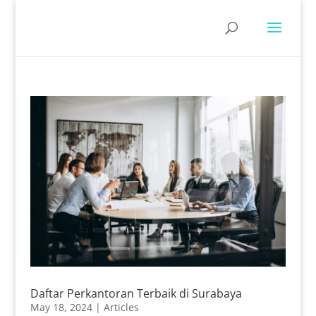
Daftar Perkantoran Terbaik di Surabaya
May 18, 2024
|
Articles