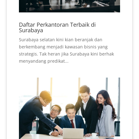
Daftar Perkantoran Terbaik di
Surabaya
Surabaya selatan kini kian beranjak dan
berkembang menjadi kawasan bisnis yang
strategis. Tak heran jika Surabaya kini berhak
menyandang predikat...