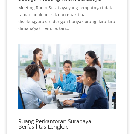
Meeting Room Surabaya yang tempatnya tidak
ramai, tidak berisik dan enak buat
diselenggarakan dengan banyak orang, kira-kira
dimana’ya? Hem, bukan...
Ruang Perkantoran Surabaya
Berfasilitas Lengkap