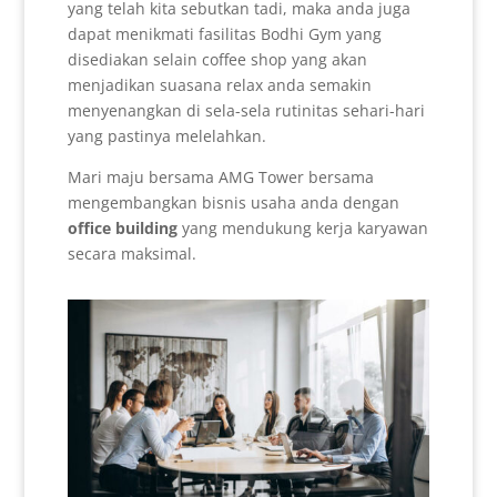
yang telah kita sebutkan tadi, maka anda juga
dapat menikmati fasilitas Bodhi Gym yang
disediakan selain coffee shop yang akan
menjadikan suasana relax anda semakin
menyenangkan di sela-sela rutinitas sehari-hari
yang pastinya melelahkan.
Mari maju bersama AMG Tower bersama
mengembangkan bisnis usaha anda dengan
office building
yang mendukung kerja karyawan
secara maksimal.