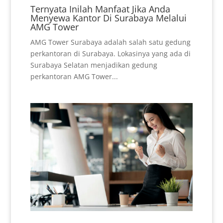
Ternyata Inilah Manfaat Jika Anda
Menyewa Kantor Di Surabaya Melalui
AMG Tower
AMG Tower Surabaya adalah salah satu gedung
perkantoran di Surabaya. Lokasinya yang ada di
Surabaya Selatan menjadikan gedung
perkantoran AMG Tower...