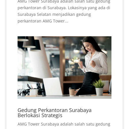
AMG Tower Surabaya adalah salah satu gedung
perkantoran di Surabaya. Lokasinya yang ada di
Surabaya Selatan menjadikan gedung
perkantoran AMG Tower...
Gedung Perkantoran Surabaya
Berlokasi Strategis
AMG Tower Surabaya adalah salah satu gedung