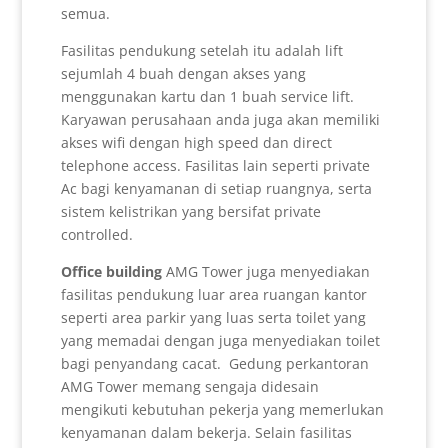
semua.
Fasilitas pendukung setelah itu adalah lift
sejumlah 4 buah dengan akses yang
menggunakan kartu dan 1 buah service lift.
Karyawan perusahaan anda juga akan memiliki
akses wifi dengan high speed dan direct
telephone access. Fasilitas lain seperti private
Ac bagi kenyamanan di setiap ruangnya, serta
sistem kelistrikan yang bersifat private
controlled.
Office building
AMG Tower juga menyediakan
fasilitas pendukung luar area ruangan kantor
seperti area parkir yang luas serta toilet yang
yang memadai dengan juga menyediakan toilet
bagi penyandang cacat. Gedung perkantoran
AMG Tower memang sengaja didesain
mengikuti kebutuhan pekerja yang memerlukan
kenyamanan dalam bekerja. Selain fasilitas