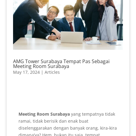
AMG Tower Surabaya Tempat Pas Sebagai
Meeting Room Surabaya
May 17, 2024
|
Articles
Meeting Room Surabaya
yang tempatnya tidak
ramai, tidak berisik dan enak buat
diselenggarakan dengan banyak orang, kira-kira
dimana’ya? Hem, bukan itu saja, tempat