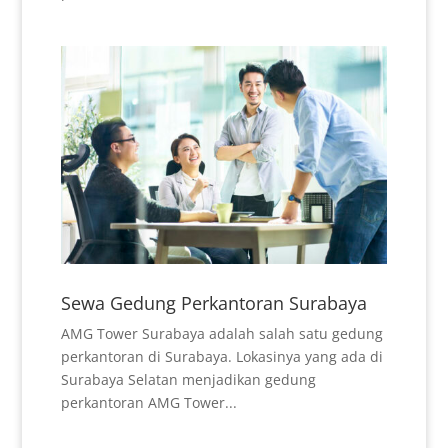
Sewa Gedung Perkantoran Surabaya
AMG Tower Surabaya adalah salah satu gedung
perkantoran di Surabaya. Lokasinya yang ada di
Surabaya Selatan menjadikan gedung
perkantoran AMG Tower...