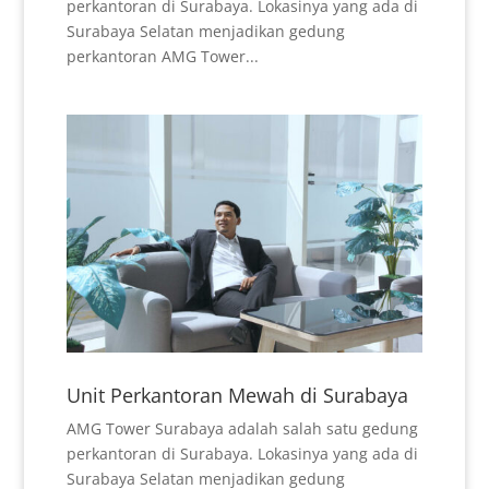
perkantoran di Surabaya. Lokasinya yang ada di
Surabaya Selatan menjadikan gedung
perkantoran AMG Tower...
Unit Perkantoran Mewah di Surabaya
AMG Tower Surabaya adalah salah satu gedung
perkantoran di Surabaya. Lokasinya yang ada di
Surabaya Selatan menjadikan gedung