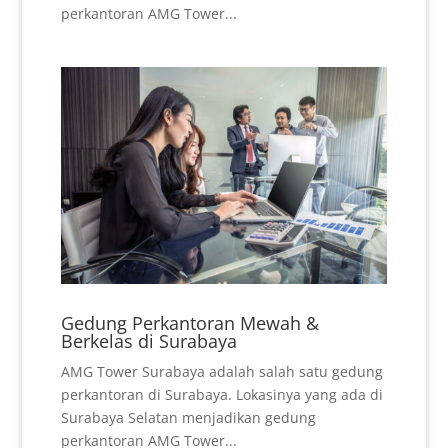
perkantoran AMG Tower...
Gedung Perkantoran Mewah &
Berkelas di Surabaya
AMG Tower Surabaya adalah salah satu gedung
perkantoran di Surabaya. Lokasinya yang ada di
Surabaya Selatan menjadikan gedung
perkantoran AMG Tower...