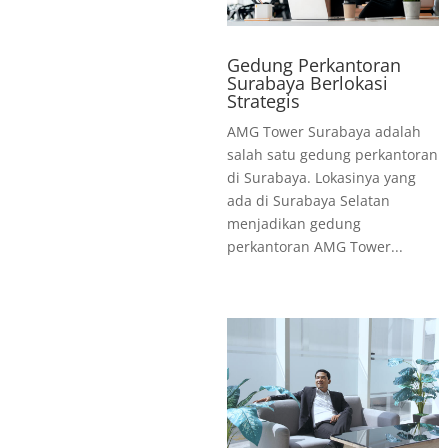
Gedung Perkantoran
Surabaya Berlokasi
Strategis
AMG Tower Surabaya adalah
salah satu gedung perkantoran
di Surabaya. Lokasinya yang
ada di Surabaya Selatan
menjadikan gedung
perkantoran AMG Tower...