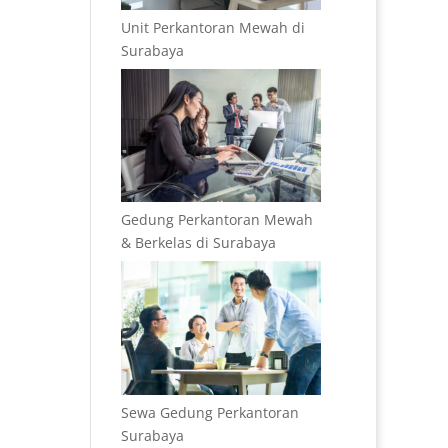
Unit Perkantoran Mewah di
Surabaya
Gedung Perkantoran Mewah
& Berkelas di Surabaya
Sewa Gedung Perkantoran
Surabaya