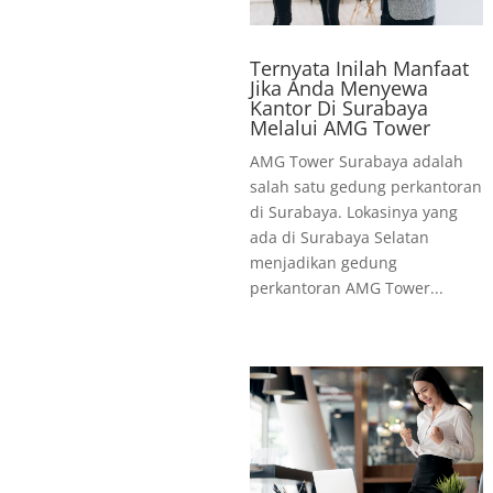
Ternyata Inilah Manfaat
Jika Anda Menyewa
Kantor Di Surabaya
Melalui AMG Tower
AMG Tower Surabaya adalah
salah satu gedung perkantoran
di Surabaya. Lokasinya yang
ada di Surabaya Selatan
menjadikan gedung
perkantoran AMG Tower...