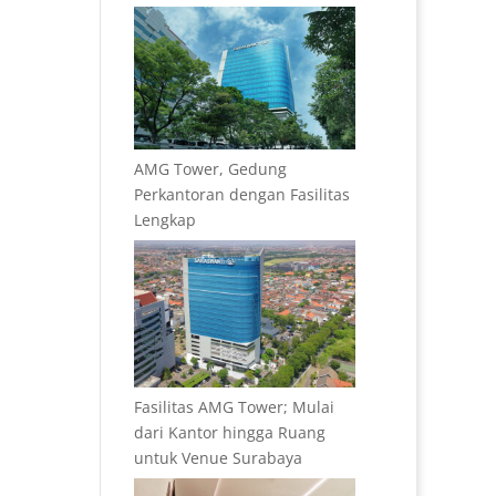
AMG Tower, Gedung
Perkantoran dengan Fasilitas
Lengkap
Fasilitas AMG Tower; Mulai
dari Kantor hingga Ruang
untuk Venue Surabaya