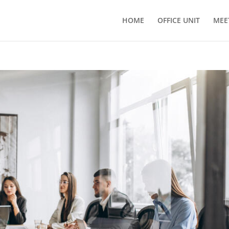
HOME
OFFICE UNIT
MEE