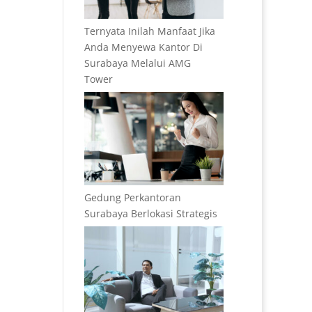
Ternyata Inilah Manfaat Jika
Anda Menyewa Kantor Di
Surabaya Melalui AMG
Tower
Gedung Perkantoran
Surabaya Berlokasi Strategis