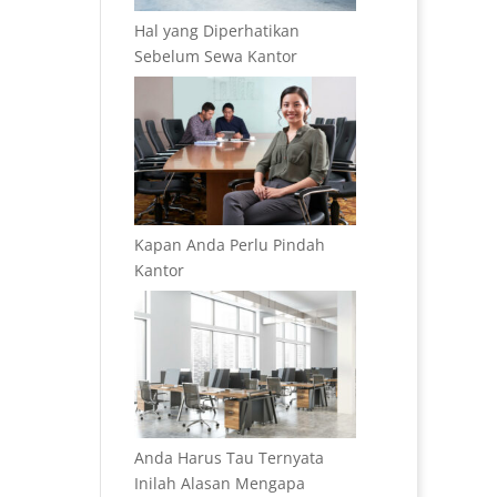
Hal yang Diperhatikan
Sebelum Sewa Kantor
Kapan Anda Perlu Pindah
Kantor
Anda Harus Tau Ternyata
Inilah Alasan Mengapa