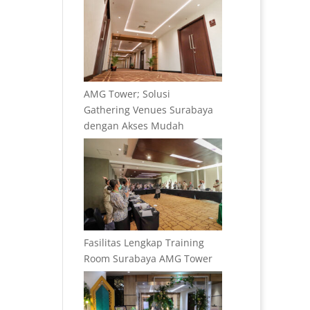
AMG Tower; Solusi
Gathering Venues Surabaya
dengan Akses Mudah
Fasilitas Lengkap Training
Room Surabaya AMG Tower