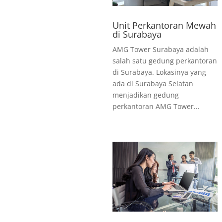
Unit Perkantoran Mewah
di Surabaya
AMG Tower Surabaya adalah
salah satu gedung perkantoran
di Surabaya. Lokasinya yang
ada di Surabaya Selatan
menjadikan gedung
perkantoran AMG Tower...