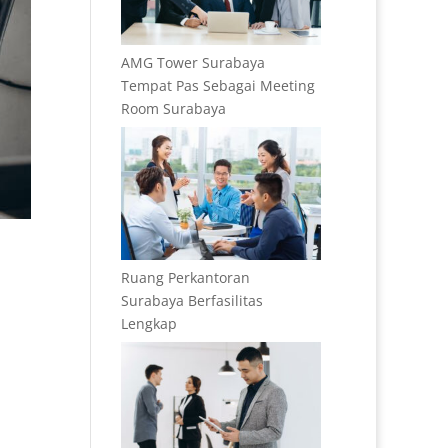
AMG Tower Surabaya
Tempat Pas Sebagai Meeting
Room Surabaya
Ruang Perkantoran
Surabaya Berfasilitas
Lengkap