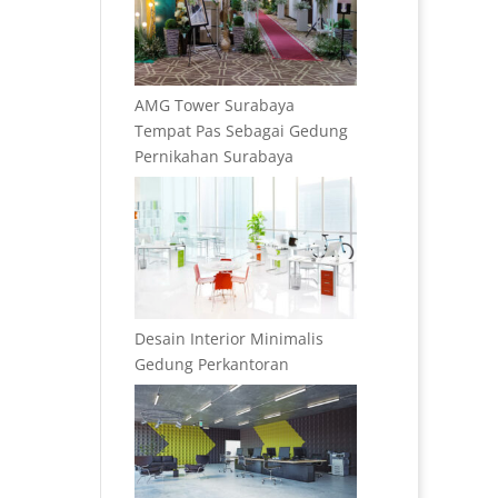
AMG Tower Surabaya
Tempat Pas Sebagai Gedung
Pernikahan Surabaya
Desain Interior Minimalis
Gedung Perkantoran