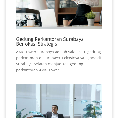
Gedung Perkantoran Surabaya
Berlokasi Strategis
AMG Tower Surabaya adalah salah satu gedung
perkantoran di Surabaya. Lokasinya yang ada di
Surabaya Selatan menjadikan gedung
perkantoran AMG Tower...