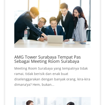
AMG Tower Surabaya Tempat Pas
Sebagai Meeting Room Surabaya
Meeting Room Surabaya yang tempatnya tidak
ramai, tidak berisik dan enak buat
diselenggarakan dengan banyak orang, kira-kira
dimana’ya? Hem, bukan...