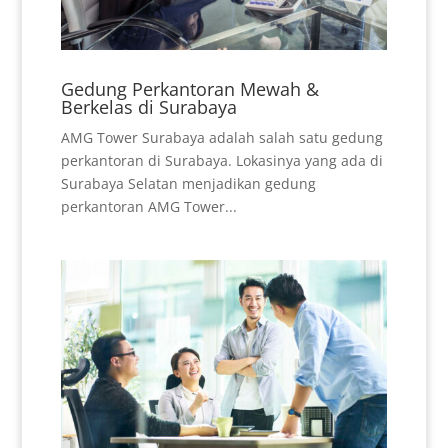
Gedung Perkantoran Mewah &
Berkelas di Surabaya
AMG Tower Surabaya adalah salah satu gedung
perkantoran di Surabaya. Lokasinya yang ada di
Surabaya Selatan menjadikan gedung
perkantoran AMG Tower...