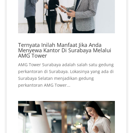
Ternyata Inilah Manfaat Jika Anda
Menyewa Kantor Di Surabaya Melalui
AMG Tower
AMG Tower Surabaya adalah salah satu gedung
perkantoran di Surabaya. Lokasinya yang ada di
Surabaya Selatan menjadikan gedung
perkantoran AMG Tower...