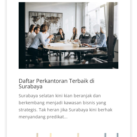
Daftar Perkantoran Terbaik di
Surabaya
Surabaya selatan kini kian beranjak dan
berkembang menjadi kawasan bisnis yang
strategis. Tak heran jika Surabaya kini berhak
menyandang predikat...