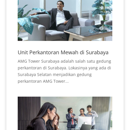
Unit Perkantoran Mewah di Surabaya
AMG Tower Surabaya adalah salah satu gedung
perkantoran di Surabaya. Lokasinya yang ada di
Surabaya Selatan menjadikan gedung
perkantoran AMG Tower...