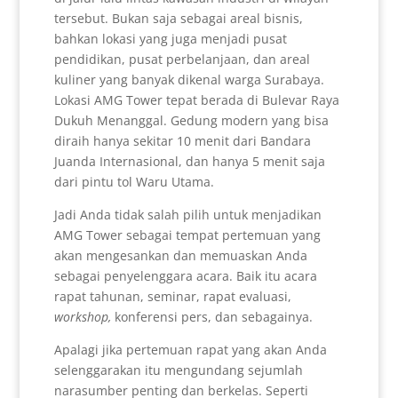
tersebut. Bukan saja sebagai areal bisnis,
bahkan lokasi yang juga menjadi pusat
pendidikan, pusat perbelanjaan, dan areal
kuliner yang banyak dikenal warga Surabaya.
Lokasi AMG Tower tepat berada di Bulevar Raya
Dukuh Menanggal. Gedung modern yang bisa
diraih hanya sekitar 10 menit dari Bandara
Juanda Internasional, dan hanya 5 menit saja
dari pintu tol Waru Utama.
Jadi Anda tidak salah pilih untuk menjadikan
AMG Tower sebagai tempat pertemuan yang
akan mengesankan dan memuaskan Anda
sebagai penyelenggara acara. Baik itu acara
rapat tahunan, seminar, rapat evaluasi,
workshop,
konferensi pers, dan sebagainya.
Apalagi jika pertemuan rapat yang akan Anda
selenggarakan itu mengundang sejumlah
narasumber penting dan berkelas. Seperti