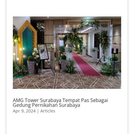
AMG Tower Surabaya Tempat Pas Sebagai
Gedung Pernikahan Surabaya
Apr 9, 2024
|
Articles