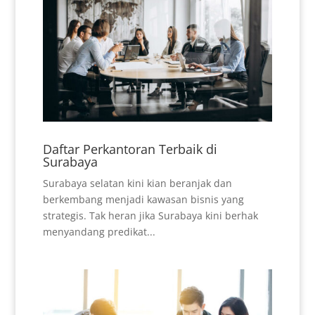
Daftar Perkantoran Terbaik di
Surabaya
Surabaya selatan kini kian beranjak dan
berkembang menjadi kawasan bisnis yang
strategis. Tak heran jika Surabaya kini berhak
menyandang predikat...