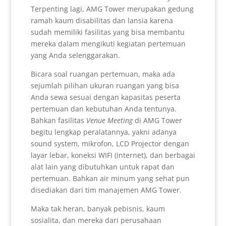
Terpenting lagi, AMG Tower merupakan gedung
ramah kaum disabilitas dan lansia karena
sudah memiliki fasilitas yang bisa membantu
mereka dalam mengikuti kegiatan pertemuan
yang Anda selenggarakan.
Bicara soal ruangan pertemuan, maka ada
sejumlah pilihan ukuran ruangan yang bisa
Anda sewa sesuai dengan kapasitas peserta
pertemuan dan kebutuhan Anda tentunya.
Bahkan fasilitas
Venue Meeting
di AMG Tower
begitu lengkap peralatannya, yakni adanya
sound system, mikrofon, LCD Projector dengan
layar lebar, koneksi WIFI (internet), dan berbagai
alat lain yang dibutuhkan untuk rapat dan
pertemuan. Bahkan air minum yang sehat pun
disediakan dari tim manajemen AMG Tower.
Maka tak heran, banyak pebisnis, kaum
sosialita, dan mereka dari perusahaan