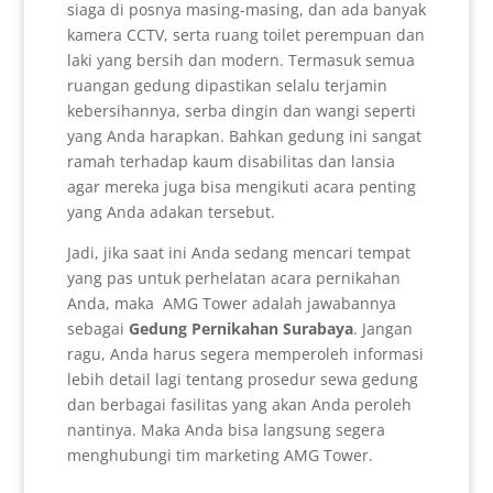
siaga di posnya masing-masing, dan ada banyak
kamera CCTV, serta ruang toilet perempuan dan
laki yang bersih dan modern. Termasuk semua
ruangan gedung dipastikan selalu terjamin
kebersihannya, serba dingin dan wangi seperti
yang Anda harapkan. Bahkan gedung ini sangat
ramah terhadap kaum disabilitas dan lansia
agar mereka juga bisa mengikuti acara penting
yang Anda adakan tersebut.
Jadi, jika saat ini Anda sedang mencari tempat
yang pas untuk perhelatan acara pernikahan
Anda, maka AMG Tower adalah jawabannya
sebagai
Gedung Pernikahan Surabaya
. Jangan
ragu, Anda harus segera memperoleh informasi
lebih detail lagi tentang prosedur sewa gedung
dan berbagai fasilitas yang akan Anda peroleh
nantinya. Maka Anda bisa langsung segera
menghubungi tim marketing AMG Tower.