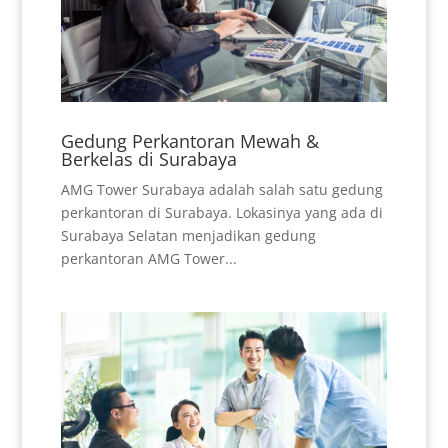
Gedung Perkantoran Mewah &
Berkelas di Surabaya
AMG Tower Surabaya adalah salah satu gedung
perkantoran di Surabaya. Lokasinya yang ada di
Surabaya Selatan menjadikan gedung
perkantoran AMG Tower...