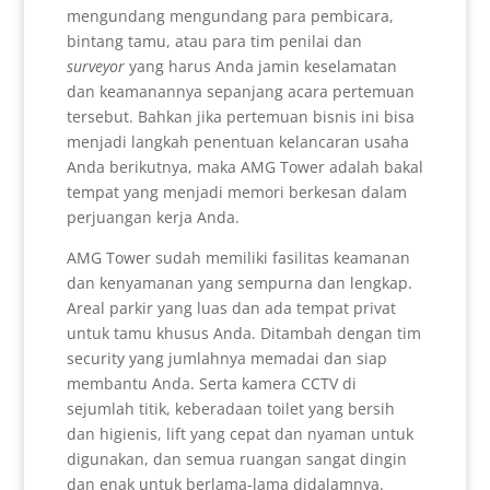
mengundang mengundang para pembicara,
bintang tamu, atau para tim penilai dan
surveyor
yang harus Anda jamin keselamatan
dan keamanannya sepanjang acara pertemuan
tersebut. Bahkan jika pertemuan bisnis ini bisa
menjadi langkah penentuan kelancaran usaha
Anda berikutnya, maka AMG Tower adalah bakal
tempat yang menjadi memori berkesan dalam
perjuangan kerja Anda.
AMG Tower sudah memiliki fasilitas keamanan
dan kenyamanan yang sempurna dan lengkap.
Areal parkir yang luas dan ada tempat privat
untuk tamu khusus Anda. Ditambah dengan tim
security yang jumlahnya memadai dan siap
membantu Anda. Serta kamera CCTV di
sejumlah titik, keberadaan toilet yang bersih
dan higienis, lift yang cepat dan nyaman untuk
digunakan, dan semua ruangan sangat dingin
dan enak untuk berlama-lama didalamnya.