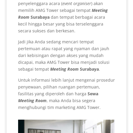
penyelenggara acara (
event organiser
) akan
memilih AMG Tower sebagai tempat
Meeting
Room
Surabaya
dan tempat berbagai acara
kecil hingga besar yang bisa terselenggara
secara sukses dan berkesan.
Jadi jika Anda sedang mencari tempat
pertemuan atau rapat yang nyaman dan jauh
dari kebisingan dengan akses yang mudah
dicapai, maka AMG Tower bisa menjadi solusi
sebagai tempat
Meeting Room
Surabaya
.
Untuk informasi lebih lanjut mengenai prosedur
penyewaan, pilihan ruangan pertemuan,
fasilitas yang diperoleh dan harga
Sewa
Meeting Room
, maka Anda bisa segera
menghubungi tim marketing AMG Tower.