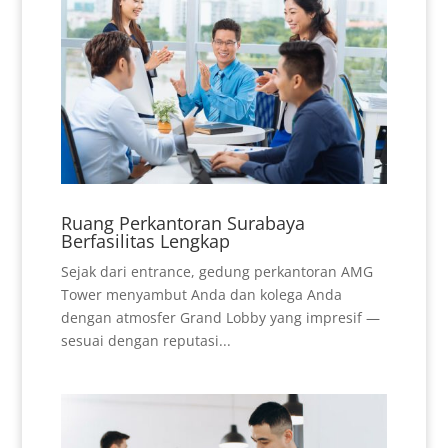
Ruang Perkantoran Surabaya
Berfasilitas Lengkap
Sejak dari entrance, gedung perkantoran AMG
Tower menyambut Anda dan kolega Anda
dengan atmosfer Grand Lobby yang impresif —
sesuai dengan reputasi...