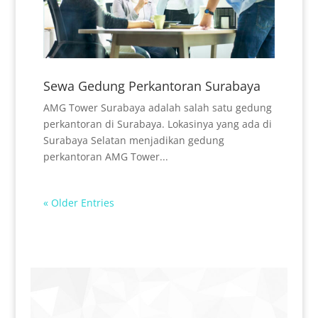
Sewa Gedung Perkantoran Surabaya
AMG Tower Surabaya adalah salah satu gedung
perkantoran di Surabaya. Lokasinya yang ada di
Surabaya Selatan menjadikan gedung
perkantoran AMG Tower...
« Older Entries