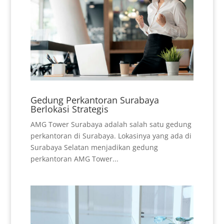
Gedung Perkantoran Surabaya
Berlokasi Strategis
AMG Tower Surabaya adalah salah satu gedung
perkantoran di Surabaya. Lokasinya yang ada di
Surabaya Selatan menjadikan gedung
perkantoran AMG Tower...