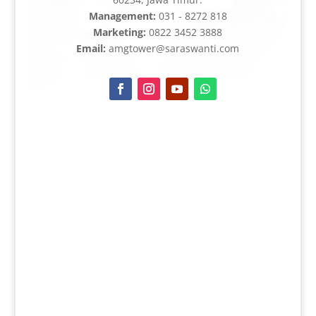
Management:
031 - 8272 818
Marketing:
0822 3452 3888
Email:
amgtower@saraswanti.com