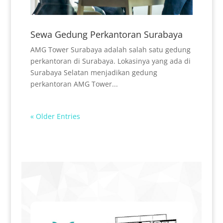
Sewa Gedung Perkantoran Surabaya
AMG Tower Surabaya adalah salah satu gedung
perkantoran di Surabaya. Lokasinya yang ada di
Surabaya Selatan menjadikan gedung
perkantoran AMG Tower...
« Older Entries