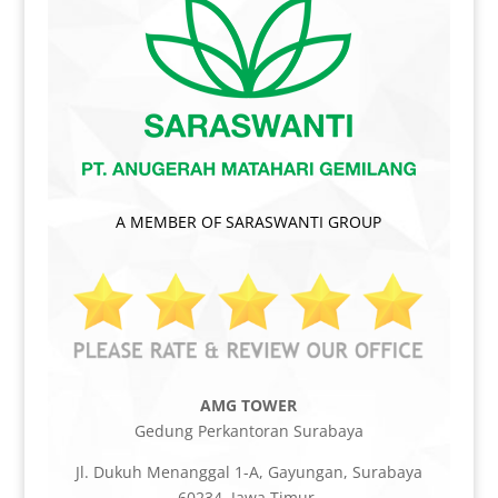
A MEMBER OF SARASWANTI GROUP
AMG TOWER
Gedung Perkantoran Surabaya
Jl. Dukuh Menanggal 1-A, Gayungan, Surabaya
60234, Jawa Timur.