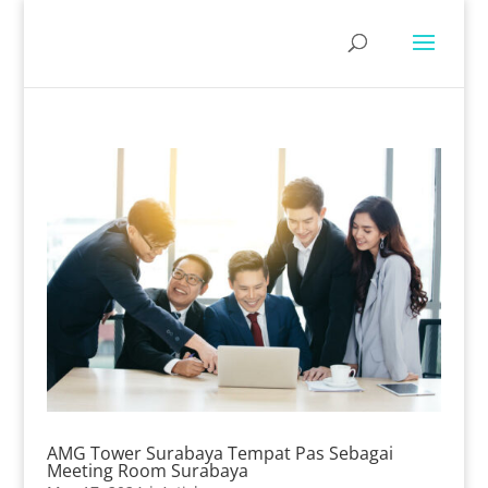
AMG Tower Surabaya Tempat Pas Sebagai
Meeting Room Surabaya