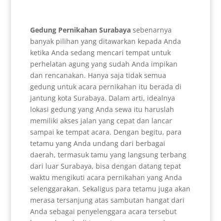
Gedung Pernikahan Surabaya
sebenarnya
banyak pilihan yang ditawarkan kepada Anda
ketika Anda sedang mencari tempat untuk
perhelatan agung yang sudah Anda impikan
dan rencanakan. Hanya saja tidak semua
gedung untuk acara pernikahan itu berada di
jantung kota Surabaya. Dalam arti, idealnya
lokasi gedung yang Anda sewa itu haruslah
memiliki akses jalan yang cepat dan lancar
sampai ke tempat acara. Dengan begitu, para
tetamu yang Anda undang dari berbagai
daerah, termasuk tamu yang langsung terbang
dari luar Surabaya, bisa dengan datang tepat
waktu mengikuti acara pernikahan yang Anda
selenggarakan. Sekaligus para tetamu juga akan
merasa tersanjung atas sambutan hangat dari
Anda sebagai penyelenggara acara tersebut