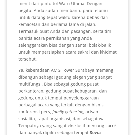
menit dari pintu tol Waru Utama. Dengan
begitu, Anda sudah membantu para tetamu
untuk datang tepat waktu karena bebas dari
kemacetan dan berlama-lama di jalan.
Termasuk buat Anda dan pasangan, serta tim
panitia acara pernikahan yang Anda
selenggarakan bisa dengan santai bolak-balik
untuk mempersiapkan acara sakral dan khidmat
tersebut.
Ya, keberadaan AMG Tower Surabaya memang
dibangun sebagai gedung elegan yang sangat
multifungsi. Bisa sebagai gedung pusat
perkantoran, gedung pusat kebugaran, dan
gedung untuk tempat penyelenggaraan
berbagai acara yang terkait dengan bisnis,
konferensi pers,
family gathering
, arisan
sosialita, rapat organisasi, dan sebagainya.
Tempatnya yang sangat eksklusif memang cocok
dan banyak dipilih sebagai tempat
Sewa