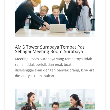
AMG Tower Surabaya Tempat Pas
Sebagai Meeting Room Surabaya
Meeting Room Surabaya yang tempatnya tidak
ramai, tidak berisik dan enak buat
diselenggarakan dengan banyak orang, kira-kira
dimana’ya? Hem, bukan...