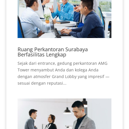
Ruang Perkantoran Surabaya
Berfasilitas Lengkap
Sejak dari entrance, gedung perkantoran AMG
Tower menyambut Anda dan kolega Anda
dengan atmosfer Grand Lobby yang impresif —
sesuai dengan reputasi...