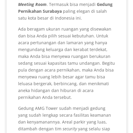
Meeting Room
. Termasuk bisa menjadi
Gedung
Pernikahan Surabaya
paling elegan di salah
satu kota besar di Indonesia ini.
Ada beragam ukuran ruangan yang disewakan
dan bisa Anda pilih sesuai kebutuhan. Untuk
acara pertunangan dan lamaran yang hanya
mengundang keluarga dan kerabat terdekat,
maka Anda bisa menyewa ruangan berukuran
sedang sesuai kapasitas tamu undangan. Begitu
pula dengan acara pernikahan, maka Anda bisa
menyewa ruang lebih besar agar tamu bisa
leluasa bergerak, berbincang, dan menikmati
aneka hidangan dan hiburan di acara
pernikahan Anda tersebut.
Gedung AMG Tower sudah menjadi gedung
yang sudah lengkap secara fasilitas keamanan
dan kenyamanannya. Areal parkir yang luas,
ditambah dengan tim
security
yang selalu siap