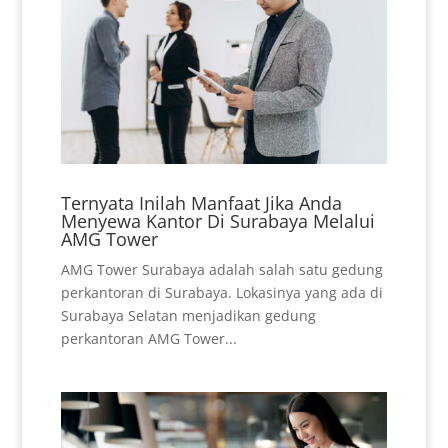
Ternyata Inilah Manfaat Jika Anda
Menyewa Kantor Di Surabaya Melalui
AMG Tower
AMG Tower Surabaya adalah salah satu gedung
perkantoran di Surabaya. Lokasinya yang ada di
Surabaya Selatan menjadikan gedung
perkantoran AMG Tower...