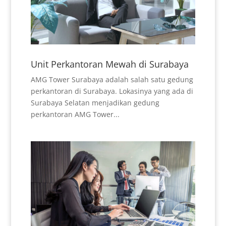
Unit Perkantoran Mewah di Surabaya
AMG Tower Surabaya adalah salah satu gedung
perkantoran di Surabaya. Lokasinya yang ada di
Surabaya Selatan menjadikan gedung
perkantoran AMG Tower...