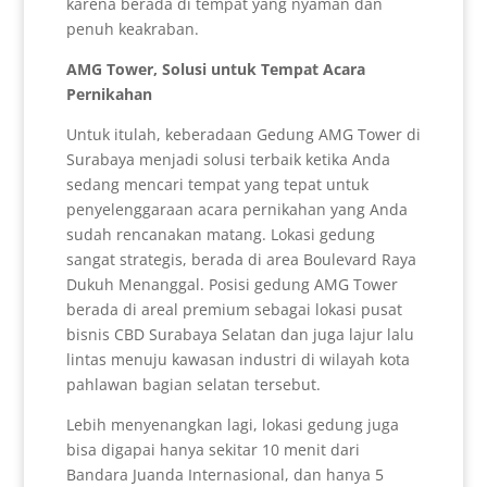
karena berada di tempat yang nyaman dan
penuh keakraban.
AMG Tower, Solusi untuk Tempat Acara
Pernikahan
Untuk itulah, keberadaan Gedung AMG Tower di
Surabaya menjadi solusi terbaik ketika Anda
sedang mencari tempat yang tepat untuk
penyelenggaraan acara pernikahan yang Anda
sudah rencanakan matang. Lokasi gedung
sangat strategis, berada di area Boulevard Raya
Dukuh Menanggal. Posisi gedung AMG Tower
berada di areal premium sebagai lokasi pusat
bisnis CBD Surabaya Selatan dan juga lajur lalu
lintas menuju kawasan industri di wilayah kota
pahlawan bagian selatan tersebut.
Lebih menyenangkan lagi, lokasi gedung juga
bisa digapai hanya sekitar 10 menit dari
Bandara Juanda Internasional, dan hanya 5