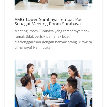
AMG Tower Surabaya Tempat Pas
Sebagai Meeting Room Surabaya
Meeting Room Surabaya yang tempatnya tidak
ramai, tidak berisik dan enak buat
diselenggarakan dengan banyak orang, kira-kira
dimana’ya? Hem, bukan...