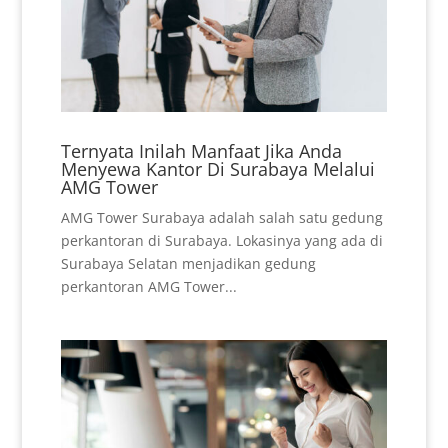
Ternyata Inilah Manfaat Jika Anda
Menyewa Kantor Di Surabaya Melalui
AMG Tower
AMG Tower Surabaya adalah salah satu gedung
perkantoran di Surabaya. Lokasinya yang ada di
Surabaya Selatan menjadikan gedung
perkantoran AMG Tower...