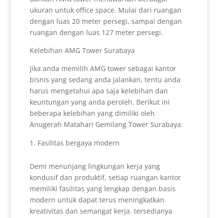
ukuran untuk office space. Mulai dari ruangan
dengan luas 20 meter persegi, sampai dengan
ruangan dengan luas 127 meter persegi.
Kelebihan AMG Tower Surabaya
Jika anda memilih AMG tower sebagai kantor
bisnis yang sedang anda jalankan, tentu anda
harus mengetahui apa saja kelebihan dan
keuntungan yang anda peroleh. Berikut ini
beberapa kelebihan yang dimiliki oleh
Anugerah Matahari Gemilang Tower Surabaya:
Fasilitas bergaya modern
Demi menunjang lingkungan kerja yang
kondusif dan produktif, setiap ruangan kantor
memiliki fasilitas yang lengkap dengan basis
modern untuk dapat terus meningkatkan
kreativitas dan semangat kerja. tersedianya