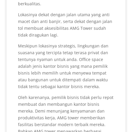
berkualitas.
Lokasinya dekat dengan jalan utama yang anti
macet dan anti banjir, serta dekat dengan jalan
tol membuat aksesibilitas AMG Tower sudah
tidak diragukan lagi.
Meskipun lokasinya strategis, lingkungan dan
suasana yang tercipta tetap terasa privat dan
tentunya nyaman untuk anda. Office space
adalah jenis kantor bisnis yang mana pemilik
bisnis lebih memilih untuk menyewa tempat
atau bangunan untuk ditempati dalam waktu
tidak tentu sebagai kantor bisnis mereka.
Oleh karenanya, pemilik bisnis tidak perlu repot
membuat dan membangun kantor bisnis
mereka. Demi menunjang kenyamanan dan
produktivitas kerja, AMG tower memberikan
fasilitas berstandar modern terbaik mereka.
Bahkan AMG tower menawarkan berbagai