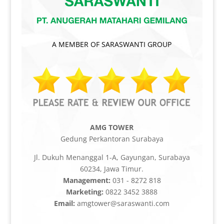
A MEMBER OF SARASWANTI GROUP
AMG TOWER
Gedung Perkantoran Surabaya
Jl. Dukuh Menanggal 1-A, Gayungan, Surabaya
60234, Jawa Timur.
Management:
031 - 8272 818
Marketing:
0822 3452 3888
Email:
amgtower@saraswanti.com