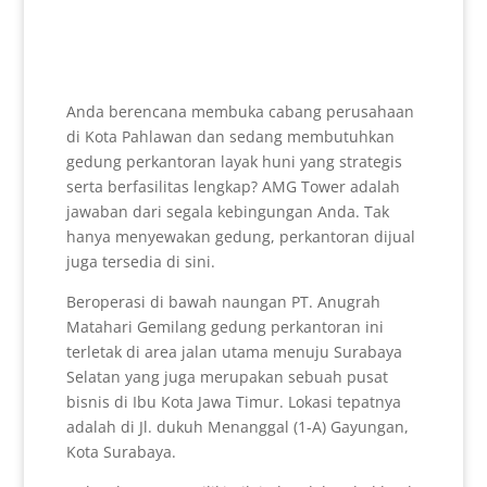
Anda berencana membuka cabang perusahaan
di Kota Pahlawan dan sedang membutuhkan
gedung perkantoran layak huni yang strategis
serta berfasilitas lengkap? AMG Tower adalah
jawaban dari segala kebingungan Anda. Tak
hanya menyewakan gedung, perkantoran dijual
juga tersedia di sini.
Beroperasi di bawah naungan PT. Anugrah
Matahari Gemilang gedung perkantoran ini
terletak di area jalan utama menuju Surabaya
Selatan yang juga merupakan sebuah pusat
bisnis di Ibu Kota Jawa Timur. Lokasi tepatnya
adalah di Jl. dukuh Menanggal (1-A) Gayungan,
Kota Surabaya.