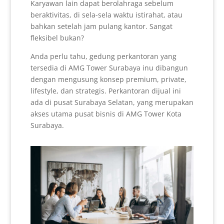
Karyawan lain dapat berolahraga sebelum
beraktivitas, di sela-sela waktu istirahat, atau
bahkan setelah jam pulang kantor. Sangat
fleksibel bukan?
Anda perlu tahu, gedung perkantoran yang
tersedia di AMG Tower Surabaya inu dibangun
dengan mengusung konsep premium, private,
lifestyle, dan strategis. Perkantoran dijual ini
ada di pusat Surabaya Selatan, yang merupakan
akses utama pusat bisnis di AMG Tower Kota
Surabaya.