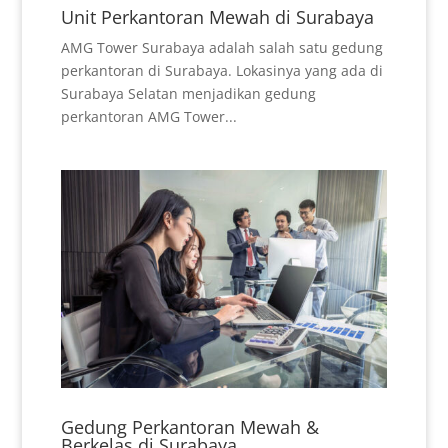
Unit Perkantoran Mewah di Surabaya
AMG Tower Surabaya adalah salah satu gedung
perkantoran di Surabaya. Lokasinya yang ada di
Surabaya Selatan menjadikan gedung
perkantoran AMG Tower...
Gedung Perkantoran Mewah &
Berkelas di Surabaya