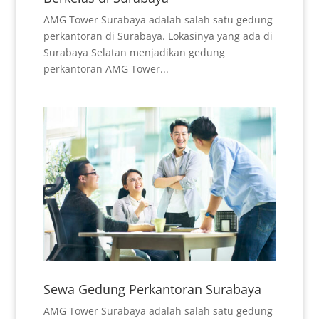
AMG Tower Surabaya adalah salah satu gedung
perkantoran di Surabaya. Lokasinya yang ada di
Surabaya Selatan menjadikan gedung
perkantoran AMG Tower...
Sewa Gedung Perkantoran Surabaya
AMG Tower Surabaya adalah salah satu gedung