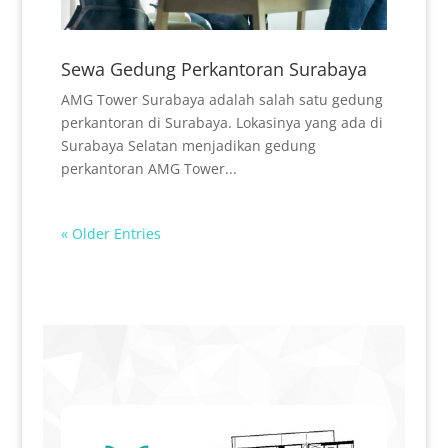
Sewa Gedung Perkantoran Surabaya
AMG Tower Surabaya adalah salah satu gedung
perkantoran di Surabaya. Lokasinya yang ada di
Surabaya Selatan menjadikan gedung
perkantoran AMG Tower...
« Older Entries