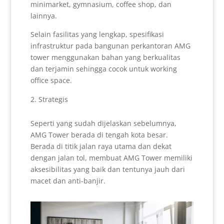
minimarket, gymnasium, coffee shop, dan
lainnya.
Selain fasilitas yang lengkap, spesifikasi
infrastruktur pada bangunan perkantoran AMG
tower menggunakan bahan yang berkualitas
dan terjamin sehingga cocok untuk working
office space.
Strategis
Seperti yang sudah dijelaskan sebelumnya,
AMG Tower berada di tengah kota besar.
Berada di titik jalan raya utama dan dekat
dengan jalan tol, membuat AMG Tower memiliki
aksesibilitas yang baik dan tentunya jauh dari
macet dan anti-banjir.