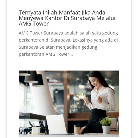
Ternyata Inilah Manfaat Jika Anda
Menyewa Kantor Di Surabaya Melalui
AMG Tower
AMG Tower Surabaya adalah salah satu gedung
perkantoran di Surabaya. Lokasinya yang ada di
Surabaya Selatan menjadikan gedung
perkantoran AMG Tower...