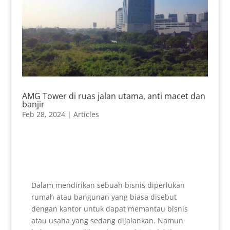
AMG Tower di ruas jalan utama, anti macet dan
banjir
Feb 28, 2024
|
Articles
Dalam mendirikan sebuah bisnis diperlukan
rumah atau bangunan yang biasa disebut
dengan kantor untuk dapat memantau bisnis
atau usaha yang sedang dijalankan. Namun