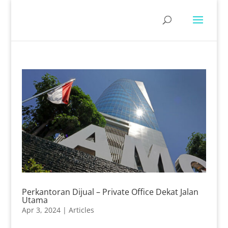
Perkantoran Dijual – Private Office Dekat Jalan
Utama
Apr 3, 2024
|
Articles