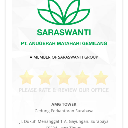
A MEMBER OF SARASWANTI GROUP
AMG TOWER
Gedung Perkantoran Surabaya
Jl. Dukuh Menanggal 1-A, Gayungan, Surabaya
60234, Jawa Timur.