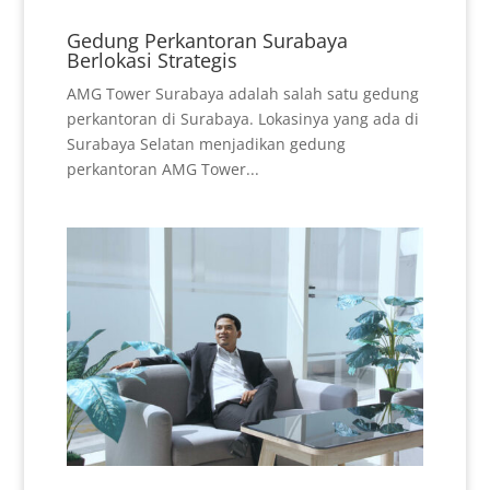
Gedung Perkantoran Surabaya
Berlokasi Strategis
AMG Tower Surabaya adalah salah satu gedung
perkantoran di Surabaya. Lokasinya yang ada di
Surabaya Selatan menjadikan gedung
perkantoran AMG Tower...