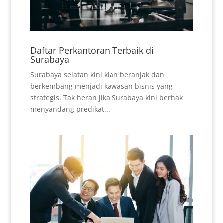
Daftar Perkantoran Terbaik di
Surabaya
Surabaya selatan kini kian beranjak dan
berkembang menjadi kawasan bisnis yang
strategis. Tak heran jika Surabaya kini berhak
menyandang predikat...