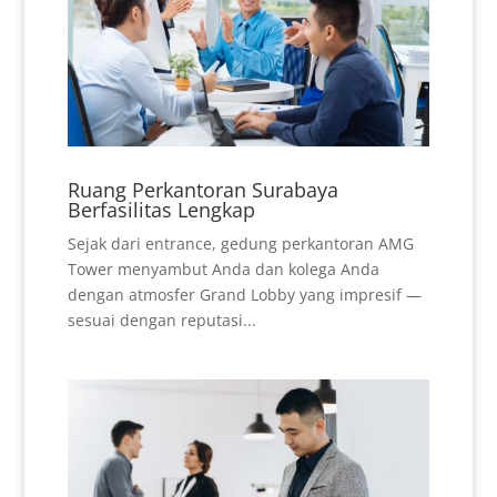
Ruang Perkantoran Surabaya
Berfasilitas Lengkap
Sejak dari entrance, gedung perkantoran AMG
Tower menyambut Anda dan kolega Anda
dengan atmosfer Grand Lobby yang impresif —
sesuai dengan reputasi...