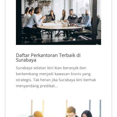
Daftar Perkantoran Terbaik di
Surabaya
Surabaya selatan kini kian beranjak dan
berkembang menjadi kawasan bisnis yang
strategis. Tak heran jika Surabaya kini berhak
menyandang predikat...