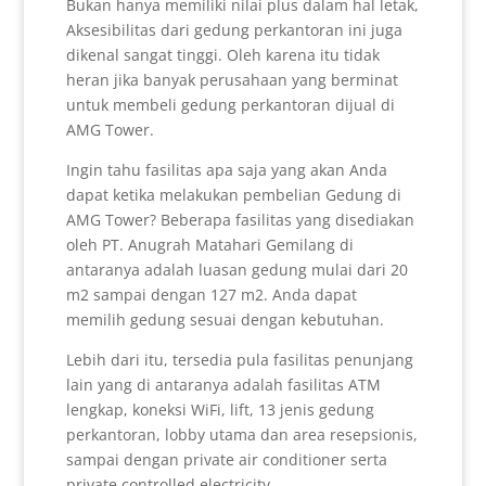
Bukan hanya memiliki nilai plus dalam hal letak,
Aksesibilitas dari gedung perkantoran ini juga
dikenal sangat tinggi. Oleh karena itu tidak
heran jika banyak perusahaan yang berminat
untuk membeli gedung perkantoran dijual di
AMG Tower.
Ingin tahu fasilitas apa saja yang akan Anda
dapat ketika melakukan pembelian Gedung di
AMG Tower? Beberapa fasilitas yang disediakan
oleh PT. Anugrah Matahari Gemilang di
antaranya adalah luasan gedung mulai dari 20
m2 sampai dengan 127 m2. Anda dapat
memilih gedung sesuai dengan kebutuhan.
Lebih dari itu, tersedia pula fasilitas penunjang
lain yang di antaranya adalah fasilitas ATM
lengkap, koneksi WiFi, lift, 13 jenis gedung
perkantoran, lobby utama dan area resepsionis,
sampai dengan private air conditioner serta
private controlled electricity.