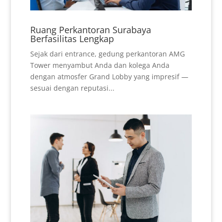
Ruang Perkantoran Surabaya
Berfasilitas Lengkap
Sejak dari entrance, gedung perkantoran AMG
Tower menyambut Anda dan kolega Anda
dengan atmosfer Grand Lobby yang impresif —
sesuai dengan reputasi...