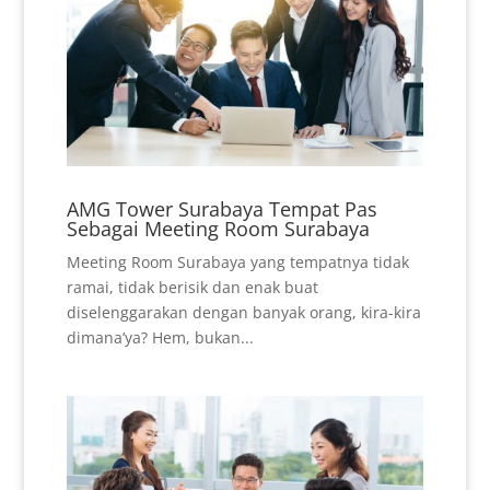
AMG Tower Surabaya Tempat Pas
Sebagai Meeting Room Surabaya
Meeting Room Surabaya yang tempatnya tidak
ramai, tidak berisik dan enak buat
diselenggarakan dengan banyak orang, kira-kira
dimana’ya? Hem, bukan...