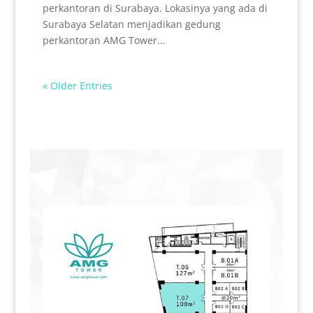
perkantoran di Surabaya. Lokasinya yang ada di
Surabaya Selatan menjadikan gedung
perkantoran AMG Tower...
« Older Entries