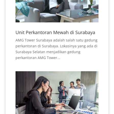
Unit Perkantoran Mewah di Surabaya
AMG Tower Surabaya adalah salah satu gedung
perkantoran di Surabaya. Lokasinya yang ada di
Surabaya Selatan menjadikan gedung
perkantoran AMG Tower...