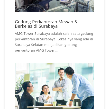
Gedung Perkantoran Mewah &
Berkelas di Surabaya
AMG Tower Surabaya adalah salah satu gedung
perkantoran di Surabaya. Lokasinya yang ada di
Surabaya Selatan menjadikan gedung
perkantoran AMG Tower...