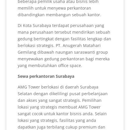
beberapa pemilik usaha atau bisnis lebih
memilih untuk menyewa perkantoran
dibandingkan membangun sebuah kantor.
Di Kota Surabaya terdapat perusahaan yang
mana perusahaan tersebut mendirikan sebuah
gedung bertingkat dengan fasilitas lengkap dan
berlokasi strategis. PT. Anugerah Matahari
Gemilang dibawah naungan saraswanti group
menyewakan gedung perkantoran bagi mereka
yang membutuhkan office space.
Sewa perkantoran Surabaya
AMG Tower berlokasi di daerah Surabaya
Selatan dengan dikelilingi pusat perbelanjaan
dan akses yang sangat strategis. Pemilihan
lokasi yang strategis membuat AMG Tower
sangat cocok untuk kantor bisnis anda. Selain
lokasi yang strategis, fasilitas yang anda
dapatkan juga terbilang cukup premium dan