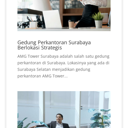
Gedung Perkantoran Surabaya
Berlokasi Strategis
AMG Tower Surabaya adalah salah satu gedung
perkantoran di Surabaya. Lokasinya yang ada di
Surabaya Selatan menjadikan gedung
perkantoran AMG Tower...