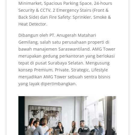
Minimarket, Spacious Parking Space, 24-hours
Security & CCTV, 2 Emergency Stairs (Front &
Back Side) dan Fire Safety: Sprinkler, Smoke &
Heat Detector.
Dibangun oleh PT. Anugerah Matahari
Gemilang, salah satu perusahaan properti di
bawah manajemen Saraswantiland. AMG Tower
merupakan gedung perkantoran yang berlokasi
tepat di pusat Surabaya Selatan. Mengusung
konsep Premium, Private, Strategic, Lifestyle
menjadikan AMG Tower sebuah sentra bisnis
yang layak dipertimbangkan.