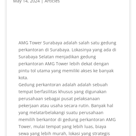
May 14, 2024
|
Articles
AMG Tower Surabaya adalah salah satu gedung
perkantoran di Surabaya. Lokasinya yang ada di
Surabaya Selatan menjadikan gedung
perkantoran AMG Tower lebih dekat dengan
pintu tol utama yang memiliki akses ke banyak
kota.
Gedung perkantoran adalah adalah sebuah
tempat berfasilitas khusus yang digunakan
perusahaan sebagai pusat pelaksanaan
pekerjaan atau usaha secara rutin. Banyak hal
yang melatarbelakangi suatu perusahaan
memilih berkantor di gedung perkantoran AMG
Tower, mulai tempat yang lebih luas, biaya
sewa yang lebih murah, lokasi yang strategis