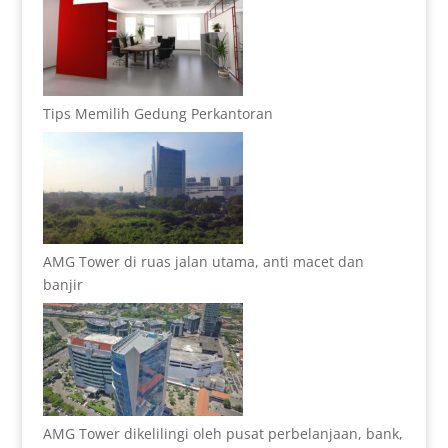
Tips Memilih Gedung Perkantoran
AMG Tower di ruas jalan utama, anti macet dan
banjir
AMG Tower dikelilingi oleh pusat perbelanjaan, bank,