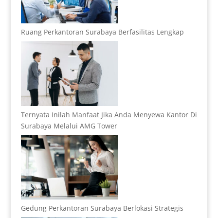
Ruang Perkantoran Surabaya Berfasilitas Lengkap
Ternyata Inilah Manfaat Jika Anda Menyewa Kantor Di
Surabaya Melalui AMG Tower
Gedung Perkantoran Surabaya Berlokasi Strategis