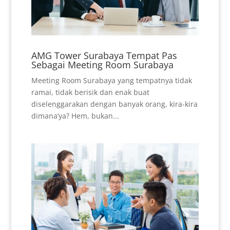
AMG Tower Surabaya Tempat Pas
Sebagai Meeting Room Surabaya
Meeting Room Surabaya yang tempatnya tidak
ramai, tidak berisik dan enak buat
diselenggarakan dengan banyak orang, kira-kira
dimana’ya? Hem, bukan...