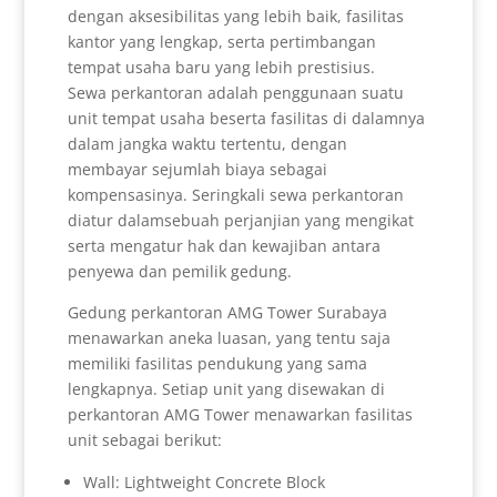
dengan aksesibilitas yang lebih baik, fasilitas
kantor yang lengkap, serta pertimbangan
tempat usaha baru yang lebih prestisius.
Sewa perkantoran adalah penggunaan suatu
unit tempat usaha beserta fasilitas di dalamnya
dalam jangka waktu tertentu, dengan
membayar sejumlah biaya sebagai
kompensasinya. Seringkali sewa perkantoran
diatur dalamsebuah perjanjian yang mengikat
serta mengatur hak dan kewajiban antara
penyewa dan pemilik gedung.
Gedung perkantoran AMG Tower Surabaya
menawarkan aneka luasan, yang tentu saja
memiliki fasilitas pendukung yang sama
lengkapnya. Setiap unit yang disewakan di
perkantoran AMG Tower menawarkan fasilitas
unit sebagai berikut:
Wall: Lightweight Concrete Block