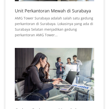
Unit Perkantoran Mewah di Surabaya
AMG Tower Surabaya adalah salah satu gedung
perkantoran di Surabaya. Lokasinya yang ada di
Surabaya Selatan menjadikan gedung
perkantoran AMG Tower...