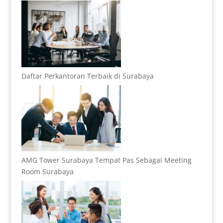
Daftar Perkantoran Terbaik di Surabaya
AMG Tower Surabaya Tempat Pas Sebagai Meeting
Room Surabaya