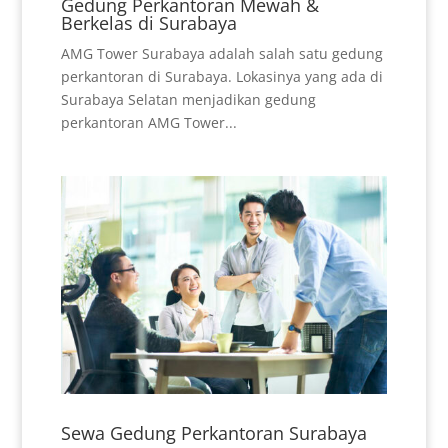
Gedung Perkantoran Mewah &
Berkelas di Surabaya
AMG Tower Surabaya adalah salah satu gedung
perkantoran di Surabaya. Lokasinya yang ada di
Surabaya Selatan menjadikan gedung
perkantoran AMG Tower...
Sewa Gedung Perkantoran Surabaya