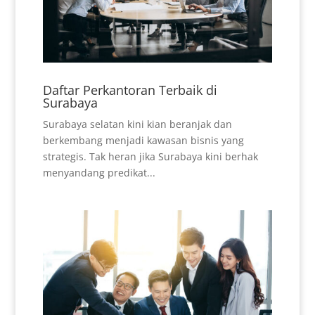
Daftar Perkantoran Terbaik di
Surabaya
Surabaya selatan kini kian beranjak dan
berkembang menjadi kawasan bisnis yang
strategis. Tak heran jika Surabaya kini berhak
menyandang predikat...