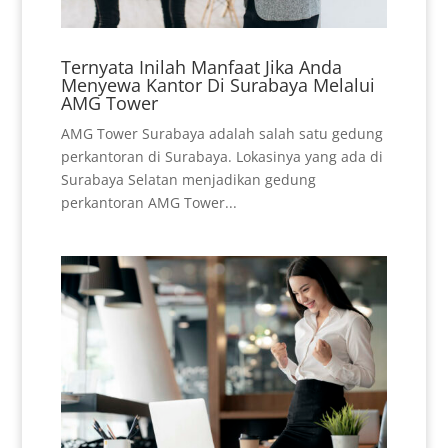
Ternyata Inilah Manfaat Jika Anda
Menyewa Kantor Di Surabaya Melalui
AMG Tower
AMG Tower Surabaya adalah salah satu gedung
perkantoran di Surabaya. Lokasinya yang ada di
Surabaya Selatan menjadikan gedung
perkantoran AMG Tower...