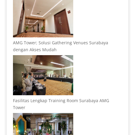
AMG Tower; Solusi Gathering Venues Surabaya
dengan Akses Mudah
Fasilitas Lengkap Training Room Surabaya AMG
Tower