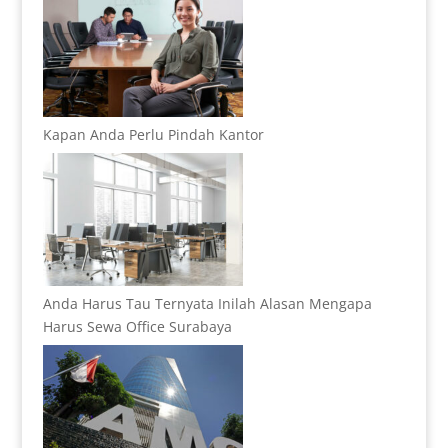
Kapan Anda Perlu Pindah Kantor
Anda Harus Tau Ternyata Inilah Alasan Mengapa
Harus Sewa Office Surabaya