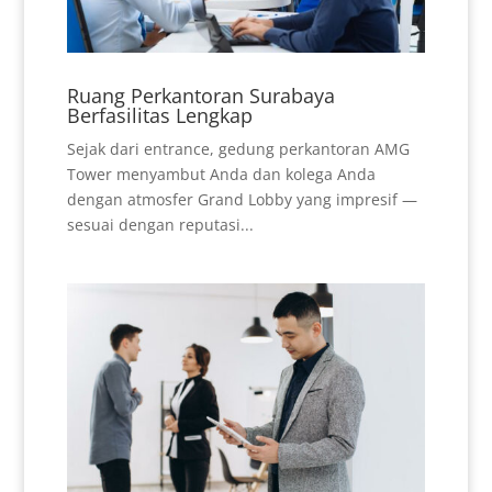
Ruang Perkantoran Surabaya
Berfasilitas Lengkap
Sejak dari entrance, gedung perkantoran AMG
Tower menyambut Anda dan kolega Anda
dengan atmosfer Grand Lobby yang impresif —
sesuai dengan reputasi...