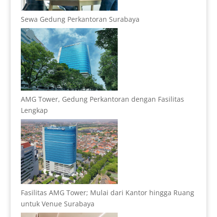
Sewa Gedung Perkantoran Surabaya
AMG Tower, Gedung Perkantoran dengan Fasilitas
Lengkap
Fasilitas AMG Tower; Mulai dari Kantor hingga Ruang
untuk Venue Surabaya