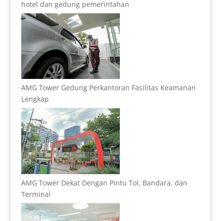
hotel dan gedung pemerintahan
AMG Tower Gedung Perkantoran Fasilitas Keamanan
Lengkap
AMG Tower Dekat Dengan Pintu Tol, Bandara, dan
Terminal