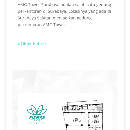
AMG Tower Surabaya adalah salah satu gedung
perkantoran di Surabaya. Lokasinya yang ada di
Surabaya Selatan menjadikan gedung
perkantoran AMG Tower...
« Older Entries