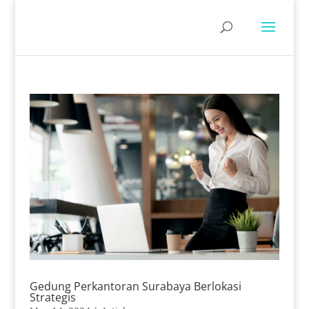
Gedung Perkantoran Surabaya Berlokasi
Strategis