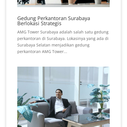
Gedung Perkantoran Surabaya
Berlokasi Strategis
AMG Tower Surabaya adalah salah satu gedung
perkantoran di Surabaya. Lokasinya yang ada di
Surabaya Selatan menjadikan gedung
perkantoran AMG Tower...